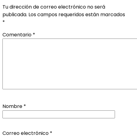
Tu dirección de correo electrónico no será
publicada.
Los campos requeridos están marcados
*
Comentario
*
Nombre
*
Correo electrónico
*