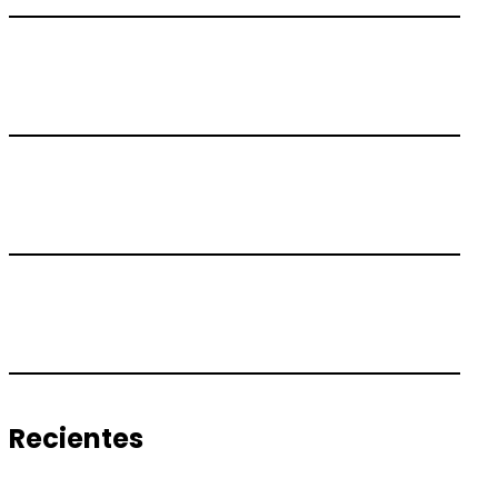
Recientes