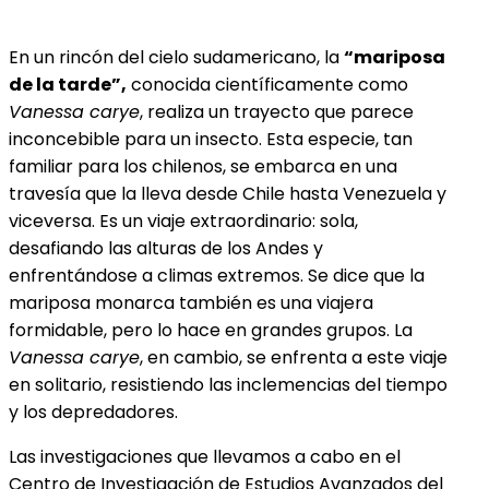
En un rincón del cielo sudamericano, la
“mariposa
de la tarde”,
conocida científicamente como
Vanessa carye
, realiza un trayecto que parece
inconcebible para un insecto. Esta especie, tan
familiar para los chilenos, se embarca en una
travesía que la lleva desde Chile hasta Venezuela y
viceversa. Es un viaje extraordinario: sola,
desafiando las alturas de los Andes y
enfrentándose a climas extremos. Se dice que la
mariposa monarca también es una viajera
formidable, pero lo hace en grandes grupos. La
Vanessa carye
, en cambio, se enfrenta a este viaje
en solitario, resistiendo las inclemencias del tiempo
y los depredadores.
Las investigaciones que llevamos a cabo en el
Centro de Investigación de Estudios Avanzados del