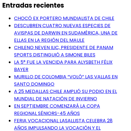
Entradas recientes
CHOCÓ EX PORTERO MUNDIALISTA DE CHILE
DESCUBREN CUATRO NUEVAS ESPECIES DE
AVISPAS DE DARWIN EN SUDAMÉRICA, UNA DE
ELLAS EN LA REGIÓN DEL MAULE
CHILENO NEVEN ILIC, PRESIDENTE DE PANAM
SPORTS DISTINGUIÓ A SIMONE BILES
LA 5° FUE LA VENCIDA PARA ALYSBETH FÉLIX
BAYER
MURILLO DE COLOMBIA “VOLÓ” LAS VALLAS EN
SANTO DOMINGO
A 25 MEDALLAS CHILE AMPLIÓ SU PODIO EN EL
MUNDIAL DE NATACIÓN DE INVIERNO
EN SEPTIEMBRE COMENZARÁ LA COPA
REGIONAL SÉNIORS-45 AÑOS
FERIA VOCACIONAL LASALLISTA CELEBRA 28
AÑOS IMPULSANDO LA VOCACIÓN Y EL