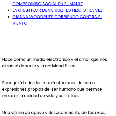
COMPROMISO SOCIAL EN EL MAULE
LA GRAN FLOR DENIS RUIZ ¡LO HIZO OTRA VEZ!
GIANNA WOODRUFF CORRIENDO CONTRA EL
VIENTO
Nace como un medio electrónico y el amor que nos
atrae el deporte y la actividad física.
Recogerá todas las manifestaciones de estas
expresiones propias del ser humano que permite
mejorar la calidad de vida y ser felices.
Una vitrina de apoyo y descubrimiento de técnicos,