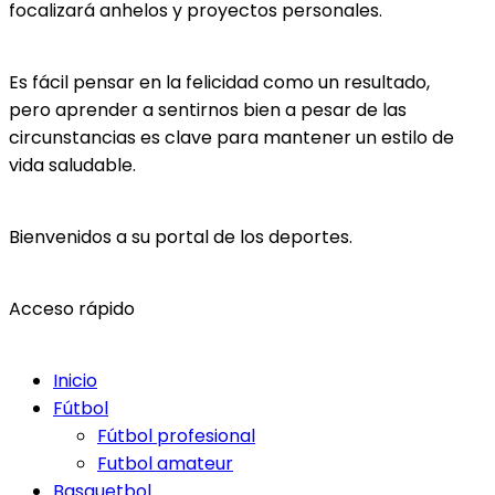
focalizará anhelos y proyectos personales.
Es fácil pensar en la felicidad como un resultado,
pero aprender a sentirnos bien a pesar de las
circunstancias es clave para mantener un estilo de
vida saludable.
Bienvenidos a su portal de los deportes.
Acceso rápido
Inicio
Fútbol
Fútbol profesional
Futbol amateur
Basquetbol