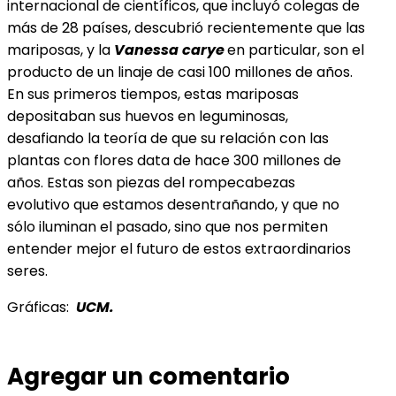
internacional de científicos, que incluyó colegas de
más de 28 países, descubrió recientemente que las
mariposas, y la
Vanessa carye
en particular, son el
producto de un linaje de casi 100 millones de años.
En sus primeros tiempos, estas mariposas
depositaban sus huevos en leguminosas,
desafiando la teoría de que su relación con las
plantas con flores data de hace 300 millones de
años. Estas son piezas del rompecabezas
evolutivo que estamos desentrañando, y que no
sólo iluminan el pasado, sino que nos permiten
entender mejor el futuro de estos extraordinarios
seres.
Gráficas:
UCM.
Agregar un comentario