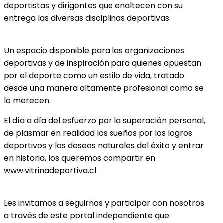
deportistas y dirigentes que enaltecen con su
entrega las diversas disciplinas deportivas.
Un espacio disponible para las organizaciones
deportivas y de inspiración para quienes apuestan
por el deporte como un estilo de vida, tratado
desde una manera altamente profesional como se
lo merecen.
El día a día del esfuerzo por la superación personal,
de plasmar en realidad los sueños por los logros
deportivos y los deseos naturales del éxito y entrar
en historia, los queremos compartir en
www.vitrinadeportiva.cl
Les invitamos a seguirnos y participar con nosotros
a través de este portal independiente que