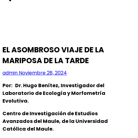
EL ASOMBROSO VIAJE DE LA
MARIPOSA DE LA TARDE
admin
Noviembre 28, 2024
Por: Dr. Hugo Benítez, Investigador del
Laboratorio de Ecología y Morfometría
Evolutiva.
Centro de Investigación de Estudios
Avanzados del Maule, de la Universidad
Católica del Maule.