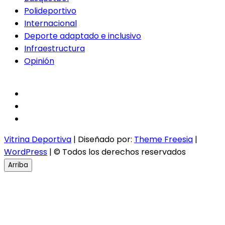
Polideportivo
Internacional
Deporte adaptado e inclusivo
Infraestructura
Opinión
facebook
twitter
instagram
Vitrina Deportiva
| Diseñado por:
Theme Freesia
|
WordPress
| © Todos los derechos reservados
Arriba