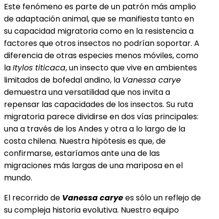
Este fenómeno es parte de un patrón más amplio
de adaptación animal, que se manifiesta tanto en
su capacidad migratoria como en la resistencia a
factores que otros insectos no podrían soportar. A
diferencia de otras especies menos móviles, como
la
Itylos titicaca
, un insecto que vive en ambientes
limitados de bofedal andino, la
Vanessa carye
demuestra una versatilidad que nos invita a
repensar las capacidades de los insectos. Su ruta
migratoria parece dividirse en dos vías principales:
una a través de los Andes y otra a lo largo de la
costa chilena. Nuestra hipótesis es que, de
confirmarse, estaríamos ante una de las
migraciones más largas de una mariposa en el
mundo.
El recorrido de
Vanessa carye
es sólo un reflejo de
su compleja historia evolutiva. Nuestro equipo