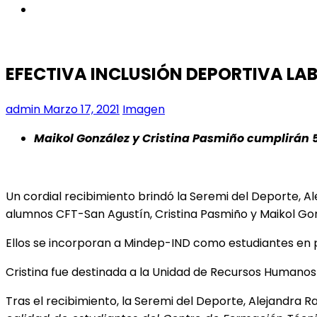
instagram
EFECTIVA INCLUSIÓN DEPORTIVA LA
admin
Marzo 17, 2021
Imagen
Maikol González y Cristina Pasmiño cumplirán 5
Un cordial recibimiento brindó la Seremi del Deporte, Al
alumnos CFT-San Agustín, Cristina Pasmiño y Maikol Go
Ellos se incorporan a Mindep-IND como estudiantes en 
Cristina fue destinada a la Unidad de Recursos Humanos 
Tras el recibimiento, la Seremi del Deporte, Alejandra