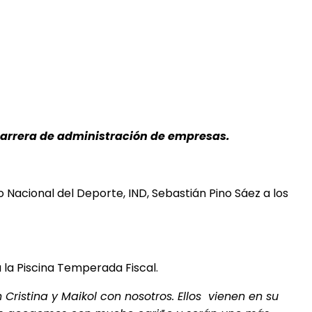
 carrera de administración de empresas.
o Nacional del Deporte, IND, Sebastián Pino Sáez a los
 la Piscina Temperada Fiscal.
Cristina y Maikol con nosotros. Ellos vienen en su