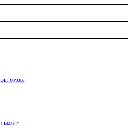
 DEL MAULE
EL MAULE