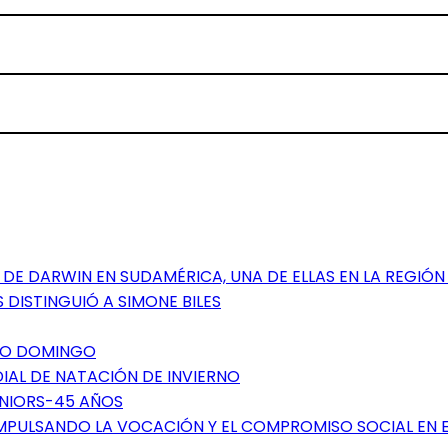
DE DARWIN EN SUDAMÉRICA, UNA DE ELLAS EN LA REGIÓN
 DISTINGUIÓ A SIMONE BILES
NTO DOMINGO
DIAL DE NATACIÓN DE INVIERNO
ÉNIORS-45 AÑOS
IMPULSANDO LA VOCACIÓN Y EL COMPROMISO SOCIAL EN 