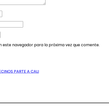
en este navegador para la próxima vez que comente.
CINOS PARTE A CALI