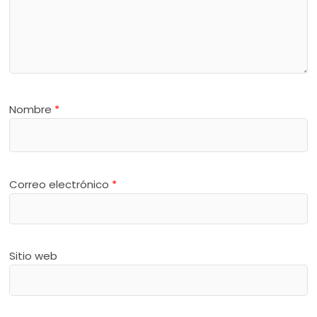
Nombre
*
Correo electrónico
*
Sitio web