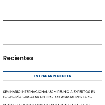
Recientes
ENTRADAS RECIENTES
SEMINARIO INTERNACIONAL UCM REUNIÓ A EXPERTOS EN
ECONOMÍA CIRCULAR DEL SECTOR AGROALIMENTARIO
REPÚBLICA DOMINICANA GOLPEA FUERTE EN EL CARIBE