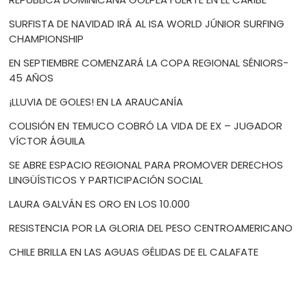
SURFISTA DE NAVIDAD IRÁ AL ISA WORLD JÚNIOR SURFING
CHAMPIONSHIP
EN SEPTIEMBRE COMENZARÁ LA COPA REGIONAL SÉNIORS-
45 AÑOS
¡LLUVIA DE GOLES! EN LA ARAUCANÍA
COLISIÓN EN TEMUCO COBRÓ LA VIDA DE EX – JUGADOR
VÍCTOR ÁGUILA
SE ABRE ESPACIO REGIONAL PARA PROMOVER DERECHOS
LINGÜÍSTICOS Y PARTICIPACIÓN SOCIAL
LAURA GALVÁN ES ORO EN LOS 10.000
RESISTENCIA POR LA GLORIA DEL PESO CENTROAMERICANO
CHILE BRILLA EN LAS AGUAS GÉLIDAS DE EL CALAFATE