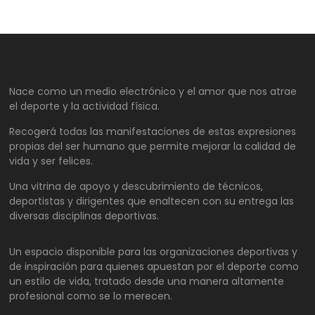
Nace como un medio electrónico y el amor que nos atrae
el deporte y la actividad física.
Recogerá todas las manifestaciones de estas expresiones
propias del ser humano que permite mejorar la calidad de
vida y ser felices.
Una vitrina de apoyo y descubrimiento de técnicos,
deportistas y dirigentes que enaltecen con su entrega las
diversas disciplinas deportivas.
Un espacio disponible para las organizaciones deportivas y
de inspiración para quienes apuestan por el deporte como
un estilo de vida, tratado desde una manera altamente
profesional como se lo merecen.