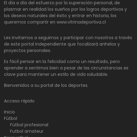
El día a día del esfuerzo por la superación personal, de
plasmar en realidad los sueños por los logros deportivos y
los deseos naturales del éxito y entrar en historia, los
queremos compartir en www.vitrinadeportiva.cl
Les invitamos a seguirnos y participar con nosotros a través
de este portal independiente que focalizará anhelos y
proyectos personales.
Es fácil pensar en la felicidad como un resultado, pero
aprender a sentirnos bien a pesar de las circunstancias es
clave para mantener un estilo de vida saludable.
Bienvenidos a su portal de los deportes.
Acceso rápido
Inicio
Fútbol
Fútbol profesional
Futbol amateur