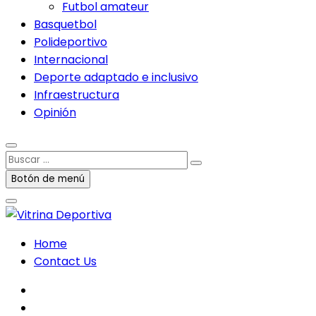
Futbol amateur
Basquetbol
Polideportivo
Internacional
Deporte adaptado e inclusivo
Infraestructura
Opinión
Buscar
…
Botón de menú
Home
Contact Us
facebook
twitter