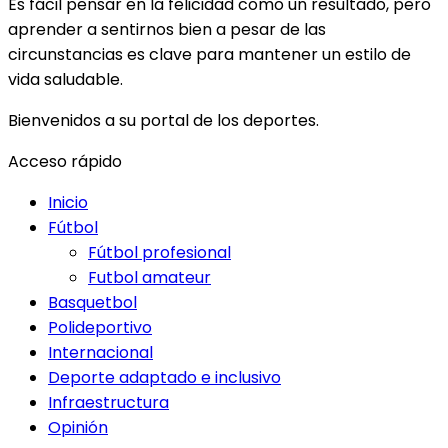
Es fácil pensar en la felicidad como un resultado, pero
aprender a sentirnos bien a pesar de las
circunstancias es clave para mantener un estilo de
vida saludable.
Bienvenidos a su portal de los deportes.
Acceso rápido
Inicio
Fútbol
Fútbol profesional
Futbol amateur
Basquetbol
Polideportivo
Internacional
Deporte adaptado e inclusivo
Infraestructura
Opinión