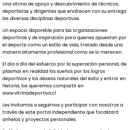
Una vitrina de apoyo y descubrimiento de técnicos,
deportistas y dirigentes que enaltecen con su entrega
las diversas disciplinas deportivas.
Un espacio disponible para las organizaciones
deportivas y de inspiración para quienes apuestan por
el deporte como un estilo de vida, tratado desde una
manera altamente profesional como se lo merecen.
El día a día del esfuerzo por la superación personal, de
plasmar en realidad los sueños por los logros
deportivos y los deseos naturales del éxito y entrar en
historia, los queremos compartir en
www.vitrinadeportiva.cl
Les invitamos a seguirnos y participar con nosotros a
través de este portal independiente que focalizará
anhelos y proyectos personales.