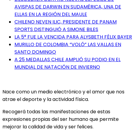
AVISPAS DE DARWIN EN SUDAMÉRICA, UNA DE
ELLAS EN LA REGIÓN DEL MAULE
CHILENO NEVEN ILIC, PRESIDENTE DE PANAM
SPORTS DISTINGUIÓ A SIMONE BILES
LA 5° FUE LA VENCIDA PARA ALYSBETH FÉLIX BAYER
MURILLO DE COLOMBIA “VOLÓ” LAS VALLAS EN
SANTO DOMINGO
A 25 MEDALLAS CHILE AMPLIÓ SU PODIO EN EL
MUNDIAL DE NATACIÓN DE INVIERNO
Nace como un medio electrónico y el amor que nos
atrae el deporte y la actividad física.
Recogerá todas las manifestaciones de estas
expresiones propias del ser humano que permite
mejorar la calidad de vida y ser felices.