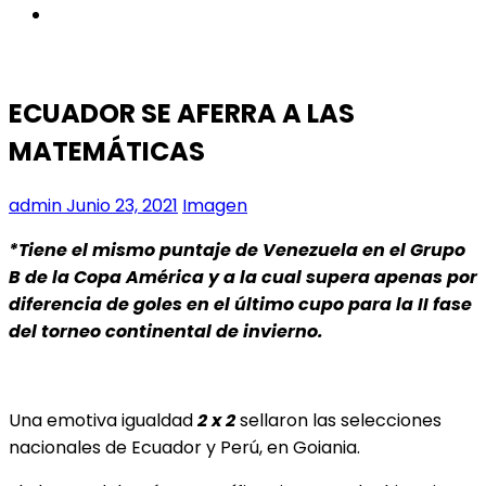
instagram
ECUADOR SE AFERRA A LAS
MATEMÁTICAS
admin
Junio 23, 2021
Imagen
*Tiene el mismo puntaje de Venezuela en el Grupo
B de la Copa América y a la cual supera apenas por
diferencia de goles en el último cupo para la II fase
del torneo continental de invierno.
Una emotiva igualdad
2 x 2
sellaron las selecciones
nacionales de Ecuador y Perú, en Goiania.