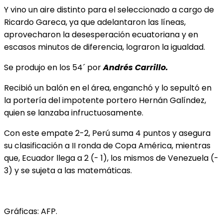
Y vino un aire distinto para el seleccionado a cargo de
Ricardo Gareca, ya que adelantaron las líneas,
aprovecharon la desesperación ecuatoriana y en
escasos minutos de diferencia, lograron la igualdad.
Se produjo en los 54´ por
Andrés Carrillo.
Recibió un balón en el área, enganchó y lo sepultó en
la portería del impotente portero Hernán Galíndez,
quien se lanzaba infructuosamente.
Con este empate 2-2, Perú suma 4 puntos y asegura
su clasificación a II ronda de Copa América, mientras
que, Ecuador llega a 2 (- 1), los mismos de Venezuela (-
3) y se sujeta a las matemáticas.
Gráficas: AFP.