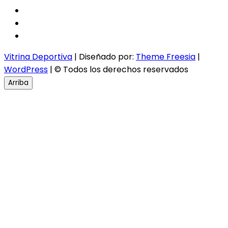
facebook
twitter
instagram
Vitrina Deportiva
| Diseñado por:
Theme Freesia
|
WordPress
| © Todos los derechos reservados
Arriba