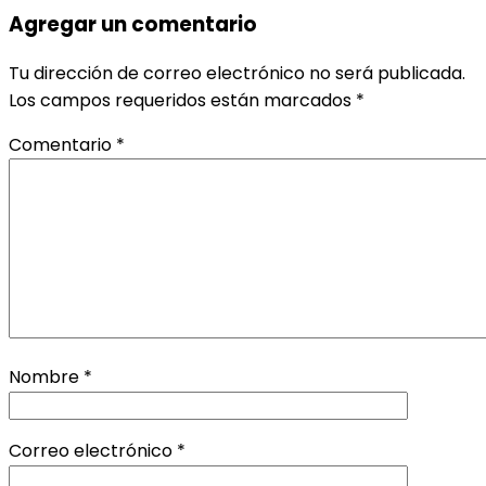
Agregar un comentario
Tu dirección de correo electrónico no será publicada.
Los campos requeridos están marcados
*
Comentario
*
Nombre
*
Correo electrónico
*