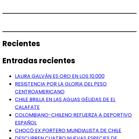
Recientes
Entradas recientes
LAURA GALVÁN ES ORO EN LOS 10.000
RESISTENCIA POR LA GLORIA DEL PESO
CENTROAMERICANO
CHILE BRILLA EN LAS AGUAS GÉLIDAS DE EL
CALAFATE
COLOMBIANO-CHILENO REFUERZA A DEPORTIVO
ESPAÑOL
CHOCÓ EX PORTERO MUNDIALISTA DE CHILE
DESCUBREN CUATRO NUEVAS ESPECIES DE