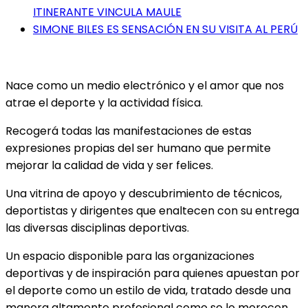
ITINERANTE VINCULA MAULE
SIMONE BILES ES SENSACIÓN EN SU VISITA AL PERÚ
Nace como un medio electrónico y el amor que nos
atrae el deporte y la actividad física.
Recogerá todas las manifestaciones de estas
expresiones propias del ser humano que permite
mejorar la calidad de vida y ser felices.
Una vitrina de apoyo y descubrimiento de técnicos,
deportistas y dirigentes que enaltecen con su entrega
las diversas disciplinas deportivas.
Un espacio disponible para las organizaciones
deportivas y de inspiración para quienes apuestan por
el deporte como un estilo de vida, tratado desde una
manera altamente profesional como se lo merecen.