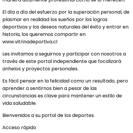
El día a día del esfuerzo por la superación personal, de
plasmar en realidad los sueños por los logros
deportivos y los deseos naturales del éxito y entrar en
historia, los queremos compartir en
www.vitrinadeportiva.cl
Les invitamos a seguirnos y participar con nosotros a
través de este portal independiente que focalizará
anhelos y proyectos personales.
Es fácil pensar en la felicidad como un resultado, pero
aprender a sentirnos bien a pesar de las
circunstancias es clave para mantener un estilo de
vida saludable.
Bienvenidos a su portal de los deportes.
Acceso rápido