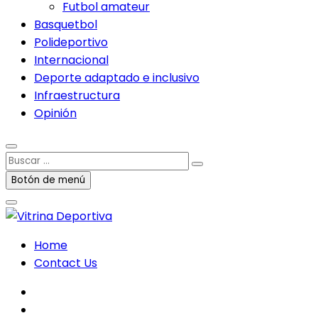
Futbol amateur
Basquetbol
Polideportivo
Internacional
Deporte adaptado e inclusivo
Infraestructura
Opinión
Buscar
…
Botón de menú
Home
Contact Us
facebook
twitter