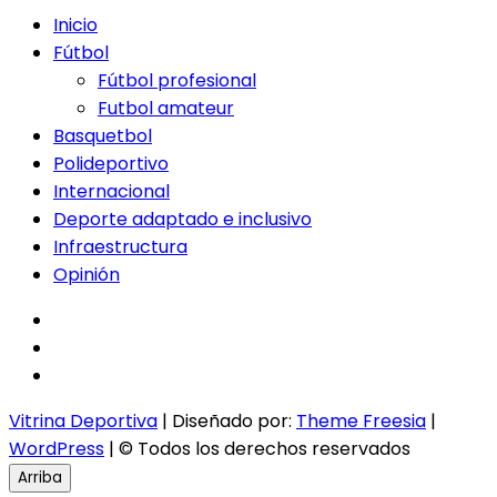
Inicio
Fútbol
Fútbol profesional
Futbol amateur
Basquetbol
Polideportivo
Internacional
Deporte adaptado e inclusivo
Infraestructura
Opinión
facebook
twitter
instagram
Vitrina Deportiva
| Diseñado por:
Theme Freesia
|
WordPress
| © Todos los derechos reservados
Arriba