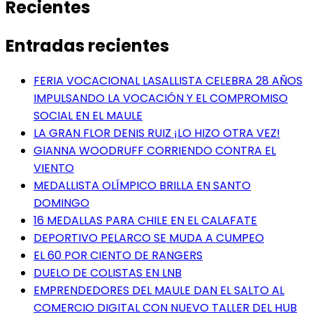
Recientes
Entradas recientes
FERIA VOCACIONAL LASALLISTA CELEBRA 28 AÑOS
IMPULSANDO LA VOCACIÓN Y EL COMPROMISO
SOCIAL EN EL MAULE
LA GRAN FLOR DENIS RUIZ ¡LO HIZO OTRA VEZ!
GIANNA WOODRUFF CORRIENDO CONTRA EL
VIENTO
MEDALLISTA OLÍMPICO BRILLA EN SANTO
DOMINGO
16 MEDALLAS PARA CHILE EN EL CALAFATE
DEPORTIVO PELARCO SE MUDA A CUMPEO
EL 60 POR CIENTO DE RANGERS
DUELO DE COLISTAS EN LNB
EMPRENDEDORES DEL MAULE DAN EL SALTO AL
COMERCIO DIGITAL CON NUEVO TALLER DEL HUB