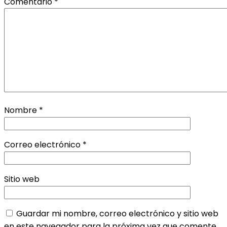
Comentario
*
Nombre
*
Correo electrónico
*
Sitio web
Guardar mi nombre, correo electrónico y sitio web
en este navegador para la próxima vez que comente.