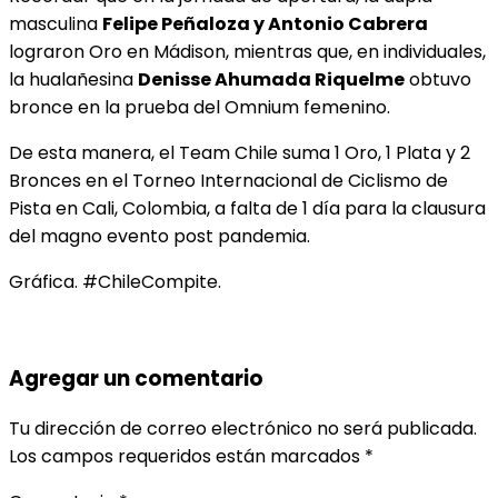
masculina
Felipe Peñaloza y Antonio Cabrera
lograron Oro en Mádison, mientras que, en individuales,
la hualañesina
Denisse Ahumada Riquelme
obtuvo
bronce en la prueba del Omnium femenino.
De esta manera, el Team Chile suma 1 Oro, 1 Plata y 2
Bronces en el Torneo Internacional de Ciclismo de
Pista en Cali, Colombia, a falta de 1 día para la clausura
del magno evento post pandemia.
Gráfica. #ChileCompite.
Agregar un comentario
Tu dirección de correo electrónico no será publicada.
Los campos requeridos están marcados
*