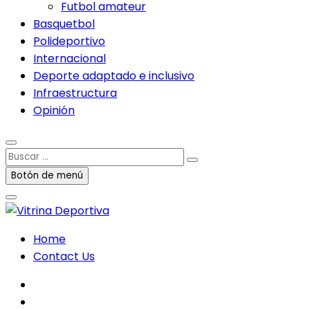
Futbol amateur
Basquetbol
Polideportivo
Internacional
Deporte adaptado e inclusivo
Infraestructura
Opinión
Buscar
…
Botón de menú
Home
Contact Us
facebook
twitter