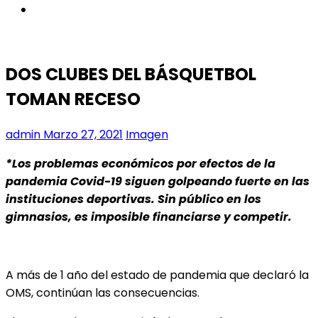
instagram
DOS CLUBES DEL BÁSQUETBOL
TOMAN RECESO
admin
Marzo 27, 2021
Imagen
*Los problemas económicos por efectos de la
pandemia Covid-19 siguen golpeando fuerte en las
instituciones deportivas. Sin público en los
gimnasios, es imposible financiarse y competir.
A más de 1 año del estado de pandemia que declaró la
OMS, continúan las consecuencias.