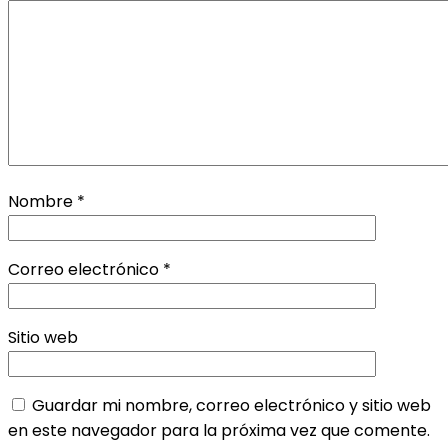
Nombre
*
Correo electrónico
*
Sitio web
Guardar mi nombre, correo electrónico y sitio web
en este navegador para la próxima vez que comente.