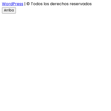
WordPress
| © Todos los derechos reservados
Arriba