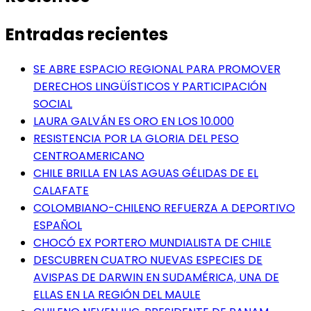
Entradas recientes
SE ABRE ESPACIO REGIONAL PARA PROMOVER
DERECHOS LINGÜÍSTICOS Y PARTICIPACIÓN
SOCIAL
LAURA GALVÁN ES ORO EN LOS 10.000
RESISTENCIA POR LA GLORIA DEL PESO
CENTROAMERICANO
CHILE BRILLA EN LAS AGUAS GÉLIDAS DE EL
CALAFATE
COLOMBIANO-CHILENO REFUERZA A DEPORTIVO
ESPAÑOL
CHOCÓ EX PORTERO MUNDIALISTA DE CHILE
DESCUBREN CUATRO NUEVAS ESPECIES DE
AVISPAS DE DARWIN EN SUDAMÉRICA, UNA DE
ELLAS EN LA REGIÓN DEL MAULE