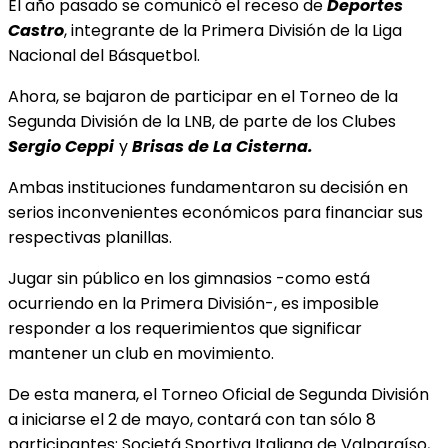
El año pasado se comunicó el receso de
Deportes
Castro
, integrante de la Primera División de la Liga
Nacional del Básquetbol.
Ahora, se bajaron de participar en el Torneo de la
Segunda División de la LNB, de parte de los Clubes
Sergio Ceppi
y
Brisas de La Cisterna.
Ambas instituciones fundamentaron su decisión en
serios inconvenientes económicos para financiar sus
respectivas planillas.
Jugar sin público en los gimnasios -como está
ocurriendo en la Primera División-, es imposible
responder a los requerimientos que significar
mantener un club en movimiento.
De esta manera, el Torneo Oficial de Segunda División
a iniciarse el 2 de mayo, contará con tan sólo 8
participantes: Societá Sportiva Italiana de Valparaíso,