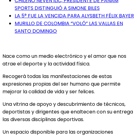
CHILENO NEVEN ILIC, PRESIDENTE DE PANAM
SPORTS DISTINGUIÓ A SIMONE BILES
LA 5° FUE LA VENCIDA PARA ALYSBETH FÉLIX BAYER
MURILLO DE COLOMBIA “VOLÓ” LAS VALLAS EN
SANTO DOMINGO
Nace como un medio electrónico y el amor que nos
atrae el deporte y la actividad física.
Recogerá todas las manifestaciones de estas
expresiones propias del ser humano que permite
mejorar la calidad de vida y ser felices.
Una vitrina de apoyo y descubrimiento de técnicos,
deportistas y dirigentes que enaltecen con su entrega
las diversas disciplinas deportivas.
Un espacio disponible para las organizaciones