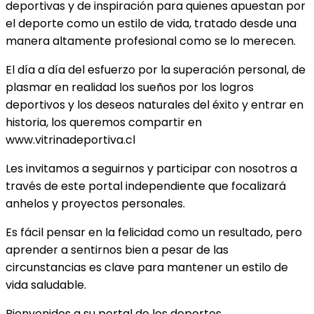
deportivas y de inspiración para quienes apuestan por
el deporte como un estilo de vida, tratado desde una
manera altamente profesional como se lo merecen.
El día a día del esfuerzo por la superación personal, de
plasmar en realidad los sueños por los logros
deportivos y los deseos naturales del éxito y entrar en
historia, los queremos compartir en
www.vitrinadeportiva.cl
Les invitamos a seguirnos y participar con nosotros a
través de este portal independiente que focalizará
anhelos y proyectos personales.
Es fácil pensar en la felicidad como un resultado, pero
aprender a sentirnos bien a pesar de las
circunstancias es clave para mantener un estilo de
vida saludable.
Bienvenidos a su portal de los deportes.