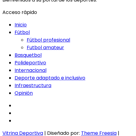
Acceso rápido
Inicio
Fútbol
Fútbol profesional
Futbol amateur
Basquetbol
Polideportivo
Internacional
Deporte adaptado e inclusivo
Infraestructura
Opinión
facebook
twitter
instagram
Vitrina Deportiva
| Diseñado por:
Theme Freesia
|