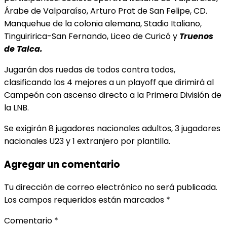
Árabe de Valparaíso, Arturo Prat de San Felipe, CD.
Manquehue de la colonia alemana, Stadio Italiano,
Tinguiririca-San Fernando, Liceo de Curicó y
Truenos
de Talca.
Jugarán dos ruedas de todos contra todos,
clasificando los 4 mejores a un playoff que dirimirá al
Campeón con ascenso directo a la Primera División de
la LNB.
Se exigirán 8 jugadores nacionales adultos, 3 jugadores
nacionales U23 y 1 extranjero por plantilla.
Agregar un comentario
Tu dirección de correo electrónico no será publicada.
Los campos requeridos están marcados
*
Comentario
*