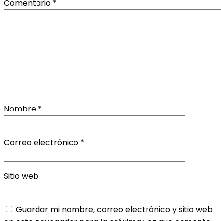
Comentario
*
Nombre
*
Correo electrónico
*
Sitio web
Guardar mi nombre, correo electrónico y sitio web