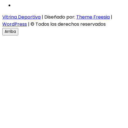
instagram
Vitrina Deportiva
| Diseñado por:
Theme Freesia
|
WordPress
| © Todos los derechos reservados
Arriba