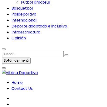
Futbol amateur
Basquetbol
Polideportivo
Internacional
Deporte adaptado e inclusivo
Infraestructura
Opinión
Buscar
…
Botón de menú
Home
Contact Us
facebook
twitter