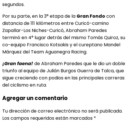
segundos.
Por su parte, en la 3° etapa de la
Gran Fondo
con
distancia de 111 kilómetros entre Curicó-camino
Zapallar-Los Niches-Curicó, Abraham Paredes
terminó en 4° lugar detrás del mismo Tomás Quiroz, su
co-equipo Francisco Kotsakis y el cureptano Mandel
Márquez del Team Aguanegra Racing.
¡Gran faena!
de Abraham Paredes que le dio un doble
triunfo al equipo de Julián Burgos Guerra de Talca, que
sigue creciendo con podios en las principales carreras
del ciclismo en ruta.
Agregar un comentario
Tu dirección de correo electrónico no será publicada.
Los campos requeridos están marcados
*