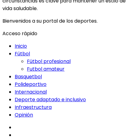
circunstancias es clave para mantener un estilo de
vida saludable.
Bienvenidos a su portal de los deportes.
Acceso rápido
Inicio
Fútbol
Fútbol profesional
Futbol amateur
Basquetbol
Polideportivo
Internacional
Deporte adaptado e inclusivo
Infraestructura
Opinión
facebook
twitter