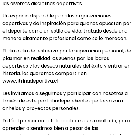
las diversas disciplinas deportivas.
Un espacio disponible para las organizaciones
deportivas y de inspiración para quienes apuestan por
el deporte como un estilo de vida, tratado desde una
manera altamente profesional como se lo merecen.
El día a día del esfuerzo por la superación personal, de
plasmar en realidad los sueños por los logros
deportivos y los deseos naturales del éxito y entrar en
historia, los queremos compartir en
www.vitrinadeportiva.cl
Les invitamos a seguirnos y participar con nosotros a
través de este portal independiente que focalizará
anhelos y proyectos personales.
Es fácil pensar en la felicidad como un resultado, pero
aprender a sentirnos bien a pesar de las