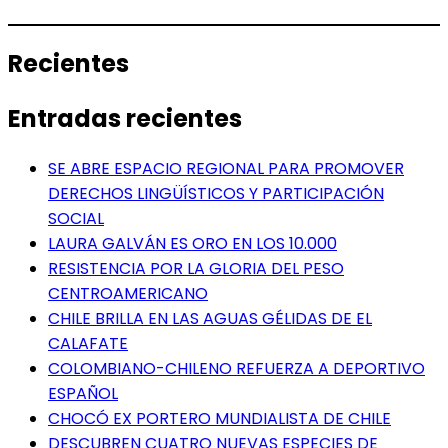
Recientes
Entradas recientes
SE ABRE ESPACIO REGIONAL PARA PROMOVER
DERECHOS LINGÜÍSTICOS Y PARTICIPACIÓN
SOCIAL
LAURA GALVÁN ES ORO EN LOS 10.000
RESISTENCIA POR LA GLORIA DEL PESO
CENTROAMERICANO
CHILE BRILLA EN LAS AGUAS GÉLIDAS DE EL
CALAFATE
COLOMBIANO-CHILENO REFUERZA A DEPORTIVO
ESPAÑOL
CHOCÓ EX PORTERO MUNDIALISTA DE CHILE
DESCUBREN CUATRO NUEVAS ESPECIES DE