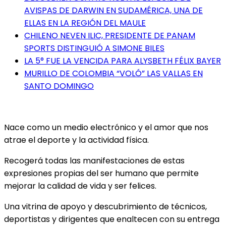
AVISPAS DE DARWIN EN SUDAMÉRICA, UNA DE
ELLAS EN LA REGIÓN DEL MAULE
CHILENO NEVEN ILIC, PRESIDENTE DE PANAM
SPORTS DISTINGUIÓ A SIMONE BILES
LA 5° FUE LA VENCIDA PARA ALYSBETH FÉLIX BAYER
MURILLO DE COLOMBIA “VOLÓ” LAS VALLAS EN
SANTO DOMINGO
Nace como un medio electrónico y el amor que nos
atrae el deporte y la actividad física.
Recogerá todas las manifestaciones de estas
expresiones propias del ser humano que permite
mejorar la calidad de vida y ser felices.
Una vitrina de apoyo y descubrimiento de técnicos,
deportistas y dirigentes que enaltecen con su entrega