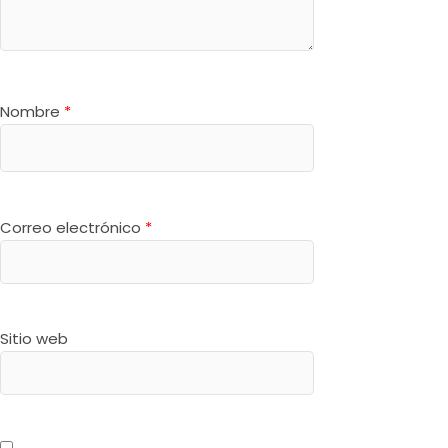
Nombre
*
Correo electrónico
*
Sitio web