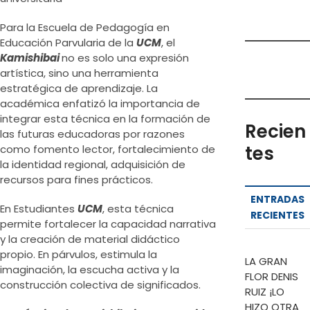
Para la Escuela de Pedagogía en
Educación Parvularia de la
UCM
, el
Kamishibai
no es solo una expresión
artística, sino una herramienta
estratégica de aprendizaje. La
académica enfatizó la importancia de
integrar esta técnica en la formación de
Recien
las futuras educadoras por razones
tes
como fomento lector, fortalecimiento de
la identidad regional, adquisición de
recursos para fines prácticos.
ENTRADAS
En Estudiantes
UCM
, esta técnica
RECIENTES
permite fortalecer la capacidad narrativa
y la creación de material didáctico
propio. En párvulos, estimula la
LA GRAN
imaginación, la escucha activa y la
FLOR DENIS
construcción colectiva de significados.
RUIZ ¡LO
HIZO OTRA