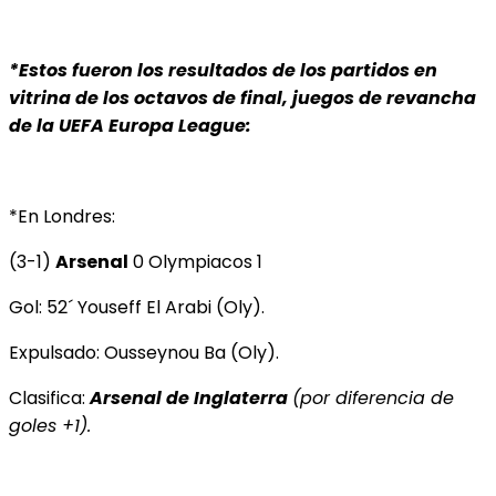
*Estos fueron los resultados de los partidos en
vitrina de los octavos de final, juegos de revancha
de la UEFA Europa League:
*En Londres:
(3-1)
Arsenal
0 Olympiacos 1
Gol: 52´ Youseff El Arabi (Oly).
Expulsado: Ousseynou Ba (Oly).
Clasifica:
Arsenal de Inglaterra
(por diferencia de
goles +1).