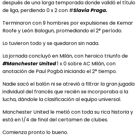
después de una larga temporada donde validó el título
de liga, perdiendo 0 x 2 con #
Slavia Praga.
Terminaron con 9 hombres por expulsiones de Kemar
Roofe y León Balogun, promediando el 2° período.
Lo tuvieron todo y se quedaron sin nada.
La jornada concluyó en Milán, con heroico triunfo de
#Manchester United
1 x 0 sobre AC Milán, con
anotación de Paul Pogbá iniciando el 2° tiempo.
Nadie sacó el balón ni se atrevió a filtrar la gran jugada
individual del francés que recién se incorporaba a la
lucha, dándole la clasificación al equipo universal.
Manchester United le metió con toda su rica historia y
está en 1/4 de final del certamen de clubes.
Comienza pronto lo bueno.