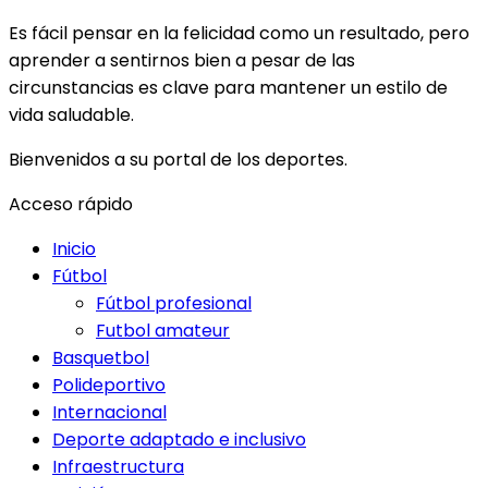
Es fácil pensar en la felicidad como un resultado, pero
aprender a sentirnos bien a pesar de las
circunstancias es clave para mantener un estilo de
vida saludable.
Bienvenidos a su portal de los deportes.
Acceso rápido
Inicio
Fútbol
Fútbol profesional
Futbol amateur
Basquetbol
Polideportivo
Internacional
Deporte adaptado e inclusivo
Infraestructura