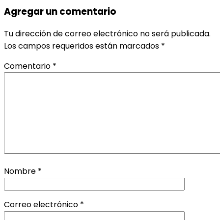
Agregar un comentario
Tu dirección de correo electrónico no será publicada.
Los campos requeridos están marcados
*
Comentario
*
Nombre
*
Correo electrónico
*