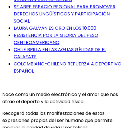
SE ABRE ESPACIO REGIONAL PARA PROMOVER
DERECHOS LINGÜÍSTICOS Y PARTICIPACIÓN
SOCIAL
LAURA GALVÁN ES ORO EN LOS 10.000
RESISTENCIA POR LA GLORIA DEL PESO
CENTROAMERICANO
CHILE BRILLA EN LAS AGUAS GÉLIDAS DE EL
CALAFATE
COLOMBIANO-CHILENO REFUERZA A DEPORTIVO
ESPAÑOL
Nace como un medio electrónico y el amor que nos
atrae el deporte y la actividad física.
Recogerá todas las manifestaciones de estas
expresiones propias del ser humano que permite
mejorar la calidad de vida y ser felices.