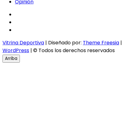
Opinión
facebook
twitter
instagram
Vitrina Deportiva
| Diseñado por:
Theme Freesia
|
WordPress
| © Todos los derechos reservados
Arriba