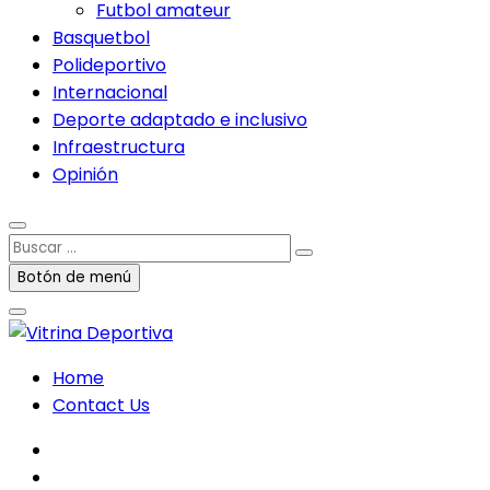
Futbol amateur
Basquetbol
Polideportivo
Internacional
Deporte adaptado e inclusivo
Infraestructura
Opinión
Buscar
…
Botón de menú
Home
Contact Us
facebook
twitter