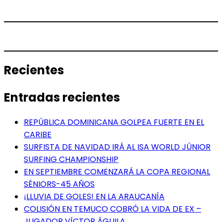
Recientes
Entradas recientes
REPÚBLICA DOMINICANA GOLPEA FUERTE EN EL
CARIBE
SURFISTA DE NAVIDAD IRÁ AL ISA WORLD JÚNIOR
SURFING CHAMPIONSHIP
EN SEPTIEMBRE COMENZARÁ LA COPA REGIONAL
SÉNIORS-45 AÑOS
¡LLUVIA DE GOLES! EN LA ARAUCANÍA
COLISIÓN EN TEMUCO COBRÓ LA VIDA DE EX –
JUGADOR VÍCTOR ÁGUILA