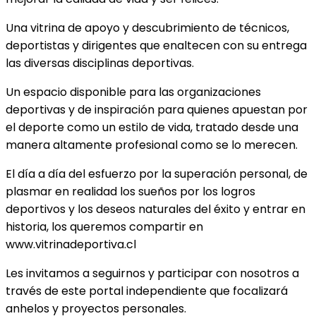
Una vitrina de apoyo y descubrimiento de técnicos,
deportistas y dirigentes que enaltecen con su entrega
las diversas disciplinas deportivas.
Un espacio disponible para las organizaciones
deportivas y de inspiración para quienes apuestan por
el deporte como un estilo de vida, tratado desde una
manera altamente profesional como se lo merecen.
El día a día del esfuerzo por la superación personal, de
plasmar en realidad los sueños por los logros
deportivos y los deseos naturales del éxito y entrar en
historia, los queremos compartir en
www.vitrinadeportiva.cl
Les invitamos a seguirnos y participar con nosotros a
través de este portal independiente que focalizará
anhelos y proyectos personales.