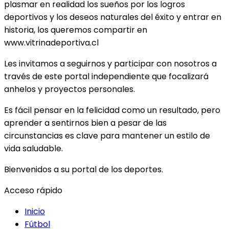
plasmar en realidad los sueños por los logros
deportivos y los deseos naturales del éxito y entrar en
historia, los queremos compartir en
www.vitrinadeportiva.cl
Les invitamos a seguirnos y participar con nosotros a
través de este portal independiente que focalizará
anhelos y proyectos personales.
Es fácil pensar en la felicidad como un resultado, pero
aprender a sentirnos bien a pesar de las
circunstancias es clave para mantener un estilo de
vida saludable.
Bienvenidos a su portal de los deportes.
Acceso rápido
Inicio
Fútbol