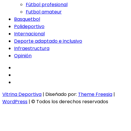
Fútbol profesional
Futbol amateur
Basquetbol
Polideportivo
Internacional
Deporte adaptado e inclusivo
Infraestructura
Opinión
facebook
twitter
instagram
Vitrina Deportiva
| Diseñado por:
Theme Freesia
|
WordPress
| © Todos los derechos reservados