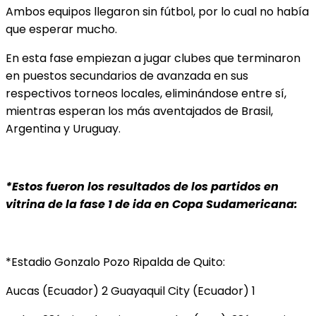
Ambos equipos llegaron sin fútbol, por lo cual no había
que esperar mucho.
En esta fase empiezan a jugar clubes que terminaron
en puestos secundarios de avanzada en sus
respectivos torneos locales, eliminándose entre sí,
mientras esperan los más aventajados de Brasil,
Argentina y Uruguay.
*Estos fueron los resultados de los partidos en
vitrina de la fase 1 de ida en Copa Sudamericana:
*Estadio Gonzalo Pozo Ripalda de Quito:
Aucas (Ecuador) 2 Guayaquil City (Ecuador) 1