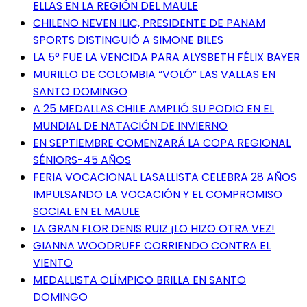
ELLAS EN LA REGIÓN DEL MAULE
CHILENO NEVEN ILIC, PRESIDENTE DE PANAM
SPORTS DISTINGUIÓ A SIMONE BILES
LA 5° FUE LA VENCIDA PARA ALYSBETH FÉLIX BAYER
MURILLO DE COLOMBIA “VOLÓ” LAS VALLAS EN
SANTO DOMINGO
A 25 MEDALLAS CHILE AMPLIÓ SU PODIO EN EL
MUNDIAL DE NATACIÓN DE INVIERNO
EN SEPTIEMBRE COMENZARÁ LA COPA REGIONAL
SÉNIORS-45 AÑOS
FERIA VOCACIONAL LASALLISTA CELEBRA 28 AÑOS
IMPULSANDO LA VOCACIÓN Y EL COMPROMISO
SOCIAL EN EL MAULE
LA GRAN FLOR DENIS RUIZ ¡LO HIZO OTRA VEZ!
GIANNA WOODRUFF CORRIENDO CONTRA EL
VIENTO
MEDALLISTA OLÍMPICO BRILLA EN SANTO
DOMINGO