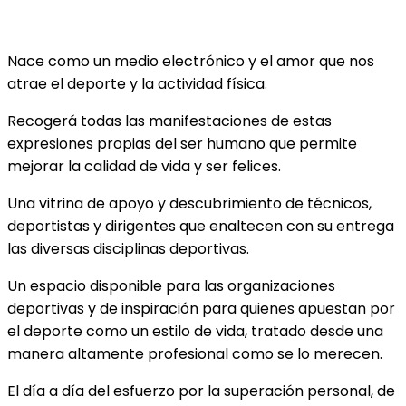
Nace como un medio electrónico y el amor que nos
atrae el deporte y la actividad física.
Recogerá todas las manifestaciones de estas
expresiones propias del ser humano que permite
mejorar la calidad de vida y ser felices.
Una vitrina de apoyo y descubrimiento de técnicos,
deportistas y dirigentes que enaltecen con su entrega
las diversas disciplinas deportivas.
Un espacio disponible para las organizaciones
deportivas y de inspiración para quienes apuestan por
el deporte como un estilo de vida, tratado desde una
manera altamente profesional como se lo merecen.
El día a día del esfuerzo por la superación personal, de