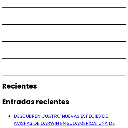
Recientes
Entradas recientes
DESCUBREN CUATRO NUEVAS ESPECIES DE
AVISPAS DE DARWIN EN SUDAMÉRICA, UNA DE