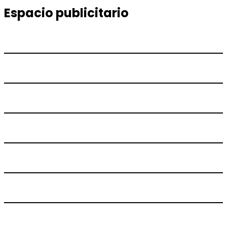
Espacio publicitario