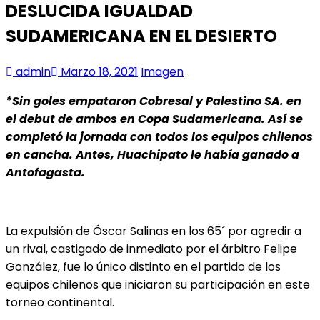
DESLUCIDA IGUALDAD
SUDAMERICANA EN EL DESIERTO
admin
Marzo 18, 2021
Imagen
*Sin goles empataron Cobresal y Palestino SA. en
el debut de ambos en Copa Sudamericana. Así se
completó la jornada con todos los equipos chilenos
en cancha. Antes, Huachipato le había ganado a
Antofagasta.
La expulsión de Óscar Salinas en los 65´ por agredir a
un rival, castigado de inmediato por el árbitro
Felipe
González, fue lo único distinto en el partido de los
equipos chilenos que iniciaron su participación en este
torneo continental.