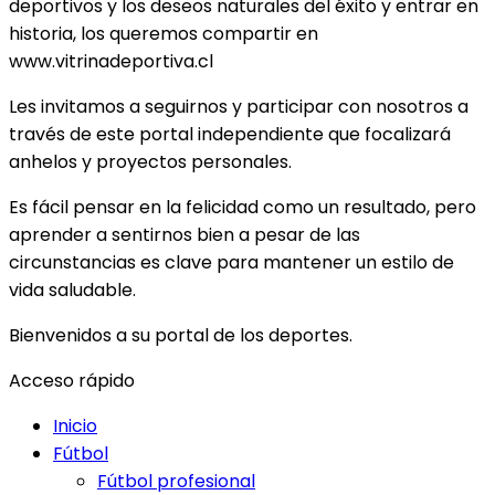
deportivos y los deseos naturales del éxito y entrar en
historia, los queremos compartir en
www.vitrinadeportiva.cl
Les invitamos a seguirnos y participar con nosotros a
través de este portal independiente que focalizará
anhelos y proyectos personales.
Es fácil pensar en la felicidad como un resultado, pero
aprender a sentirnos bien a pesar de las
circunstancias es clave para mantener un estilo de
vida saludable.
Bienvenidos a su portal de los deportes.
Acceso rápido
Inicio
Fútbol
Fútbol profesional