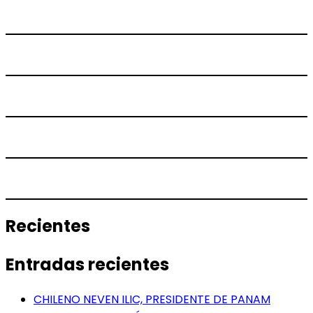
Recientes
Entradas recientes
CHILENO NEVEN ILIC, PRESIDENTE DE PANAM