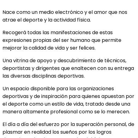
Nace como un medio electrónico y el amor que nos
atrae el deporte y la actividad física.
Recogerá todas las manifestaciones de estas
expresiones propias del ser humano que permite
mejorar la calidad de vida y ser felices.
Una vitrina de apoyo y descubrimiento de técnicos,
deportistas y dirigentes que enaltecen con su entrega
las diversas disciplinas deportivas.
Un espacio disponible para las organizaciones
deportivas y de inspiración para quienes apuestan por
el deporte como un estilo de vida, tratado desde una
manera altamente profesional como se lo merecen.
El día a día del esfuerzo por la superación personal, de
plasmar en realidad los sueños por los logros