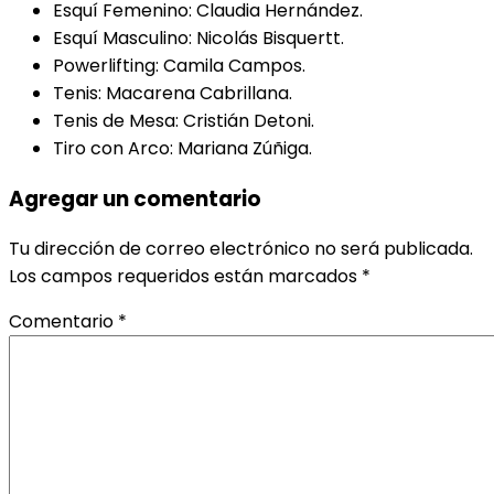
Esquí Femenino: Claudia Hernández.
Esquí Masculino: Nicolás Bisquertt.
Powerlifting: Camila Campos.
Tenis: Macarena Cabrillana.
Tenis de Mesa: Cristián Detoni.
Tiro con Arco: Mariana Zúñiga.
Agregar un comentario
Tu dirección de correo electrónico no será publicada.
Los campos requeridos están marcados
*
Comentario
*