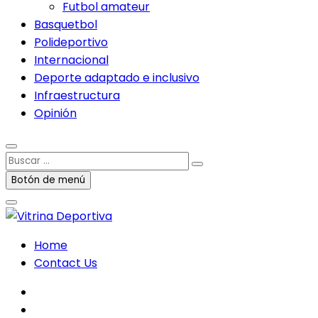
Futbol amateur
Basquetbol
Polideportivo
Internacional
Deporte adaptado e inclusivo
Infraestructura
Opinión
Buscar
…
Botón de menú
Home
Contact Us
facebook
twitter