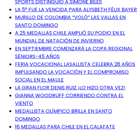
SPORTS DISTINGUIÓ A SIMONE BILES
LA 5° FUE LA VENCIDA PARA ALYSBETH FÉLIX BAYER
MURILLO DE COLOMBIA “VOLÓ” LAS VALLAS EN
SANTO DOMINGO
A 25 MEDALLAS CHILE AMPLIÓ SU PODIO EN EL
MUNDIAL DE NATACIÓN DE INVIERNO
EN SEPTIEMBRE COMENZARÁ LA COPA REGIONAL
SÉNIORS-45 AÑOS
FERIA VOCACIONAL LASALLISTA CELEBRA 28 AÑOS
IMPULSANDO LA VOCACIÓN Y EL COMPROMISO
SOCIAL EN EL MAULE
LA GRAN FLOR DENIS RUIZ ¡LO HIZO OTRA VEZ!
GIANNA WOODRUFF CORRIENDO CONTRA EL
VIENTO
MEDALLISTA OLÍMPICO BRILLA EN SANTO
DOMINGO
16 MEDALLAS PARA CHILE EN EL CALAFATE