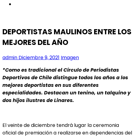
instagram
DEPORTISTAS MAULINOS ENTRE LOS
MEJORES DEL AÑO
admin
Diciembre 9, 2021
Imagen
*Como es tradicional el Círculo de Periodistas
Deportivos de Chile distingue todos los años a los
mejores deportistas en sus diferentes
especialidades. Destacan un tenino, un talquino y
dos hijos ilustres de Linares.
El veinte de diciembre tendrá lugar la ceremonia
oficial de premiación a realizarse en dependencias del