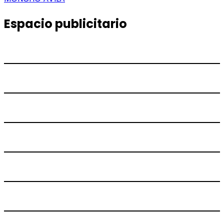
Espacio publicitario