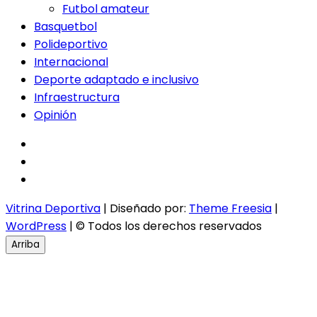
Futbol amateur
Basquetbol
Polideportivo
Internacional
Deporte adaptado e inclusivo
Infraestructura
Opinión
facebook
twitter
instagram
Vitrina Deportiva
| Diseñado por:
Theme Freesia
|
WordPress
| © Todos los derechos reservados
Arriba