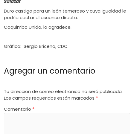
Salazar
.
Duro castigo para un león temeroso y cuya igualdad le
podría costar el ascenso directo.
Coquimbo Unido, lo agradece.
Gráfica: Sergio Briceño, CDC.
Agregar un comentario
Tu dirección de correo electrónico no será publicada.
Los campos requeridos están marcados
*
Comentario
*