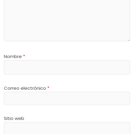
Nombre
*
Correo electrónico
*
Sitio web