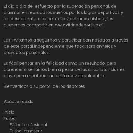
El día a día del esfuerzo por la superación personal, de
plasmar en realidad los sueños por los logros deportivos y
los deseos naturales del éxito y entrar en historia, los
queremos compartir en www.vitrinadeportiva.cl
Les invitamos a seguirnos y participar con nosotros a través
de este portal independiente que focalizará anhelos y
proyectos personales.
Es fácil pensar en la felicidad como un resultado, pero
aprender a sentirnos bien a pesar de las circunstancias es
clave para mantener un estilo de vida saludable.
Bienvenidos a su portal de los deportes.
Acceso rápido
Inicio
Fútbol
Fútbol profesional
Futbol amateur