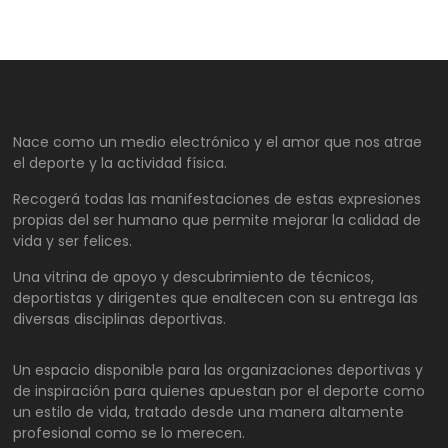
Nace como un medio electrónico y el amor que nos atrae
el deporte y la actividad física.
Recogerá todas las manifestaciones de estas expresiones
propias del ser humano que permite mejorar la calidad de
vida y ser felices.
Una vitrina de apoyo y descubrimiento de técnicos,
deportistas y dirigentes que enaltecen con su entrega las
diversas disciplinas deportivas.
Un espacio disponible para las organizaciones deportivas y
de inspiración para quienes apuestan por el deporte como
un estilo de vida, tratado desde una manera altamente
profesional como se lo merecen.