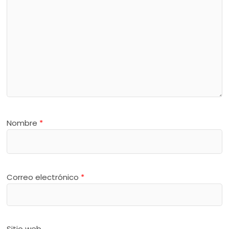
Nombre
*
Correo electrónico
*
Sitio web