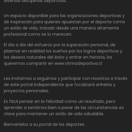
diversas disciplinas deportivas.
Un espacio disponible para las organizaciones deportivas y
de inspiración para quienes apuestan por el deporte como
un estilo de vida, tratado desde una manera altamente
profesional como se lo merecen.
El día a día del esfuerzo por la superación personal, de
plasmar en realidad los sueños por los logros deportivos y
los deseos naturales del éxito y entrar en historia, los
queremos compartir en www.vitrinadeportiva.cl
Les invitamos a seguirnos y participar con nosotros a través
de este portal independiente que focalizará anhelos y
proyectos personales.
Es fácil pensar en la felicidad como un resultado, pero
aprender a sentirnos bien a pesar de las circunstancias es
clave para mantener un estilo de vida saludable.
Bienvenidos a su portal de los deportes.