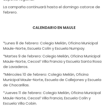
La campaña continuará hasta el domingo catorce de
febrero.
CALENDARIO EN MAULE
*Lunes 8 de febrero: Colegio Melián, Oficina Municipal
Maule-Norte, Escuela Colín y Escuela Numpay.
*Martes 9 de febrero: Colegio Melián, Oficina Municipal
Maule-Norte, Cecosf Villa Francia y Escuela Santa Rosa
de Lavaderos.
*Miércoles 10 de febrero: Colegio Melián, Oficina
Municipal Maule-Norte, Escuela de Callejones y Escuela
de Chacarillas.
*Jueves 11 de febrero: Colegio Melián, Oficina Municipal
Maule-Norte, Cecosf Villa Francia, Escuela Colín y
Escuela Villa Cobin.