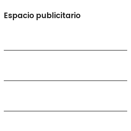
Espacio publicitario