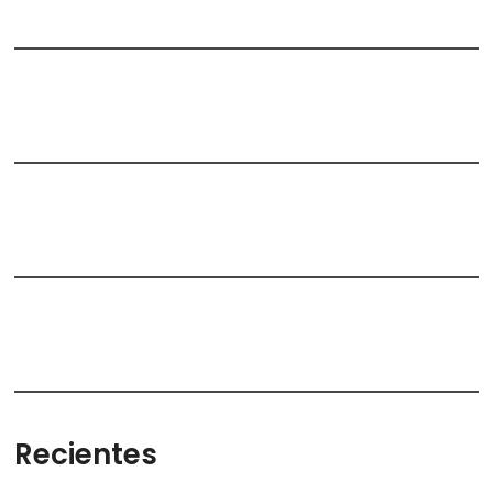
Recientes