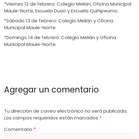
*Viernes 12 de febrero: Colegio Melián, Oficina Municipal
Maule-Norte, Escuela Duao y Escuela Quiñipeumo.
*Sábado 13 de febrero: Colegio Melián y Oficina
Municipal Maule-Norte.
*Domingo 14 de febrero: Colegio Melián y Oficina
Municipal Maule-Norte.
Agregar un comentario
Tu dirección de correo electrónico no será publicada.
Los campos requeridos están marcados
*
Comentario
*