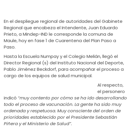
En el despliegue regional de autoridades del Gabinete
Regional que encabeza el Intendente, Juan Eduardo
Prieto, a Mindep-IND le corresponde la comuna de
Maule, hoy en fase 1 de Cuarentena del Plan Paso a
Paso.
Hasta la Escuela Numpay y el Colegio Melián, llegó el
Director Regional (s) del Instituto Nacional del Deporte,
Pablo Jiménez Beckdorf, para acompañar el proceso a
cargo de los equipos de salud municipal.
Al respecto,
el personero
indicó
“muy contento por cómo se ha ido desarrollando
todo el proceso de vacunación. La gente ha sido muy
ordenada y respetuosa. Muy consciente del orden de
prioridades establecido por el Presidente Sebastián
Piñera y el Ministerio de Salud”.