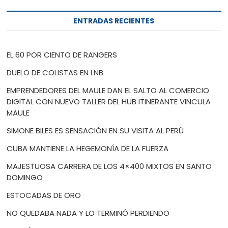
ENTRADAS RECIENTES
EL 60 POR CIENTO DE RANGERS
DUELO DE COLISTAS EN LNB
EMPRENDEDORES DEL MAULE DAN EL SALTO AL COMERCIO
DIGITAL CON NUEVO TALLER DEL HUB ITINERANTE VINCULA
MAULE
SIMONE BILES ES SENSACIÓN EN SU VISITA AL PERÚ
CUBA MANTIENE LA HEGEMONÍA DE LA FUERZA
MAJESTUOSA CARRERA DE LOS 4×400 MIXTOS EN SANTO
DOMINGO
ESTOCADAS DE ORO
NO QUEDABA NADA Y LO TERMINÓ PERDIENDO