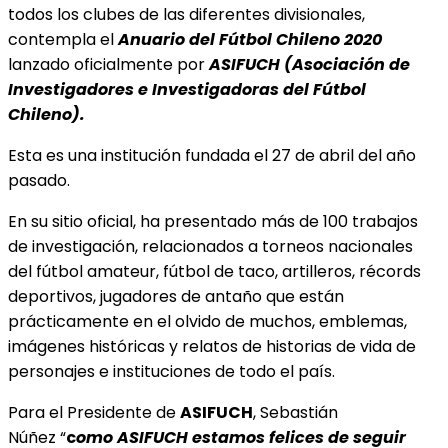
todos los clubes de las diferentes divisionales,
contempla el
Anuario del Fútbol Chileno 2020
lanzado oficialmente por
ASIFUCH (Asociación de
Investigadores e Investigadoras del Fútbol
Chileno).
Esta es una institución fundada el 27 de abril del año
pasado.
En su sitio oficial, ha presentado más de 100 trabajos
de investigación, relacionados a torneos nacionales
del fútbol amateur, fútbol de taco, artilleros, récords
deportivos, jugadores de antaño que están
prácticamente en el olvido de muchos, emblemas,
imágenes históricas y relatos de historias de vida de
personajes e instituciones de todo el país.
Para el Presidente de
ASIFUCH
, Sebastián
Núñez “
c
omo ASIFUCH estamos felices de seguir