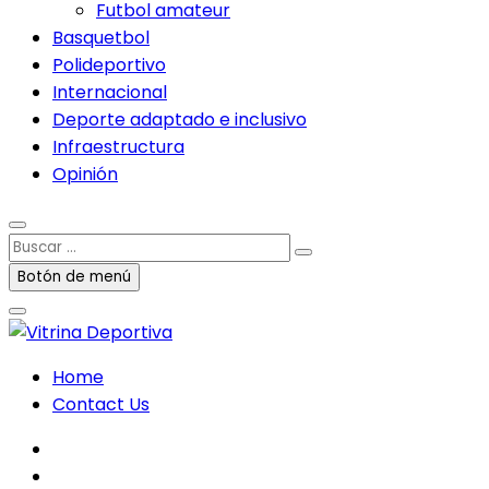
Futbol amateur
Basquetbol
Polideportivo
Internacional
Deporte adaptado e inclusivo
Infraestructura
Opinión
Buscar
…
Botón de menú
Home
Contact Us
facebook
twitter