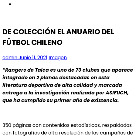
instagram
DE COLECCIÓN EL ANUARIO DEL
FÚTBOL CHILENO
admin
Junio 11, 2021
Imagen
*Rangers de Talca es uno de 73 clubes que aparece
integrado en 2 planas destacadas en esta
literatura deportiva de alta calidad y marcada
entrega a la investigación realizada por ASIFUCH,
que ha cumplido su primer año de existencia.
350 páginas con contenidos estadísticos, respaldados
con fotografías de alta resolución de las campañas de