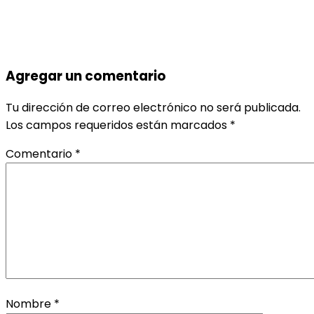
Agregar un comentario
Tu dirección de correo electrónico no será publicada.
Los campos requeridos están marcados
*
Comentario
*
Nombre
*