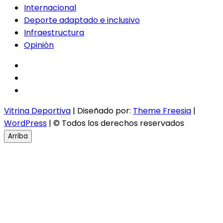
Internacional
Deporte adaptado e inclusivo
Infraestructura
Opinión
facebook
twitter
instagram
Vitrina Deportiva
| Diseñado por:
Theme Freesia
|
WordPress
| © Todos los derechos reservados
Arriba