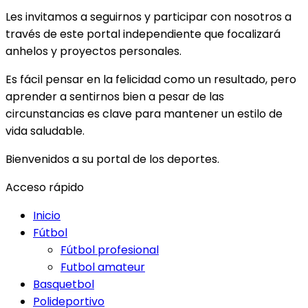
Les invitamos a seguirnos y participar con nosotros a
través de este portal independiente que focalizará
anhelos y proyectos personales.
Es fácil pensar en la felicidad como un resultado, pero
aprender a sentirnos bien a pesar de las
circunstancias es clave para mantener un estilo de
vida saludable.
Bienvenidos a su portal de los deportes.
Acceso rápido
Inicio
Fútbol
Fútbol profesional
Futbol amateur
Basquetbol
Polideportivo