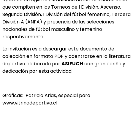
que compiten en los Torneos de I División, Ascenso,
Segunda División, I División del fútbol femenino, Tercera
División A (ANFA) y presencia de las selecciones
nacionales de fútbol masculino y femenino
respectivamente.
La invitación es a descargar este documento de
colección en formato PDF y adentrarse en la literatura
deportiva elaborada por
ASIFUCH
con gran cariño y
dedicación por esta actividad.
Gráficas: Patricio Arias, especial para
www.vitrinadeportiva.cl