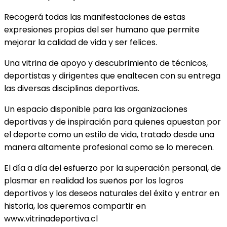
Recogerá todas las manifestaciones de estas
expresiones propias del ser humano que permite
mejorar la calidad de vida y ser felices.
Una vitrina de apoyo y descubrimiento de técnicos,
deportistas y dirigentes que enaltecen con su entrega
las diversas disciplinas deportivas.
Un espacio disponible para las organizaciones
deportivas y de inspiración para quienes apuestan por
el deporte como un estilo de vida, tratado desde una
manera altamente profesional como se lo merecen.
El día a día del esfuerzo por la superación personal, de
plasmar en realidad los sueños por los logros
deportivos y los deseos naturales del éxito y entrar en
historia, los queremos compartir en
www.vitrinadeportiva.cl