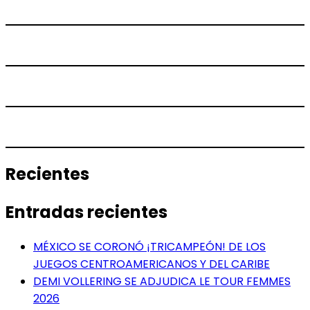
Recientes
Entradas recientes
MÉXICO SE CORONÓ ¡TRICAMPEÓN! DE LOS
JUEGOS CENTROAMERICANOS Y DEL CARIBE
DEMI VOLLERING SE ADJUDICA LE TOUR FEMMES
2026