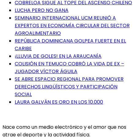
COBRELOA SIGUE AL TOPE DEL ASCENSO CHILENO
LUCHA PERO NO GANA
SEMINARIO INTERNACIONAL UCM REUNIÓ A
EXPERTOS EN ECONOMÍA CIRCULAR DEL SECTOR
AGROALIMENTARIO
REPÚBLICA DOMINICANA GOLPEA FUERTE EN EL
CARIBE
¡LLUVIA DE GOLES! EN LA ARAUCANÍA
COLISIÓN EN TEMUCO COBRÓ LA VIDA DE EX –
JUGADOR VÍCTOR ÁGUILA
SE ABRE ESPACIO REGIONAL PARA PROMOVER
DERECHOS LINGÜÍSTICOS Y PARTICIPACIÓN
SOCIAL
LAURA GALVÁN ES ORO EN LOS 10.000
Nace como un medio electrónico y el amor que nos
atrae el deporte y la actividad física.