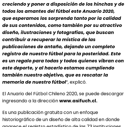
creciendo y poner a disposición de los hinchas y de
todos los amantes del fútbol este Anuario 2020,
que esperamos los sorprenda tanto por la calidad
de sus contenidos, como también por su atractivo
diseño, ilustraciones y fotografías, que buscan
contribuir a recuperar la mística de las
publicaciones de antaño, dejando un completo
registro de nuestro fútbol para la posteridad. Este
es un regalo para todas y todos quienes vibran con
este deporte, y al hacerlo estamos cumpliendo
también nuestro objetivo, que es rescatar la
memoria de nuestro fútbol
”, explicó.
El Anuario del Fútbol Chileno 2020, se puede descargar
ingresando a la dirección
www.asifuch.cl.
Es una publicación gratuita con un enfoque
historiográfico de un diseño de alta calidad en donde
aparece el registro estadístico de las 73 instituciones