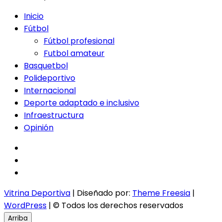
Inicio
Fútbol
Fútbol profesional
Futbol amateur
Basquetbol
Polideportivo
Internacional
Deporte adaptado e inclusivo
Infraestructura
Opinión
facebook
twitter
instagram
Vitrina Deportiva
| Diseñado por:
Theme Freesia
|
WordPress
| © Todos los derechos reservados
Arriba