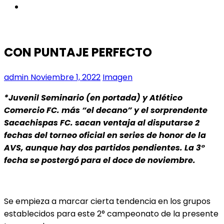
instagram
CON PUNTAJE PERFECTO
admin
Noviembre 1, 2022
Imagen
*Juvenil Seminario (en portada) y Atlético
Comercio FC. más “el decano” y el sorprendente
Sacachispas FC. sacan ventaja al disputarse 2
fechas del torneo oficial en series de honor de la
AVS, aunque hay dos partidos pendientes. La 3°
fecha se postergó para el doce de noviembre.
Se empieza a marcar cierta tendencia en los grupos
establecidos para este 2° campeonato de la presente