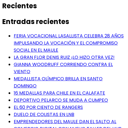
Recientes
Entradas recientes
FERIA VOCACIONAL LASALLISTA CELEBRA 28 AÑOS
IMPULSANDO LA VOCACIÓN Y EL COMPROMISO
SOCIAL EN EL MAULE
LA GRAN FLOR DENIS RUIZ ¡LO HIZO OTRA VEZ!
GIANNA WOODRUFF CORRIENDO CONTRA EL
VIENTO
MEDALLISTA OLÍMPICO BRILLA EN SANTO
DOMINGO
16 MEDALLAS PARA CHILE EN EL CALAFATE
DEPORTIVO PELARCO SE MUDA A CUMPEO
EL 60 POR CIENTO DE RANGERS
DUELO DE COLISTAS EN LNB
EMPRENDEDORES DEL MAULE DAN EL SALTO AL