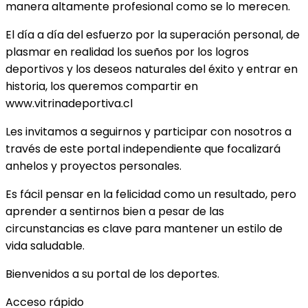
manera altamente profesional como se lo merecen.
El día a día del esfuerzo por la superación personal, de
plasmar en realidad los sueños por los logros
deportivos y los deseos naturales del éxito y entrar en
historia, los queremos compartir en
www.vitrinadeportiva.cl
Les invitamos a seguirnos y participar con nosotros a
través de este portal independiente que focalizará
anhelos y proyectos personales.
Es fácil pensar en la felicidad como un resultado, pero
aprender a sentirnos bien a pesar de las
circunstancias es clave para mantener un estilo de
vida saludable.
Bienvenidos a su portal de los deportes.
Acceso rápido