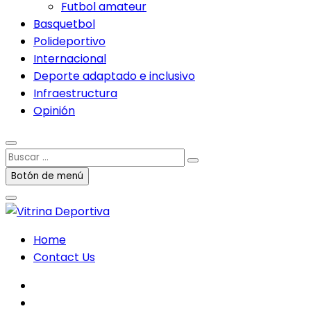
Futbol amateur
Basquetbol
Polideportivo
Internacional
Deporte adaptado e inclusivo
Infraestructura
Opinión
Buscar
…
Botón de menú
Home
Contact Us
facebook
twitter