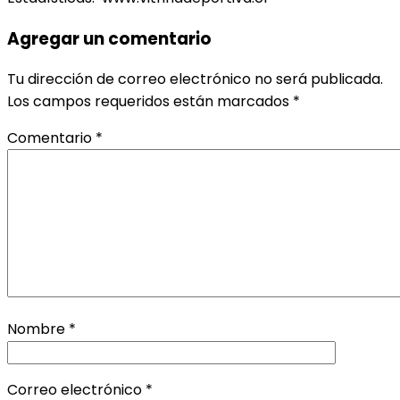
Agregar un comentario
Tu dirección de correo electrónico no será publicada.
Los campos requeridos están marcados
*
Comentario
*
Nombre
*
Correo electrónico
*