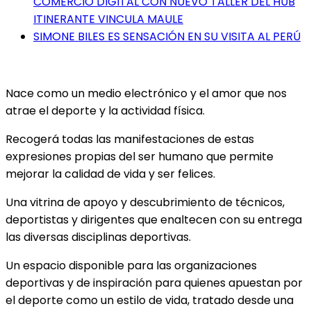
COMERCIO DIGITAL CON NUEVO TALLER DEL HUB
ITINERANTE VINCULA MAULE
SIMONE BILES ES SENSACIÓN EN SU VISITA AL PERÚ
Nace como un medio electrónico y el amor que nos
atrae el deporte y la actividad física.
Recogerá todas las manifestaciones de estas
expresiones propias del ser humano que permite
mejorar la calidad de vida y ser felices.
Una vitrina de apoyo y descubrimiento de técnicos,
deportistas y dirigentes que enaltecen con su entrega
las diversas disciplinas deportivas.
Un espacio disponible para las organizaciones
deportivas y de inspiración para quienes apuestan por
el deporte como un estilo de vida, tratado desde una