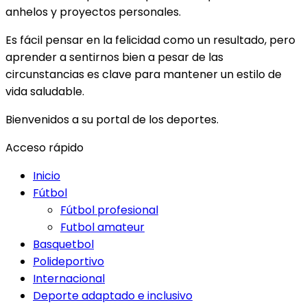
anhelos y proyectos personales.
Es fácil pensar en la felicidad como un resultado, pero
aprender a sentirnos bien a pesar de las
circunstancias es clave para mantener un estilo de
vida saludable.
Bienvenidos a su portal de los deportes.
Acceso rápido
Inicio
Fútbol
Fútbol profesional
Futbol amateur
Basquetbol
Polideportivo
Internacional
Deporte adaptado e inclusivo