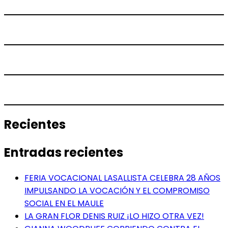
Recientes
Entradas recientes
FERIA VOCACIONAL LASALLISTA CELEBRA 28 AÑOS
IMPULSANDO LA VOCACIÓN Y EL COMPROMISO
SOCIAL EN EL MAULE
LA GRAN FLOR DENIS RUIZ ¡LO HIZO OTRA VEZ!