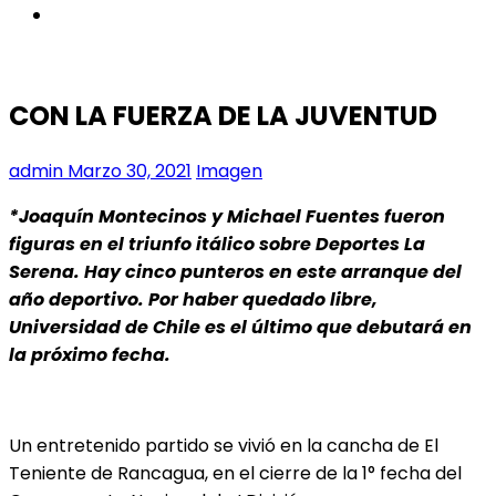
instagram
CON LA FUERZA DE LA JUVENTUD
admin
Marzo 30, 2021
Imagen
*Joaquín Montecinos y Michael Fuentes fueron
figuras en el triunfo itálico sobre Deportes La
Serena. Hay cinco punteros en este arranque del
año deportivo. Por haber quedado libre,
Universidad de Chile es el último que debutará en
la próximo fecha.
Un entretenido partido se vivió en la cancha de El
Teniente de Rancagua, en el cierre de la 1° fecha del