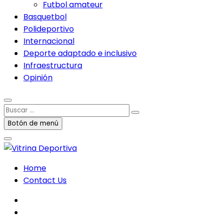
Futbol amateur
Basquetbol
Polideportivo
Internacional
Deporte adaptado e inclusivo
Infraestructura
Opinión
Buscar
…
Botón de menú
Home
Contact Us
facebook
twitter