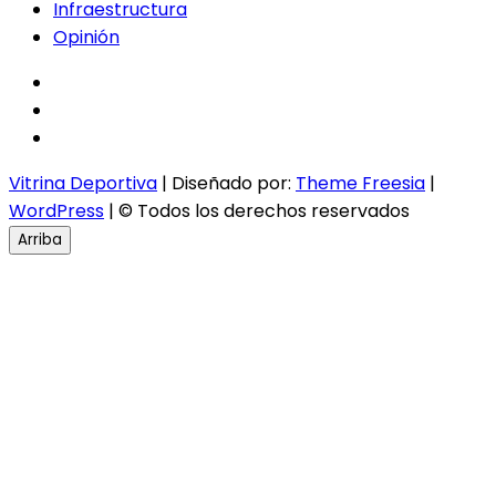
Infraestructura
Opinión
facebook
twitter
instagram
Vitrina Deportiva
| Diseñado por:
Theme Freesia
|
WordPress
| © Todos los derechos reservados
Arriba