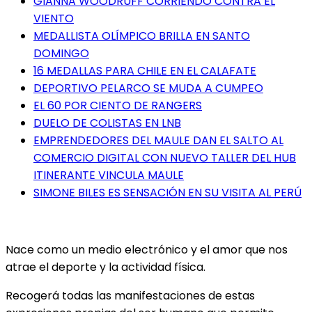
GIANNA WOODRUFF CORRIENDO CONTRA EL
VIENTO
MEDALLISTA OLÍMPICO BRILLA EN SANTO
DOMINGO
16 MEDALLAS PARA CHILE EN EL CALAFATE
DEPORTIVO PELARCO SE MUDA A CUMPEO
EL 60 POR CIENTO DE RANGERS
DUELO DE COLISTAS EN LNB
EMPRENDEDORES DEL MAULE DAN EL SALTO AL
COMERCIO DIGITAL CON NUEVO TALLER DEL HUB
ITINERANTE VINCULA MAULE
SIMONE BILES ES SENSACIÓN EN SU VISITA AL PERÚ
Nace como un medio electrónico y el amor que nos
atrae el deporte y la actividad física.
Recogerá todas las manifestaciones de estas