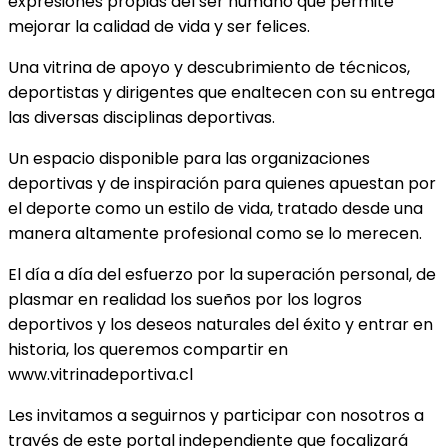
expresiones propias del ser humano que permite
mejorar la calidad de vida y ser felices.
Una vitrina de apoyo y descubrimiento de técnicos,
deportistas y dirigentes que enaltecen con su entrega
las diversas disciplinas deportivas.
Un espacio disponible para las organizaciones
deportivas y de inspiración para quienes apuestan por
el deporte como un estilo de vida, tratado desde una
manera altamente profesional como se lo merecen.
El día a día del esfuerzo por la superación personal, de
plasmar en realidad los sueños por los logros
deportivos y los deseos naturales del éxito y entrar en
historia, los queremos compartir en
www.vitrinadeportiva.cl
Les invitamos a seguirnos y participar con nosotros a
través de este portal independiente que focalizará