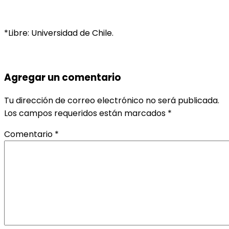
*Libre: Universidad de Chile.
Agregar un comentario
Tu dirección de correo electrónico no será publicada.
Los campos requeridos están marcados
*
Comentario
*