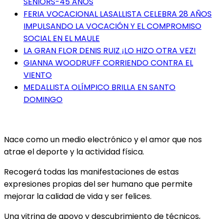
SÉNIORS-45 AÑOS
FERIA VOCACIONAL LASALLISTA CELEBRA 28 AÑOS
IMPULSANDO LA VOCACIÓN Y EL COMPROMISO
SOCIAL EN EL MAULE
LA GRAN FLOR DENIS RUIZ ¡LO HIZO OTRA VEZ!
GIANNA WOODRUFF CORRIENDO CONTRA EL
VIENTO
MEDALLISTA OLÍMPICO BRILLA EN SANTO
DOMINGO
Nace como un medio electrónico y el amor que nos
atrae el deporte y la actividad física.
Recogerá todas las manifestaciones de estas
expresiones propias del ser humano que permite
mejorar la calidad de vida y ser felices.
Una vitrina de apoyo y descubrimiento de técnicos,