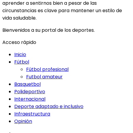
aprender a sentirnos bien a pesar de las
circunstancias es clave para mantener un estilo de
vida saludable.
Bienvenidos a su portal de los deportes.
Acceso rápido
Inicio
Fútbol
Fútbol profesional
Futbol amateur
Basquetbol
Polideportivo
Internacional
Deporte adaptado e inclusivo
Infraestructura
Opinión