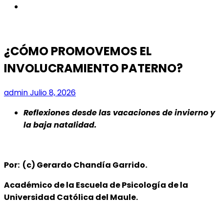
instagram
¿CÓMO PROMOVEMOS EL
INVOLUCRAMIENTO PATERNO?
admin
Julio 8, 2026
Reflexiones desde las vacaciones de invierno y
la baja natalidad.
Por: (c) Gerardo Chandía Garrido.
Académico de la Escuela de Psicología de la
Universidad Católica del Maule.