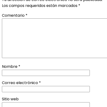
Los campos requeridos están marcados
*
Comentario
*
Nombre
*
Correo electrónico
*
Sitio web