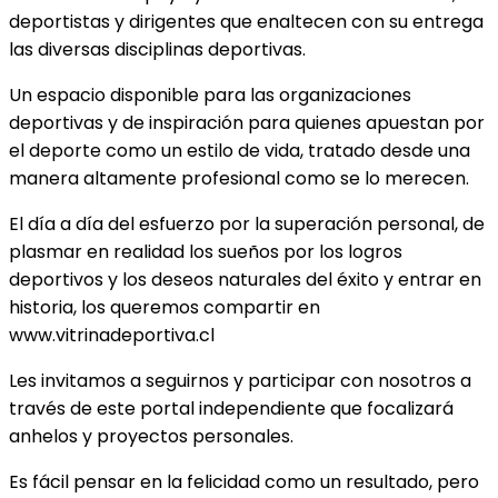
deportistas y dirigentes que enaltecen con su entrega
las diversas disciplinas deportivas.
Un espacio disponible para las organizaciones
deportivas y de inspiración para quienes apuestan por
el deporte como un estilo de vida, tratado desde una
manera altamente profesional como se lo merecen.
El día a día del esfuerzo por la superación personal, de
plasmar en realidad los sueños por los logros
deportivos y los deseos naturales del éxito y entrar en
historia, los queremos compartir en
www.vitrinadeportiva.cl
Les invitamos a seguirnos y participar con nosotros a
través de este portal independiente que focalizará
anhelos y proyectos personales.
Es fácil pensar en la felicidad como un resultado, pero