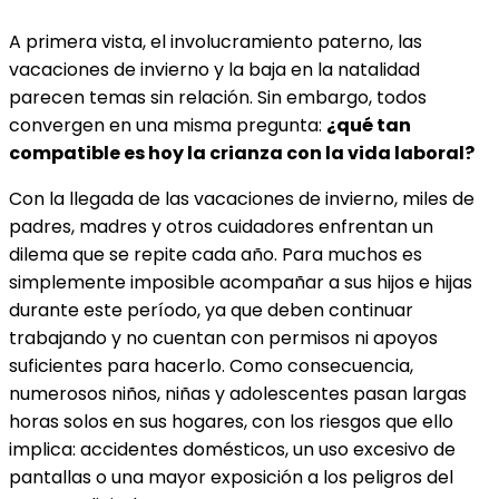
A primera vista, el involucramiento paterno, las
vacaciones de invierno y la baja en la natalidad
parecen temas sin relación. Sin embargo, todos
convergen en una misma pregunta:
¿qué tan
compatible es hoy la crianza con la vida laboral?
Con la llegada de las vacaciones de invierno, miles de
padres, madres y otros cuidadores enfrentan un
dilema que se repite cada año. Para muchos es
simplemente imposible acompañar a sus hijos e hijas
durante este período, ya que deben continuar
trabajando y no cuentan con permisos ni apoyos
suficientes para hacerlo. Como consecuencia,
numerosos niños, niñas y adolescentes pasan largas
horas solos en sus hogares, con los riesgos que ello
implica: accidentes domésticos, un uso excesivo de
pantallas o una mayor exposición a los peligros del