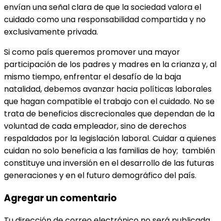
envían una señal clara de que la sociedad valora el
cuidado como una responsabilidad compartida y no
exclusivamente privada.
Si como país queremos promover una mayor
participación de los padres y madres en la crianza y, al
mismo tiempo, enfrentar el desafío de la baja
natalidad, debemos avanzar hacia políticas laborales
que hagan compatible el trabajo con el cuidado. No se
trata de beneficios discrecionales que dependan de la
voluntad de cada empleador, sino de derechos
respaldados por la legislación laboral. Cuidar a quienes
cuidan no solo beneficia a las familias de hoy; también
constituye una inversión en el desarrollo de las futuras
generaciones y en el futuro demográfico del país.
Agregar un comentario
Tu dirección de correo electrónico no será publicada.