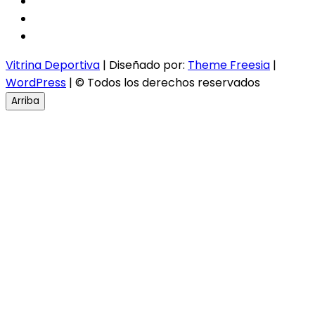
facebook
twitter
instagram
Vitrina Deportiva
| Diseñado por:
Theme Freesia
|
WordPress
| © Todos los derechos reservados
Arriba