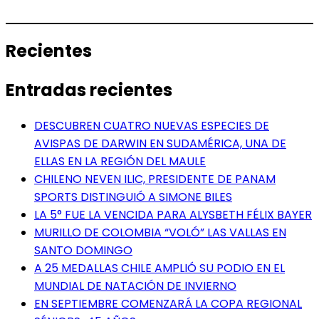
Recientes
Entradas recientes
DESCUBREN CUATRO NUEVAS ESPECIES DE
AVISPAS DE DARWIN EN SUDAMÉRICA, UNA DE
ELLAS EN LA REGIÓN DEL MAULE
CHILENO NEVEN ILIC, PRESIDENTE DE PANAM
SPORTS DISTINGUIÓ A SIMONE BILES
LA 5° FUE LA VENCIDA PARA ALYSBETH FÉLIX BAYER
MURILLO DE COLOMBIA “VOLÓ” LAS VALLAS EN
SANTO DOMINGO
A 25 MEDALLAS CHILE AMPLIÓ SU PODIO EN EL
MUNDIAL DE NATACIÓN DE INVIERNO
EN SEPTIEMBRE COMENZARÁ LA COPA REGIONAL