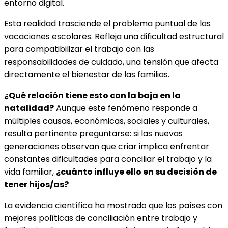
entorno digital.
Esta realidad trasciende el problema puntual de las
vacaciones escolares. Refleja una dificultad estructural
para compatibilizar el trabajo con las
responsabilidades de cuidado, una tensión que afecta
directamente el bienestar de las familias.
¿Qué relación tiene esto con la baja en la
natalidad?
Aunque este fenómeno responde a
múltiples causas, económicas, sociales y culturales,
resulta pertinente preguntarse: si las nuevas
generaciones observan que criar implica enfrentar
constantes dificultades para conciliar el trabajo y la
vida familiar,
¿cuánto influye ello en su decisión de
tener hijos/as?
La evidencia científica ha mostrado que los países con
mejores políticas de conciliación entre trabajo y