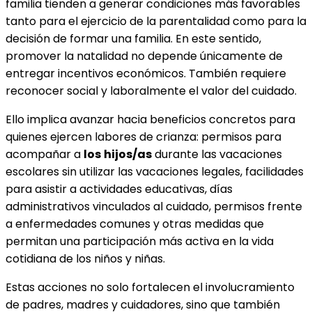
familia tienden a generar condiciones más favorables
tanto para el ejercicio de la parentalidad como para la
decisión de formar una familia. En este sentido,
promover la natalidad no depende únicamente de
entregar incentivos económicos. También requiere
reconocer social y laboralmente el valor del cuidado.
Ello implica avanzar hacia beneficios concretos para
quienes ejercen labores de crianza: permisos para
acompañar a
los
hijos/as
durante las vacaciones
escolares sin utilizar las vacaciones legales, facilidades
para asistir a actividades educativas, días
administrativos vinculados al cuidado, permisos frente
a enfermedades comunes y otras medidas que
permitan una participación más activa en la vida
cotidiana de los niños y niñas.
Estas acciones no solo fortalecen el involucramiento
de padres, madres y cuidadores, sino que también