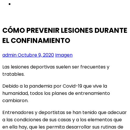
instagram
CÓMO PREVENIR LESIONES DURANTE
EL CONFINAMIENTO
admin
Octubre 9, 2020
Imagen
Las lesiones deportivas suelen ser frecuentes y
tratables.
Debido a la pandemia por Covid-19 que vive la
humanidad, todos los planes de entrenamiento
cambiaron.
Entrenadores y deportistas se han tenido que adecuar
a las condiciones de sus casas y a los elementos que
en ella hay, que les permita desarrollar sus rutinas de