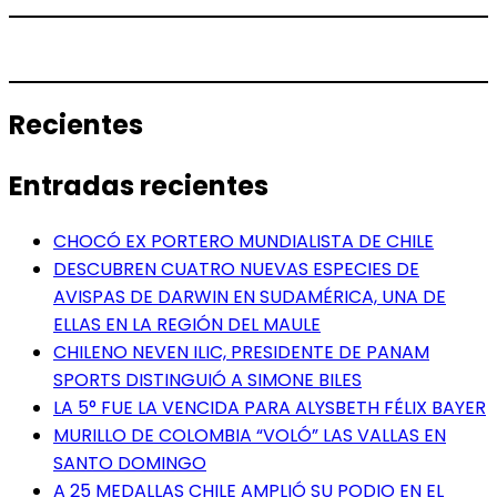
Recientes
Entradas recientes
CHOCÓ EX PORTERO MUNDIALISTA DE CHILE
DESCUBREN CUATRO NUEVAS ESPECIES DE
AVISPAS DE DARWIN EN SUDAMÉRICA, UNA DE
ELLAS EN LA REGIÓN DEL MAULE
CHILENO NEVEN ILIC, PRESIDENTE DE PANAM
SPORTS DISTINGUIÓ A SIMONE BILES
LA 5° FUE LA VENCIDA PARA ALYSBETH FÉLIX BAYER
MURILLO DE COLOMBIA “VOLÓ” LAS VALLAS EN
SANTO DOMINGO
A 25 MEDALLAS CHILE AMPLIÓ SU PODIO EN EL