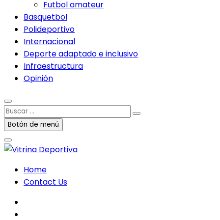
Futbol amateur
Basquetbol
Polideportivo
Internacional
Deporte adaptado e inclusivo
Infraestructura
Opinión
Buscar
…
Botón de menú
Home
Contact Us
facebook
twitter