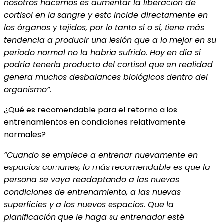
nosotros hacemos es aumentar la liberación de
cortisol en la sangre y esto incide directamente en
los órganos y tejidos, por lo tanto sí o sí, tiene más
tendencia a producir una lesión que a lo mejor en su
período normal no la habría sufrido. Hoy en día sí
podría tenerla producto del cortisol que en realidad
genera muchos desbalances biológicos dentro del
organismo”.
¿Qué es recomendable para el retorno a los
entrenamientos en condiciones relativamente
normales?
“Cuando se empiece a entrenar nuevamente en
espacios comunes, lo más recomendable es que la
persona se vaya readaptando a las nuevas
condiciones de entrenamiento, a las nuevas
superficies y a los nuevos espacios. Que la
planificación que le haga su entrenador esté