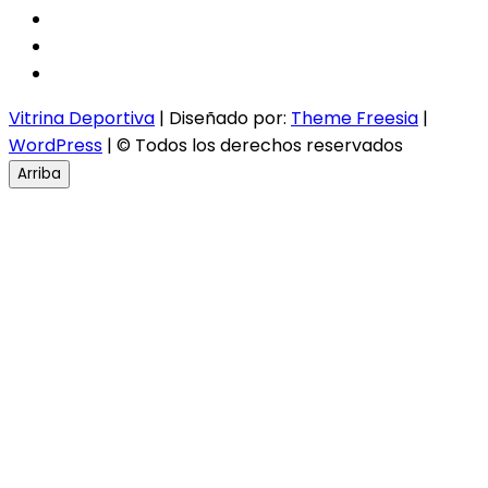
facebook
twitter
instagram
Vitrina Deportiva
| Diseñado por:
Theme Freesia
|
WordPress
| © Todos los derechos reservados
Arriba