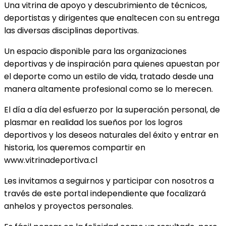
Una vitrina de apoyo y descubrimiento de técnicos,
deportistas y dirigentes que enaltecen con su entrega
las diversas disciplinas deportivas.
Un espacio disponible para las organizaciones
deportivas y de inspiración para quienes apuestan por
el deporte como un estilo de vida, tratado desde una
manera altamente profesional como se lo merecen.
El día a día del esfuerzo por la superación personal, de
plasmar en realidad los sueños por los logros
deportivos y los deseos naturales del éxito y entrar en
historia, los queremos compartir en
www.vitrinadeportiva.cl
Les invitamos a seguirnos y participar con nosotros a
través de este portal independiente que focalizará
anhelos y proyectos personales.