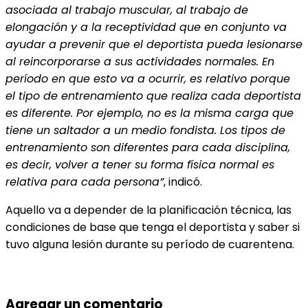
asociada al trabajo muscular, al trabajo de
elongación y a la receptividad que en conjunto va
ayudar a prevenir que el deportista pueda lesionarse
al reincorporarse a sus actividades normales. En
período en que esto va a ocurrir, es relativo porque
el tipo de entrenamiento que realiza cada deportista
es diferente. Por ejemplo, no es la misma carga que
tiene un saltador a un medio fondista. Los tipos de
entrenamiento son diferentes para cada disciplina,
es decir, volver a tener su forma física normal es
relativa para cada persona”
, indicó.
Aquello va a depender de la planificación técnica, las
condiciones de base que tenga el deportista y saber si
tuvo alguna lesión durante su período de cuarentena.
Agregar un comentario