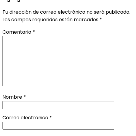
Tu dirección de correo electrónico no será publicada.
Los campos requeridos están marcados
*
Comentario
*
Nombre
*
Correo electrónico
*