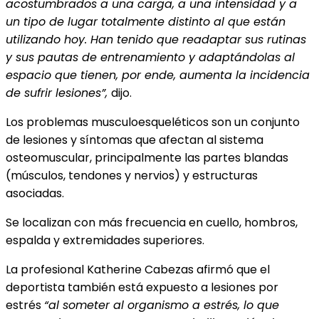
acostumbrados a una carga, a una intensidad y a
un tipo de lugar totalmente distinto al que están
utilizando hoy. Han tenido que readaptar sus rutinas
y sus pautas de entrenamiento y adaptándolas al
espacio que tienen, por ende, aumenta la incidencia
de sufrir lesiones”,
dijo.
Los problemas musculoesqueléticos son un conjunto
de lesiones y síntomas que afectan al sistema
osteomuscular, principalmente las partes blandas
(músculos, tendones y nervios) y estructuras
asociadas.
Se localizan con más frecuencia en cuello, hombros,
espalda y extremidades superiores.
La profesional Katherine Cabezas afirmó que el
deportista también está expuesto a lesiones por
estrés
“al someter al organismo a estrés, lo que