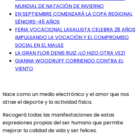
MUNDIAL DE NATACIÓN DE INVIERNO
EN SEPTIEMBRE COMENZARÁ LA COPA REGIONAL
SÉNIORS-45 AÑOS
FERIA VOCACIONAL LASALLISTA CELEBRA 28 AÑOS
IMPULSANDO LA VOCACIÓN Y EL COMPROMISO
SOCIAL EN EL MAULE
LA GRAN FLOR DENIS RUIZ ¡LO HIZO OTRA VEZ!
GIANNA WOODRUFF CORRIENDO CONTRA EL
VIENTO
Nace como un medio electrónico y el amor que nos
atrae el deporte y la actividad física.
Recogerá todas las manifestaciones de estas
expresiones propias del ser humano que permite
mejorar la calidad de vida y ser felices.