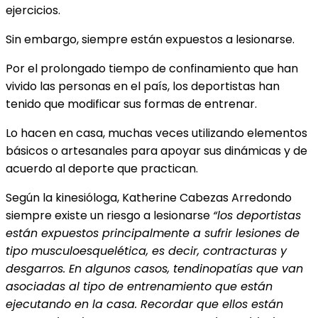
ejercicios.
Sin embargo, siempre están expuestos a lesionarse.
Por el prolongado tiempo de confinamiento que han
vivido las personas en el país, los deportistas han
tenido que modificar sus formas de entrenar.
Lo hacen en casa, muchas veces utilizando elementos
básicos o artesanales para apoyar sus dinámicas y de
acuerdo al deporte que practican.
Según la kinesióloga, Katherine Cabezas Arredondo
siempre existe un riesgo a lesionarse
“los deportistas
están expuestos principalmente a sufrir lesiones de
tipo musculoesquelética, es decir, contracturas y
desgarros. En algunos casos, tendinopatías que van
asociadas al tipo de entrenamiento que están
ejecutando en la casa. Recordar que ellos están