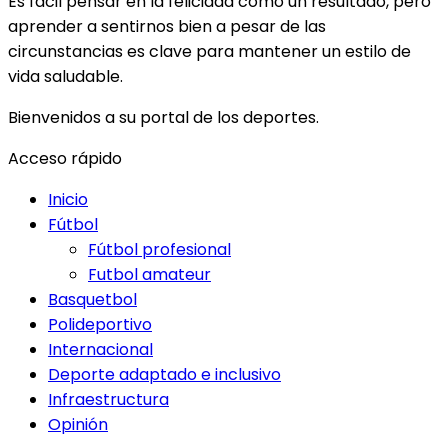
Es fácil pensar en la felicidad como un resultado, pero
aprender a sentirnos bien a pesar de las
circunstancias es clave para mantener un estilo de
vida saludable.
Bienvenidos a su portal de los deportes.
Acceso rápido
Inicio
Fútbol
Fútbol profesional
Futbol amateur
Basquetbol
Polideportivo
Internacional
Deporte adaptado e inclusivo
Infraestructura
Opinión