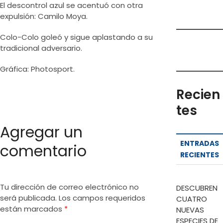
El descontrol azul se acentuó con otra
expulsión: Camilo Moya.
Colo-Colo goleó y sigue aplastando a su
tradicional adversario.
Gráfica: Photosport.
Recien
tes
Agregar un
ENTRADAS
comentario
RECIENTES
Tu dirección de correo electrónico no
DESCUBREN
será publicada.
Los campos requeridos
CUATRO
están marcados
*
NUEVAS
ESPECIES DE