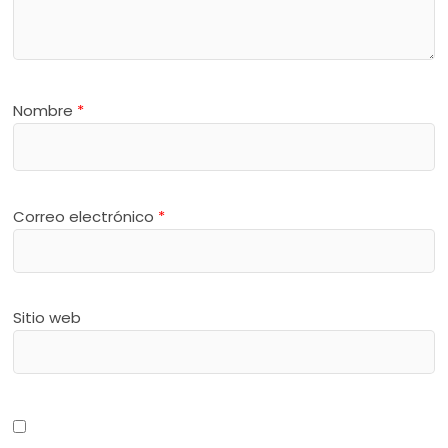
Nombre
*
Correo electrónico
*
Sitio web