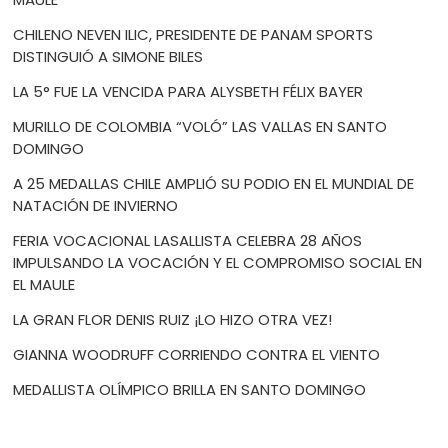
CHILENO NEVEN ILIC, PRESIDENTE DE PANAM SPORTS
DISTINGUIÓ A SIMONE BILES
LA 5° FUE LA VENCIDA PARA ALYSBETH FÉLIX BAYER
MURILLO DE COLOMBIA “VOLÓ” LAS VALLAS EN SANTO
DOMINGO
A 25 MEDALLAS CHILE AMPLIÓ SU PODIO EN EL MUNDIAL DE
NATACIÓN DE INVIERNO
FERIA VOCACIONAL LASALLISTA CELEBRA 28 AÑOS
IMPULSANDO LA VOCACIÓN Y EL COMPROMISO SOCIAL EN
EL MAULE
LA GRAN FLOR DENIS RUIZ ¡LO HIZO OTRA VEZ!
GIANNA WOODRUFF CORRIENDO CONTRA EL VIENTO
MEDALLISTA OLÍMPICO BRILLA EN SANTO DOMINGO