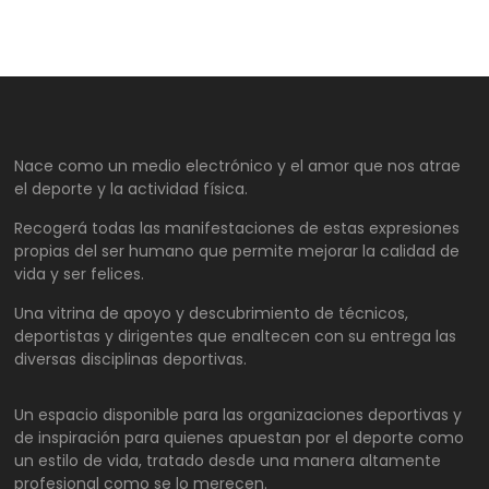
Nace como un medio electrónico y el amor que nos atrae
el deporte y la actividad física.
Recogerá todas las manifestaciones de estas expresiones
propias del ser humano que permite mejorar la calidad de
vida y ser felices.
Una vitrina de apoyo y descubrimiento de técnicos,
deportistas y dirigentes que enaltecen con su entrega las
diversas disciplinas deportivas.
Un espacio disponible para las organizaciones deportivas y
de inspiración para quienes apuestan por el deporte como
un estilo de vida, tratado desde una manera altamente
profesional como se lo merecen.