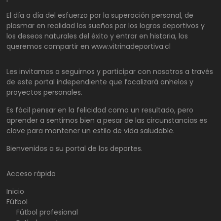
El día a día del esfuerzo por la superación personal, de
plasmar en realidad los sueños por los logros deportivos y
los deseos naturales del éxito y entrar en historia, los
queremos compartir en www.vitrinadeportiva.cl
Les invitamos a seguirnos y participar con nosotros a través
de este portal independiente que focalizará anhelos y
proyectos personales.
Es fácil pensar en la felicidad como un resultado, pero
aprender a sentirnos bien a pesar de las circunstancias es
clave para mantener un estilo de vida saludable.
Bienvenidos a su portal de los deportes.
Acceso rápido
Inicio
Fútbol
Fútbol profesional