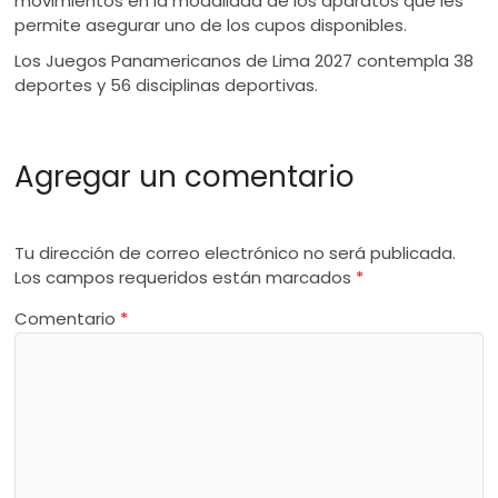
movimientos en la modalidad de los aparatos que les
permite asegurar uno de los cupos disponibles.
Los Juegos Panamericanos de Lima 2027 contempla 38
deportes y 56 disciplinas deportivas.
Agregar un comentario
Tu dirección de correo electrónico no será publicada.
Los campos requeridos están marcados
*
Comentario
*