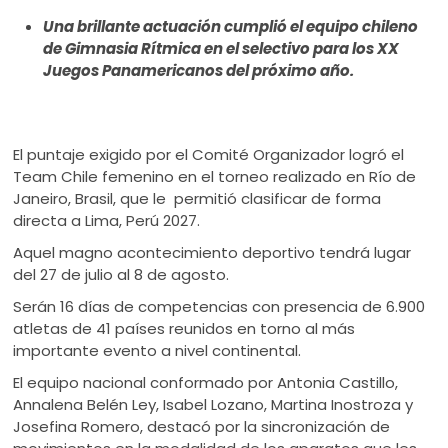
Una brillante actuación cumplió el equipo chileno
de Gimnasia Rítmica en el selectivo para los XX
Juegos Panamericanos del próximo año.
El puntaje exigido por el Comité Organizador logró el
Team Chile femenino en el torneo realizado en Río de
Janeiro, Brasil, que le permitió clasificar de forma
directa a Lima, Perú 2027.
Aquel magno acontecimiento deportivo tendrá lugar
del 27 de julio al 8 de agosto.
Serán 16 días de competencias con presencia de 6.900
atletas de 41 países reunidos en torno al más
importante evento a nivel continental.
El equipo nacional conformado por Antonia Castillo,
Annalena Belén Ley, Isabel Lozano, Martina Inostroza y
Josefina Romero, destacó por la sincronización de