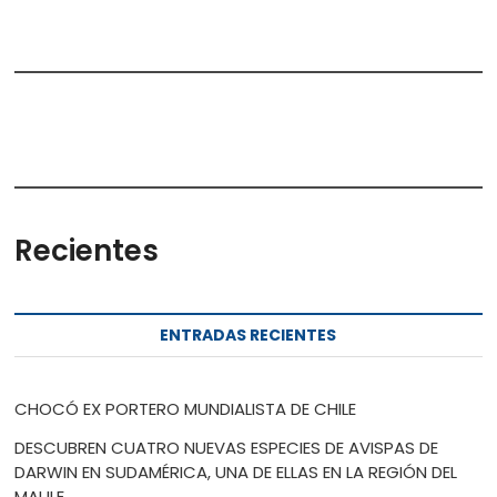
Recientes
ENTRADAS RECIENTES
CHOCÓ EX PORTERO MUNDIALISTA DE CHILE
DESCUBREN CUATRO NUEVAS ESPECIES DE AVISPAS DE
DARWIN EN SUDAMÉRICA, UNA DE ELLAS EN LA REGIÓN DEL
MAULE