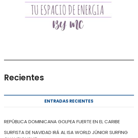
Recientes
ENTRADAS RECIENTES
REPÚBLICA DOMINICANA GOLPEA FUERTE EN EL CARIBE
SURFISTA DE NAVIDAD IRÁ AL ISA WORLD JÚNIOR SURFING