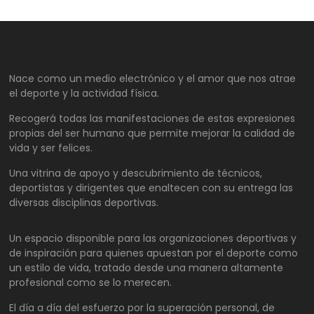
Nace como un medio electrónico y el amor que nos atrae
el deporte y la actividad física.
Recogerá todas las manifestaciones de estas expresiones
propias del ser humano que permite mejorar la calidad de
vida y ser felices.
Una vitrina de apoyo y descubrimiento de técnicos,
deportistas y dirigentes que enaltecen con su entrega las
diversas disciplinas deportivas.
Un espacio disponible para las organizaciones deportivas y
de inspiración para quienes apuestan por el deporte como
un estilo de vida, tratado desde una manera altamente
profesional como se lo merecen.
El día a día del esfuerzo por la superación personal, de