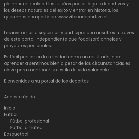
plasmar en realidad los sueños por los logros deportivos y
los deseos naturales del éxito y entrar en historia, los
queremos compartir en www.vitrinadeportiva.cl
Les invitamos a seguirnos y participar con nosotros a través
de este portal independiente que focalizará anhelos y
proyectos personales.
Es fácil pensar en la felicidad como un resultado, pero
aprender a sentirnos bien a pesar de las circunstancias es
clave para mantener un estilo de vida saludable.
Bienvenidos a su portal de los deportes.
Acceso rápido
Inicio
Fútbol
Fútbol profesional
Futbol amateur
Basquetbol