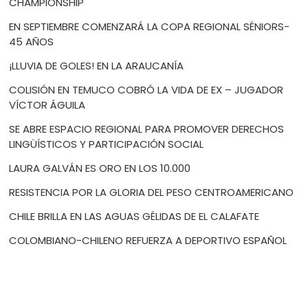
CHAMPIONSHIP
EN SEPTIEMBRE COMENZARÁ LA COPA REGIONAL SÉNIORS-
45 AÑOS
¡LLUVIA DE GOLES! EN LA ARAUCANÍA
COLISIÓN EN TEMUCO COBRÓ LA VIDA DE EX – JUGADOR
VÍCTOR ÁGUILA
SE ABRE ESPACIO REGIONAL PARA PROMOVER DERECHOS
LINGÜÍSTICOS Y PARTICIPACIÓN SOCIAL
LAURA GALVÁN ES ORO EN LOS 10.000
RESISTENCIA POR LA GLORIA DEL PESO CENTROAMERICANO
CHILE BRILLA EN LAS AGUAS GÉLIDAS DE EL CALAFATE
COLOMBIANO-CHILENO REFUERZA A DEPORTIVO ESPAÑOL