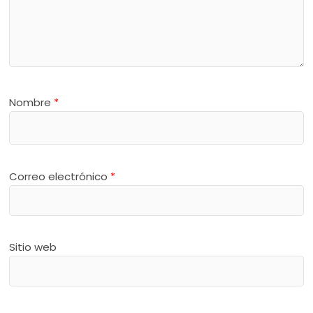
Nombre
*
Correo electrónico
*
Sitio web