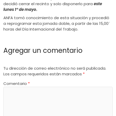
decidió cerrar el recinto y solo disponerlo para
este
lunes 1° de mayo.
ANFA tomó conocimiento de esta situación y procedió
a reprogramar esta jornada doble, a partir de las 15,00´
horas del Día Internacional del Trabajo.
Agregar un comentario
Tu dirección de correo electrónico no será publicada.
Los campos requeridos están marcados
*
Comentario
*