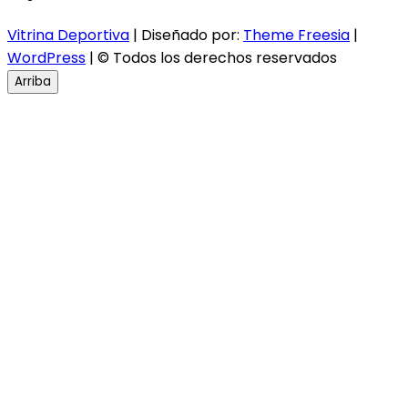
Vitrina Deportiva
| Diseñado por:
Theme Freesia
|
WordPress
| © Todos los derechos reservados
Arriba