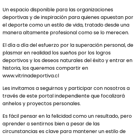
Un espacio disponible para las organizaciones
deportivas y de inspiración para quienes apuestan por
el deporte como un estilo de vida, tratado desde una
manera altamente profesional como se lo merecen.
El día a día del esfuerzo por la superación personal, de
plasmar en realidad los sueños por los logros
deportivos y los deseos naturales del éxito y entrar en
historia, los queremos compartir en
www.vitrinadeportiva.cl
Les invitamos a seguirnos y participar con nosotros a
través de este portal independiente que focalizará
anhelos y proyectos personales.
Es fácil pensar en la felicidad como un resultado, pero
aprender a sentirnos bien a pesar de las
circunstancias es clave para mantener un estilo de