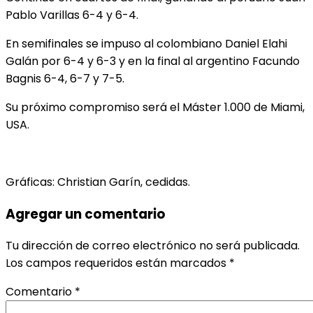
Pablo Varillas 6-4 y 6-4.
En semifinales se impuso al colombiano Daniel Elahi
Galán por 6-4 y 6-3 y en la final al argentino Facundo
Bagnis 6-4, 6-7 y 7-5.
Su próximo compromiso será el Máster 1.000 de Miami,
USA.
Gráficas: Christian Garín, cedidas.
Agregar un comentario
Tu dirección de correo electrónico no será publicada.
Los campos requeridos están marcados
*
Comentario
*