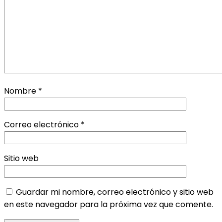
Nombre
*
Correo electrónico
*
Sitio web
Guardar mi nombre, correo electrónico y sitio web
en este navegador para la próxima vez que comente.