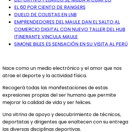
EL 60 POR CIENTO DE RANGERS
DUELO DE COLISTAS EN LNB
EMPRENDEDORES DEL MAULE DAN EL SALTO AL
COMERCIO DIGITAL CON NUEVO TALLER DEL HUB
ITINERANTE VINCULA MAULE
SIMONE BILES ES SENSACIÓN EN SU VISITA AL PERÚ
Nace como un medio electrónico y el amor que nos
atrae el deporte y la actividad física.
Recogerá todas las manifestaciones de estas
expresiones propias del ser humano que permite
mejorar la calidad de vida y ser felices.
Una vitrina de apoyo y descubrimiento de técnicos,
deportistas y dirigentes que enaltecen con su entrega
las diversas disciplinas deportivas.