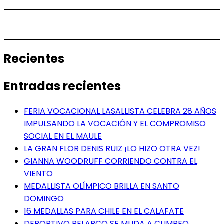
Recientes
Entradas recientes
FERIA VOCACIONAL LASALLISTA CELEBRA 28 AÑOS
IMPULSANDO LA VOCACIÓN Y EL COMPROMISO
SOCIAL EN EL MAULE
LA GRAN FLOR DENIS RUIZ ¡LO HIZO OTRA VEZ!
GIANNA WOODRUFF CORRIENDO CONTRA EL
VIENTO
MEDALLISTA OLÍMPICO BRILLA EN SANTO
DOMINGO
16 MEDALLAS PARA CHILE EN EL CALAFATE
DEPORTIVO PELARCO SE MUDA A CUMPEO