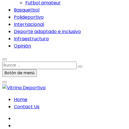
Futbol amateur
Basquetbol
Polideportivo
Internacional
Deporte adaptado e inclusivo
Infraestructura
Opinión
Buscar
…
Botón de menú
Home
Contact Us
facebook
twitter