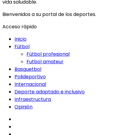
vida saludable.
Bienvenidos a su portal de los deportes.
Acceso rápido
Inicio
Fútbol
Fútbol profesional
Futbol amateur
Basquetbol
Polideportivo
Internacional
Deporte adaptado e inclusivo
Infraestructura
Opinión
facebook
twitter
instagram