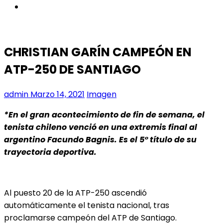
instagram
CHRISTIAN GARÍN CAMPEÓN EN
ATP-250 DE SANTIAGO
admin
Marzo 14, 2021
Imagen
*En el gran acontecimiento de fin de semana, el
tenista chileno venció en una extremis final al
argentino Facundo Bagnis. Es el 5° título de su
trayectoria deportiva.
Al puesto 20 de la ATP-250 ascendió
automáticamente el tenista nacional, tras
proclamarse campeón del ATP de Santiago.