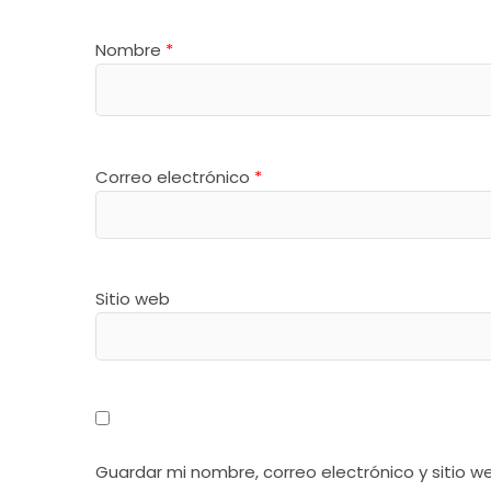
Nombre
*
Correo electrónico
*
Sitio web
Guardar mi nombre, correo electrónico y sitio 