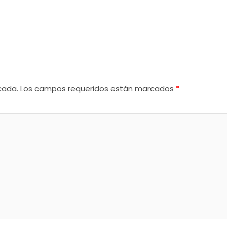
cada.
Los campos requeridos están marcados
*