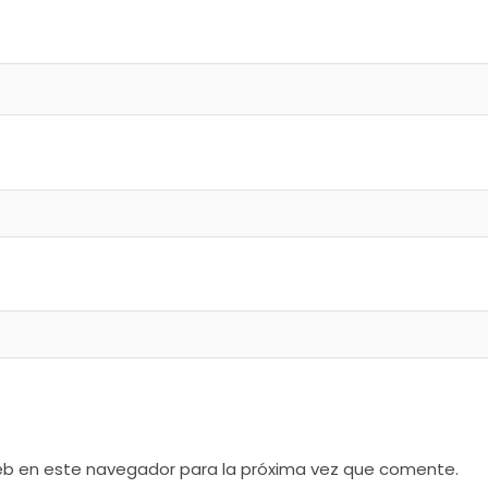
web en este navegador para la próxima vez que comente.