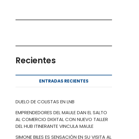
Recientes
ENTRADAS RECIENTES
DUELO DE COLISTAS EN LNB
EMPRENDEDORES DEL MAULE DAN EL SALTO
AL COMERCIO DIGITAL CON NUEVO TALLER
DEL HUB ITINERANTE VINCULA MAULE
SIMONE BILES ES SENSACIÓN EN SU VISITA AL