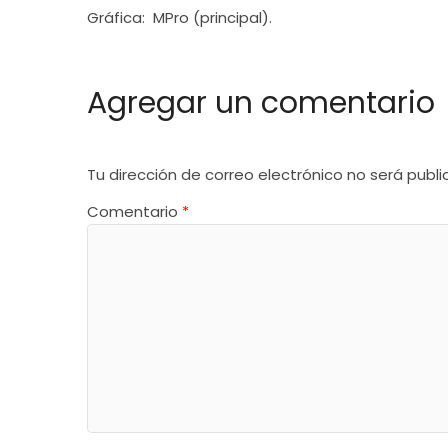
Gráfica: MPro (principal).
Agregar un comentario
Tu dirección de correo electrónico no será publi
Comentario
*