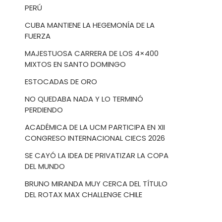
PERÚ
CUBA MANTIENE LA HEGEMONÍA DE LA
FUERZA
MAJESTUOSA CARRERA DE LOS 4×400
MIXTOS EN SANTO DOMINGO
ESTOCADAS DE ORO
NO QUEDABA NADA Y LO TERMINÓ
PERDIENDO
ACADÉMICA DE LA UCM PARTICIPA EN XII
CONGRESO INTERNACIONAL CIECS 2026
SE CAYÓ LA IDEA DE PRIVATIZAR LA COPA
DEL MUNDO
BRUNO MIRANDA MUY CERCA DEL TÍTULO
DEL ROTAX MAX CHALLENGE CHILE