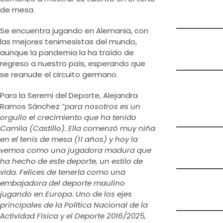
de mesa.
Se encuentra jugando en Alemania, con
las mejores tenimesistas del mundo,
aunque la pandemia la ha traído de
regreso a nuestro país, esperando que
se reanude el circuito germano.
Para la Seremi del Deporte, Alejandra
Ramos Sánchez
“para nosotros es un
orgullo el crecimiento que ha tenido
Camila (Castillo). Ella comenzó muy niña
en el tenis de mesa (11 años) y hoy la
vemos como una jugadora madura que
ha hecho de este deporte, un estilo de
vida. Felices de tenerla como una
embajadora del deporte maulino
jugando en Europa. Uno de los ejes
principales de la Política Nacional de la
Actividad Física y el Deporte 2016/2025,