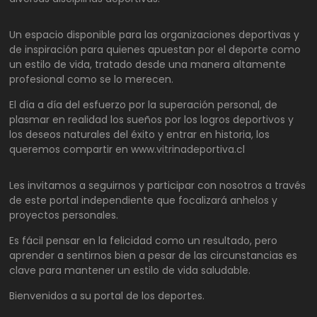
Un espacio disponible para las organizaciones deportivas y
de inspiración para quienes apuestan por el deporte como
un estilo de vida, tratado desde una manera altamente
profesional como se lo merecen.
El día a día del esfuerzo por la superación personal, de
plasmar en realidad los sueños por los logros deportivos y
los deseos naturales del éxito y entrar en historia, los
queremos compartir en www.vitrinadeportiva.cl
Les invitamos a seguirnos y participar con nosotros a través
de este portal independiente que focalizará anhelos y
proyectos personales.
Es fácil pensar en la felicidad como un resultado, pero
aprender a sentirnos bien a pesar de las circunstancias es
clave para mantener un estilo de vida saludable.
Bienvenidos a su portal de los deportes.