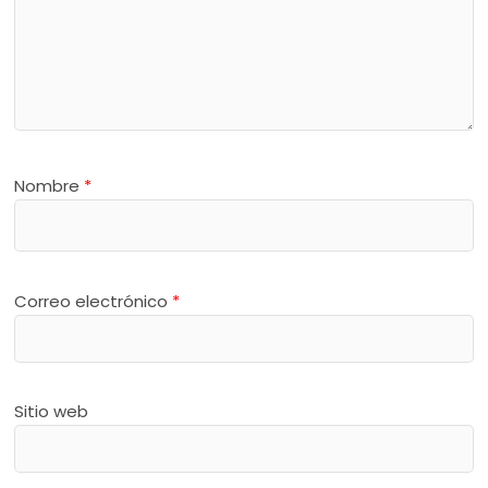
Nombre
*
Correo electrónico
*
Sitio web