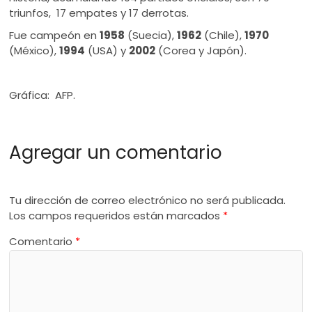
triunfos, 17 empates y 17 derrotas.
Fue campeón en
1958
(Suecia),
1962
(Chile),
1970
(México),
1994
(USA) y
2002
(Corea y Japón).
Gráfica: AFP.
Agregar un comentario
Tu dirección de correo electrónico no será publicada.
Los campos requeridos están marcados
*
Comentario
*