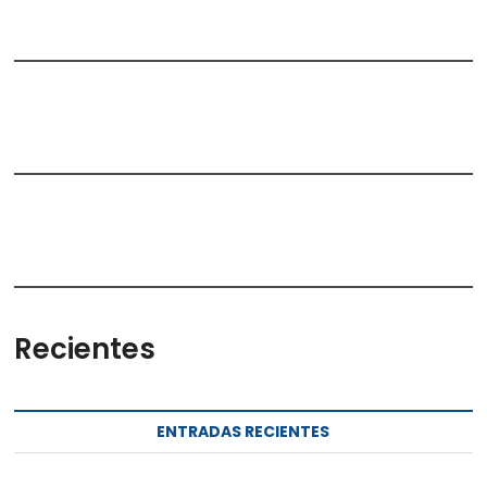
Recientes
ENTRADAS RECIENTES