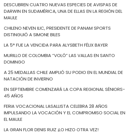
DESCUBREN CUATRO NUEVAS ESPECIES DE AVISPAS DE
DARWIN EN SUDAMÉRICA, UNA DE ELLAS EN LA REGIÓN DEL
MAULE
CHILENO NEVEN ILIC, PRESIDENTE DE PANAM SPORTS
DISTINGUIÓ A SIMONE BILES
LA 5° FUE LA VENCIDA PARA ALYSBETH FÉLIX BAYER
MURILLO DE COLOMBIA “VOLÓ” LAS VALLAS EN SANTO
DOMINGO
A 25 MEDALLAS CHILE AMPLIÓ SU PODIO EN EL MUNDIAL DE
NATACIÓN DE INVIERNO
EN SEPTIEMBRE COMENZARÁ LA COPA REGIONAL SÉNIORS-
45 AÑOS
FERIA VOCACIONAL LASALLISTA CELEBRA 28 AÑOS
IMPULSANDO LA VOCACIÓN Y EL COMPROMISO SOCIAL EN
EL MAULE
LA GRAN FLOR DENIS RUIZ ¡LO HIZO OTRA VEZ!