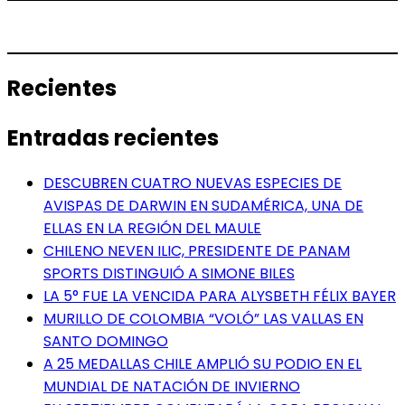
Recientes
Entradas recientes
DESCUBREN CUATRO NUEVAS ESPECIES DE
AVISPAS DE DARWIN EN SUDAMÉRICA, UNA DE
ELLAS EN LA REGIÓN DEL MAULE
CHILENO NEVEN ILIC, PRESIDENTE DE PANAM
SPORTS DISTINGUIÓ A SIMONE BILES
LA 5° FUE LA VENCIDA PARA ALYSBETH FÉLIX BAYER
MURILLO DE COLOMBIA “VOLÓ” LAS VALLAS EN
SANTO DOMINGO
A 25 MEDALLAS CHILE AMPLIÓ SU PODIO EN EL
MUNDIAL DE NATACIÓN DE INVIERNO