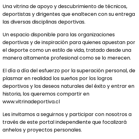
Una vitrina de apoyo y descubrimiento de técnicos,
deportistas y dirigentes que enaltecen con su entrega
las diversas disciplinas deportivas.
Un espacio disponible para las organizaciones
deportivas y de inspiración para quienes apuestan por
el deporte como un estilo de vida, tratado desde una
manera altamente profesional como se lo merecen.
El día a día del esfuerzo por la superación personal, de
plasmar en realidad los sueños por los logros
deportivos y los deseos naturales del éxito y entrar en
historia, los queremos compartir en
www.vitrinadeportiva.cl
Les invitamos a seguirnos y participar con nosotros a
través de este portal independiente que focalizará
anhelos y proyectos personales.