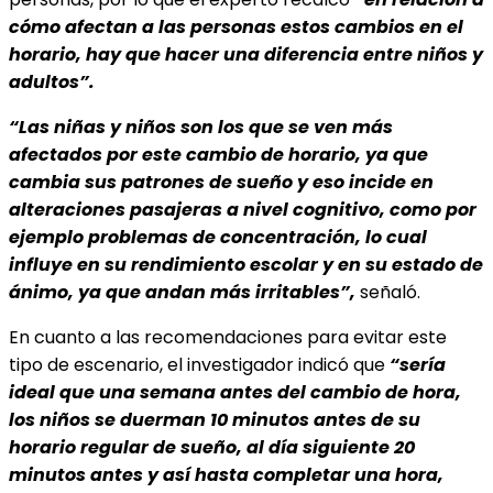
cómo afectan a las personas estos cambios en el
horario, hay que hacer una diferencia entre niños y
adultos”.
“Las niñas y niños son los que se ven más
afectados por este cambio de horario, ya que
cambia sus patrones de sueño y eso incide en
alteraciones pasajeras a nivel cognitivo, como por
ejemplo problemas de concentración, lo cual
influye en su rendimiento escolar y en su estado de
ánimo, ya que andan más irritables”,
señaló.
En cuanto a las recomendaciones para evitar este
tipo de escenario, el investigador indicó que
“sería
ideal que una semana antes del cambio de hora,
los niños se duerman 10 minutos antes de su
horario regular de sueño, al día siguiente 20
minutos antes y así hasta completar una hora,