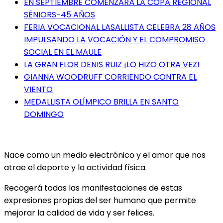
EN SEPTIEMBRE COMENZARÁ LA COPA REGIONAL
SÉNIORS-45 AÑOS
FERIA VOCACIONAL LASALLISTA CELEBRA 28 AÑOS
IMPULSANDO LA VOCACIÓN Y EL COMPROMISO
SOCIAL EN EL MAULE
LA GRAN FLOR DENIS RUIZ ¡LO HIZO OTRA VEZ!
GIANNA WOODRUFF CORRIENDO CONTRA EL
VIENTO
MEDALLISTA OLÍMPICO BRILLA EN SANTO
DOMINGO
Nace como un medio electrónico y el amor que nos
atrae el deporte y la actividad física.
Recogerá todas las manifestaciones de estas
expresiones propias del ser humano que permite
mejorar la calidad de vida y ser felices.