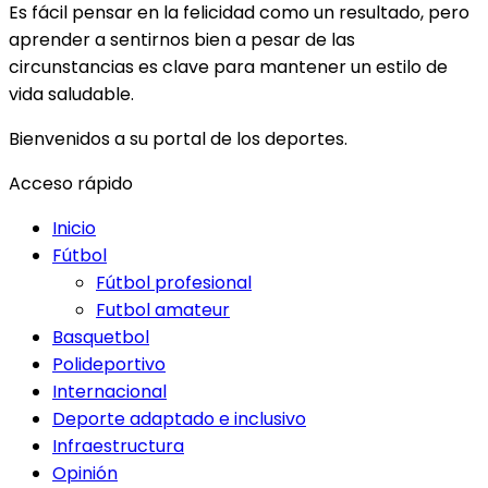
Es fácil pensar en la felicidad como un resultado, pero
aprender a sentirnos bien a pesar de las
circunstancias es clave para mantener un estilo de
vida saludable.
Bienvenidos a su portal de los deportes.
Acceso rápido
Inicio
Fútbol
Fútbol profesional
Futbol amateur
Basquetbol
Polideportivo
Internacional
Deporte adaptado e inclusivo
Infraestructura
Opinión