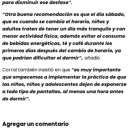
para disminuir ese desfase”.
“Otra buena recomendación es que el día sábado,
que es cuando se cambia el horario, niños y
adultos traten de tener un día más tranquilo y con
menor actividad física, además evitar el consumo
de bebidas energéticas, té y café durante los
primeros días después del cambio de horario, ya
que podrían dificultar el dormir”,
añadió.
Corral también insistió en que
“es muy importante
que empecemos a implementar la práctica de que
las niños, niños y adolescentes dejen de exponerse
a todo tipo de pantallas, al menos una hora antes
de dormir”.
Agregar un comentario