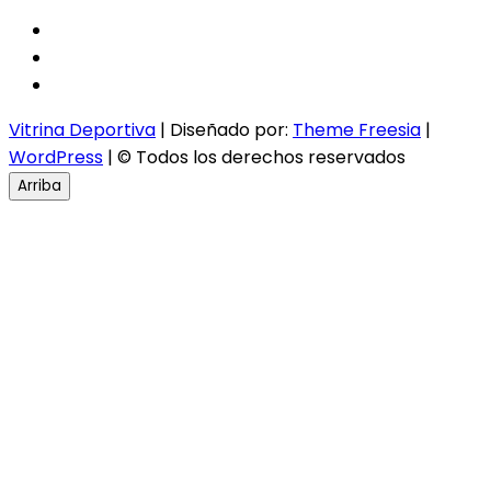
facebook
twitter
instagram
Vitrina Deportiva
| Diseñado por:
Theme Freesia
|
WordPress
| © Todos los derechos reservados
Arriba