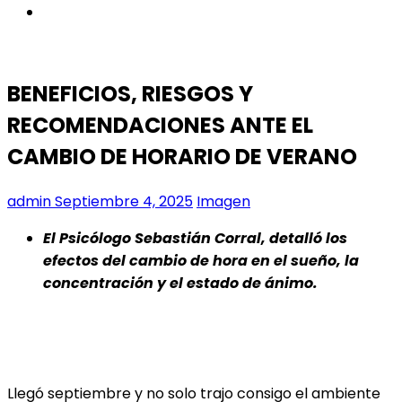
instagram
BENEFICIOS, RIESGOS Y
RECOMENDACIONES ANTE EL
CAMBIO DE HORARIO DE VERANO
admin
Septiembre 4, 2025
Imagen
El Psicólogo Sebastián Corral, detalló los
efectos del cambio de hora en el sueño, la
concentración y el estado de ánimo.
Llegó septiembre y no solo trajo consigo el ambiente