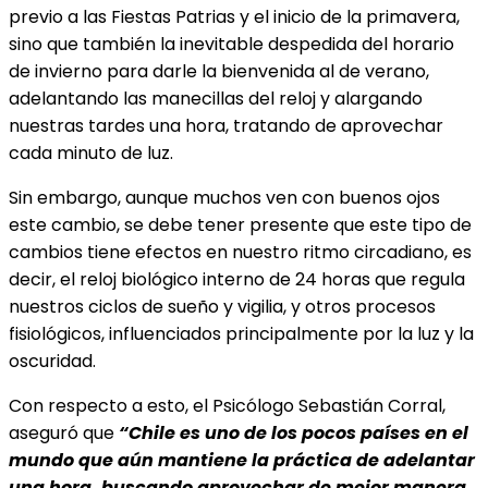
previo a las Fiestas Patrias y el inicio de la primavera,
sino que también la inevitable despedida del horario
de invierno para darle la bienvenida al de verano,
adelantando las manecillas del reloj y alargando
nuestras tardes una hora, tratando de aprovechar
cada minuto de luz.
Sin embargo, aunque muchos ven con buenos ojos
este cambio, se debe tener presente que este tipo de
cambios tiene efectos en nuestro ritmo circadiano, es
decir, el reloj biológico interno de 24 horas que regula
nuestros ciclos de sueño y vigilia, y otros procesos
fisiológicos, influenciados principalmente por la luz y la
oscuridad.
Con respecto a esto, el Psicólogo Sebastián Corral,
aseguró que
“Chile es uno de los pocos países en el
mundo que aún mantiene la práctica de adelantar
una hora, buscando aprovechar de mejor manera