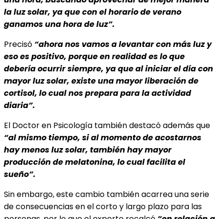
la luz solar, ya que con el horario de verano
ganamos una hora de luz”.
Precisó
“ahora nos vamos a levantar con más luz y
eso es positivo, porque en realidad es lo que
debería ocurrir siempre, ya que al iniciar el día con
mayor luz solar, existe una mayor liberación de
cortisol, lo cual nos prepara para la actividad
diaria”.
El Doctor en Psicología también destacó además que
“al mismo tiempo, si al momento de acostarnos
hay menos luz solar, también hay mayor
producción de melatonina, lo cual facilita el
sueño”.
Sin embargo, este cambio también acarrea una serie
de consecuencias en el corto y largo plazo para las
personas, por lo que el experto recalcó
“en relación a