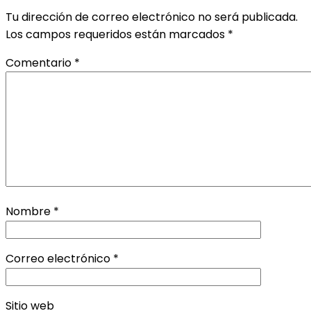
Tu dirección de correo electrónico no será publicada.
Los campos requeridos están marcados
*
Comentario
*
Nombre
*
Correo electrónico
*
Sitio web