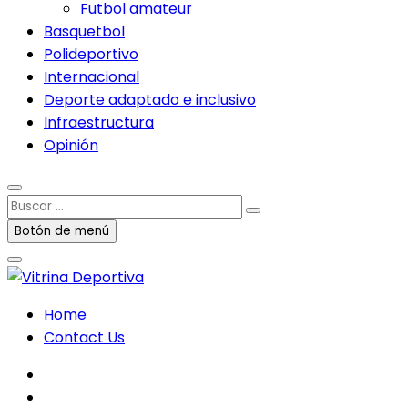
Futbol amateur
Basquetbol
Polideportivo
Internacional
Deporte adaptado e inclusivo
Infraestructura
Opinión
Buscar
…
Botón de menú
Home
Contact Us
facebook
twitter