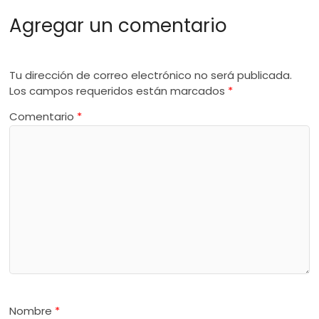
Agregar un comentario
Tu dirección de correo electrónico no será publicada.
Los campos requeridos están marcados
*
Comentario
*
Nombre
*