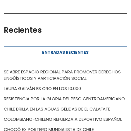
Recientes
ENTRADAS RECIENTES
SE ABRE ESPACIO REGIONAL PARA PROMOVER DERECHOS
LINGÜÍSTICOS Y PARTICIPACIÓN SOCIAL
LAURA GALVÁN ES ORO EN LOS 10.000
RESISTENCIA POR LA GLORIA DEL PESO CENTROAMERICANO
CHILE BRILLA EN LAS AGUAS GÉLIDAS DE EL CALAFATE
COLOMBIANO-CHILENO REFUERZA A DEPORTIVO ESPAÑOL
CHOCÓ EX PORTERO MUNDIALISTA DE CHILE