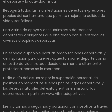
el deporte y la actividad física.
Recogerá todas las manifestaciones de estas expresiones
propias del ser humano que permite mejorar la calidad de
vida y ser felices.
Una vitrina de apoyo y descubrimiento de técnicos,
deportistas y dirigentes que enaltecen con su entrega las
diversas disciplinas deportivas.
Un espacio disponible para las organizaciones deportivas y
de inspiración para quienes apuestan por el deporte como
un estilo de vida, tratado desde una manera altamente
profesional como se lo merecen.
El día a día del esfuerzo por la superación personal, de
plasmar en realidad los sueños por los logros deportivos y
los deseos naturales del éxito y entrar en historia, los
queremos compartir en www.vitrinadeportiva.cl
Les invitamos a seguirnos y participar con nosotros a través
de este portal independiente que focalizará anhelos y