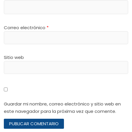
Correo electrónico
*
Sitio web
Guardar mi nombre, correo electrónico y sitio web en
este navegador para la próxima vez que comente.