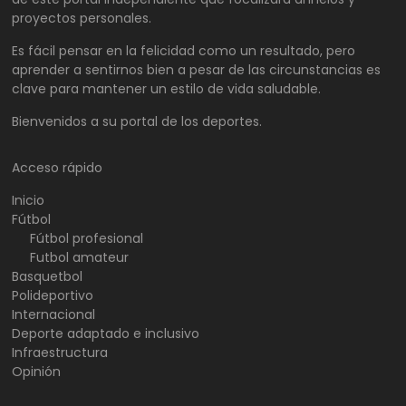
proyectos personales.
Es fácil pensar en la felicidad como un resultado, pero
aprender a sentirnos bien a pesar de las circunstancias es
clave para mantener un estilo de vida saludable.
Bienvenidos a su portal de los deportes.
Acceso rápido
Inicio
Fútbol
Fútbol profesional
Futbol amateur
Basquetbol
Polideportivo
Internacional
Deporte adaptado e inclusivo
Infraestructura
Opinión