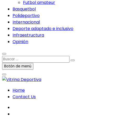
Futbol amateur
Basquetbol
Polideportivo
Internacional
Deporte adaptado e inclusivo
Infraestructura
Opinión
Buscar
…
Botón de menú
Home
Contact Us
facebook
twitter