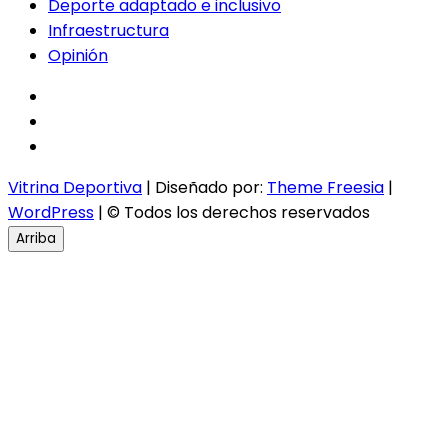
Deporte adaptado e inclusivo
Infraestructura
Opinión
facebook
twitter
instagram
Vitrina Deportiva
| Diseñado por:
Theme Freesia
|
WordPress
| © Todos los derechos reservados
Arriba