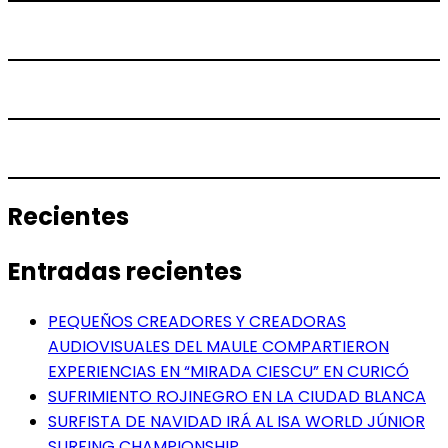
Recientes
Entradas recientes
PEQUEÑOS CREADORES Y CREADORAS
AUDIOVISUALES DEL MAULE COMPARTIERON
EXPERIENCIAS EN “MIRADA CIESCU” EN CURICÓ
SUFRIMIENTO ROJINEGRO EN LA CIUDAD BLANCA
SURFISTA DE NAVIDAD IRÁ AL ISA WORLD JÚNIOR
SURFING CHAMPIONSHIP