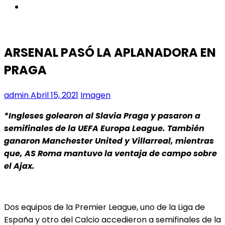
instagram
ARSENAL PASÓ LA APLANADORA EN
PRAGA
admin
Abril 15, 2021
Imagen
*Ingleses golearon al Slavia Praga y pasaron a
semifinales de la UEFA Europa League. También
ganaron Manchester United y Villarreal, mientras
que, AS Roma mantuvo la ventaja de campo sobre
el Ajax.
Dos equipos de la Premier League, uno de la Liga de
España y otro del Calcio accedieron a
semifinales de la