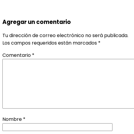
Agregar un comentario
Tu dirección de correo electrónico no será publicada.
Los campos requeridos están marcados
*
Comentario
*
Nombre
*