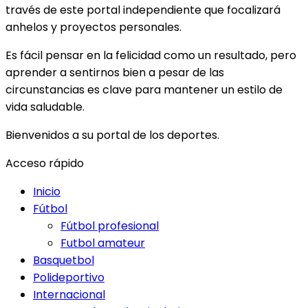
través de este portal independiente que focalizará
anhelos y proyectos personales.
Es fácil pensar en la felicidad como un resultado, pero
aprender a sentirnos bien a pesar de las
circunstancias es clave para mantener un estilo de
vida saludable.
Bienvenidos a su portal de los deportes.
Acceso rápido
Inicio
Fútbol
Fútbol profesional
Futbol amateur
Basquetbol
Polideportivo
Internacional