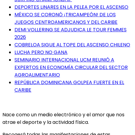
DEPORTES LINARES EN LA PELEA POR EL ASCENSO
MÉXICO SE CORONÓ ¡TRICAMPEÓN! DE LOS
JUEGOS CENTROAMERICANOS Y DEL CARIBE
DEMI VOLLERING SE ADJUDICA LE TOUR FEMMES
2026
COBRELOA SIGUE AL TOPE DEL ASCENSO CHILENO
LUCHA PERO NO GANA
SEMINARIO INTERNACIONAL UCM REUNIÓ A
EXPERTOS EN ECONOMÍA CIRCULAR DEL SECTOR
AGROALIMENTARIO
REPÚBLICA DOMINICANA GOLPEA FUERTE EN EL
CARIBE
Nace como un medio electrónico y el amor que nos
atrae el deporte y la actividad física.
Recogerá todas las manifestaciones de estas