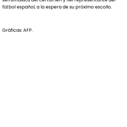
fútbol español, a la espera de su próximo escollo.
Gráficas: AFP.