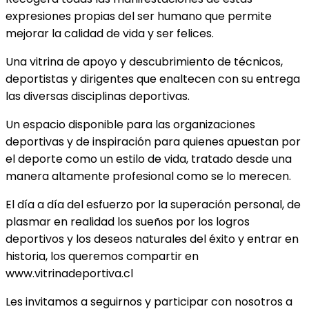
expresiones propias del ser humano que permite
mejorar la calidad de vida y ser felices.
Una vitrina de apoyo y descubrimiento de técnicos,
deportistas y dirigentes que enaltecen con su entrega
las diversas disciplinas deportivas.
Un espacio disponible para las organizaciones
deportivas y de inspiración para quienes apuestan por
el deporte como un estilo de vida, tratado desde una
manera altamente profesional como se lo merecen.
El día a día del esfuerzo por la superación personal, de
plasmar en realidad los sueños por los logros
deportivos y los deseos naturales del éxito y entrar en
historia, los queremos compartir en
www.vitrinadeportiva.cl
Les invitamos a seguirnos y participar con nosotros a