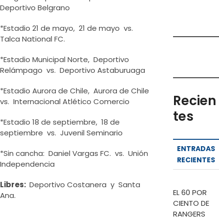
Deportivo Belgrano
*Estadio 21 de mayo, 21 de mayo vs.
Talca National FC.
*Estadio Municipal Norte, Deportivo
Relámpago vs. Deportivo Astaburuaga
*Estadio Aurora de Chile, Aurora de Chile
Recien
vs. Internacional Atlético Comercio
tes
*Estadio 18 de septiembre, 18 de
septiembre vs. Juvenil Seminario
ENTRADAS
*Sin cancha: Daniel Vargas FC. vs. Unión
RECIENTES
Independencia
Libres:
Deportivo Costanera y Santa
EL 60 POR
Ana.
CIENTO DE
RANGERS