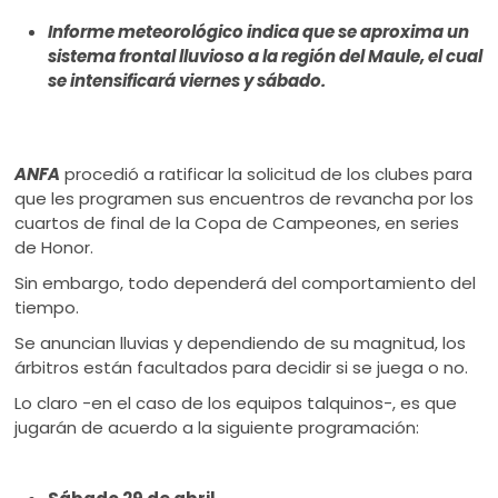
ú
Informe meteorológico indica que se aproxima un
sistema frontal lluvioso a la región del Maule, el cual
se intensificará viernes y sábado.
ANFA
procedió a ratificar la solicitud de los clubes para
que les programen sus encuentros de revancha por los
cuartos de final de la Copa de Campeones, en series
de Honor.
Sin embargo, todo dependerá del comportamiento del
tiempo.
Se anuncian lluvias y dependiendo de su magnitud, los
árbitros están facultados para decidir si se juega o no.
Lo claro -en el caso de los equipos talquinos-, es que
jugarán de acuerdo a la siguiente programación: