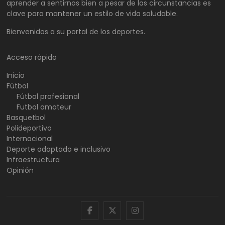
aprender a sentirnos bien a pesar de las circunstancias es
clave para mantener un estilo de vida saludable.
Bienvenidos a su portal de los deportes.
Acceso rápido
Inicio
Fútbol
Fútbol profesional
Futbol amateur
Basquetbol
Polideportivo
Internacional
Deporte adaptado e inclusivo
Infraestructura
Opinión
facebook
twitter
instagram