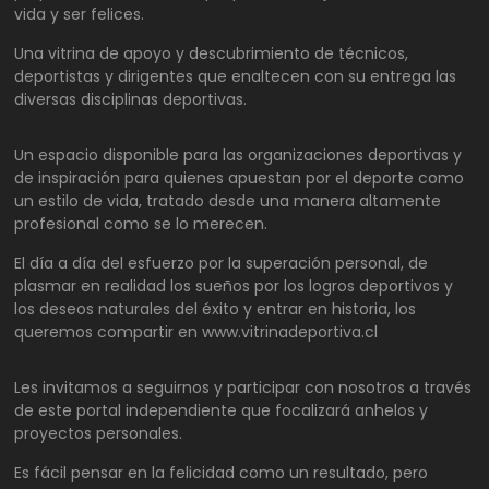
vida y ser felices.
Una vitrina de apoyo y descubrimiento de técnicos,
deportistas y dirigentes que enaltecen con su entrega las
diversas disciplinas deportivas.
Un espacio disponible para las organizaciones deportivas y
de inspiración para quienes apuestan por el deporte como
un estilo de vida, tratado desde una manera altamente
profesional como se lo merecen.
El día a día del esfuerzo por la superación personal, de
plasmar en realidad los sueños por los logros deportivos y
los deseos naturales del éxito y entrar en historia, los
queremos compartir en www.vitrinadeportiva.cl
Les invitamos a seguirnos y participar con nosotros a través
de este portal independiente que focalizará anhelos y
proyectos personales.
Es fácil pensar en la felicidad como un resultado, pero