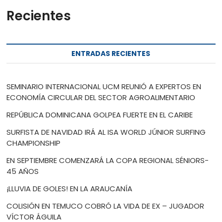
Recientes
ENTRADAS RECIENTES
SEMINARIO INTERNACIONAL UCM REUNIÓ A EXPERTOS EN
ECONOMÍA CIRCULAR DEL SECTOR AGROALIMENTARIO
REPÚBLICA DOMINICANA GOLPEA FUERTE EN EL CARIBE
SURFISTA DE NAVIDAD IRÁ AL ISA WORLD JÚNIOR SURFING
CHAMPIONSHIP
EN SEPTIEMBRE COMENZARÁ LA COPA REGIONAL SÉNIORS-
45 AÑOS
¡LLUVIA DE GOLES! EN LA ARAUCANÍA
COLISIÓN EN TEMUCO COBRÓ LA VIDA DE EX – JUGADOR
VÍCTOR ÁGUILA