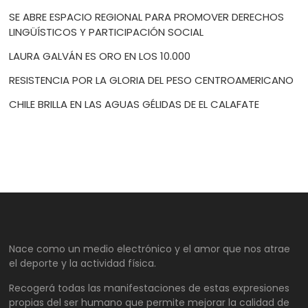
SE ABRE ESPACIO REGIONAL PARA PROMOVER DERECHOS
LINGÜÍSTICOS Y PARTICIPACIÓN SOCIAL
LAURA GALVÁN ES ORO EN LOS 10.000
RESISTENCIA POR LA GLORIA DEL PESO CENTROAMERICANO
CHILE BRILLA EN LAS AGUAS GÉLIDAS DE EL CALAFATE
Nace como un medio electrónico y el amor que nos atrae
el deporte y la actividad física.
Recogerá todas las manifestaciones de estas expresiones
propias del ser humano que permite mejorar la calidad de