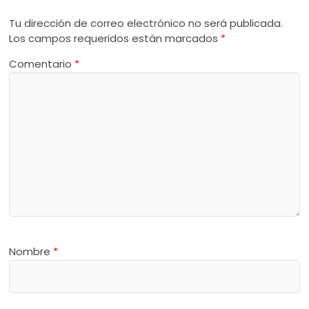
Tu dirección de correo electrónico no será publicada.
Los campos requeridos están marcados
*
Comentario
*
Nombre
*