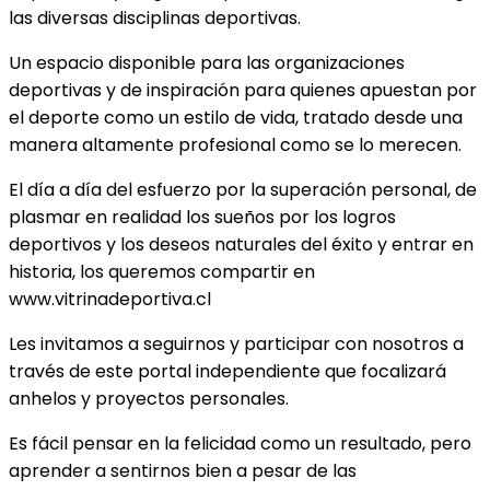
las diversas disciplinas deportivas.
Un espacio disponible para las organizaciones
deportivas y de inspiración para quienes apuestan por
el deporte como un estilo de vida, tratado desde una
manera altamente profesional como se lo merecen.
El día a día del esfuerzo por la superación personal, de
plasmar en realidad los sueños por los logros
deportivos y los deseos naturales del éxito y entrar en
historia, los queremos compartir en
www.vitrinadeportiva.cl
Les invitamos a seguirnos y participar con nosotros a
través de este portal independiente que focalizará
anhelos y proyectos personales.
Es fácil pensar en la felicidad como un resultado, pero
aprender a sentirnos bien a pesar de las