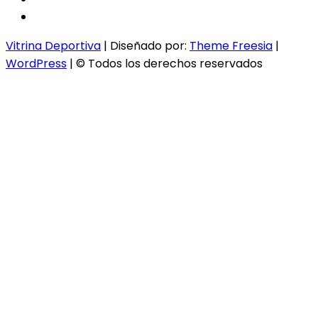
instagram
Vitrina Deportiva
| Diseñado por:
Theme Freesia
|
WordPress
| © Todos los derechos reservados