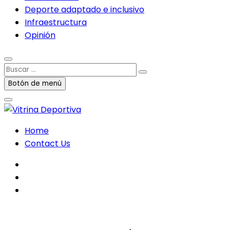
Deporte adaptado e inclusivo
Infraestructura
Opinión
Buscar
…
Botón de menú
Home
Contact Us
facebook
twitter
instagram