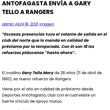
ANTOFAGASTA ENVÍA A GARY
TELLO A RANGERS
admin
Abril 18, 2021
Imagen
*Escasas presencias tuvo el volante de salida en el
club del norte que lo manda en calidad de
préstamo por la temporada. Con él son 18 los
refuerzos piducanos “hasta ahora”.
El ovallino
Gary Tello Mery
de 28 años (11 de abril de
1993), es nuevo refuerzo de Rangers.
Viene por el año en calidad de préstamo desde
Deportes Antofagasta, club con el cual existe un
fuerte vínculo de apoyo mutuo.