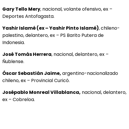
Gary Tello Mery
, nacional, volante ofensivo, ex –
Deportes Antofagasta.
Yashir Islamé (ex – Yashir Pinto Islamé)
, chileno-
palestino, delantero, ex – PS Barito Putera de
Indonesia.
José Tomás Herrera
, nacional, delantero, ex –
Ñublense.
Óscar Sebastián Jaime,
argentino-nacionalizado
chileno, ex – Provincial Curicó.
Josépablo Monreal Villablanca,
nacional, delantero,
ex – Cobreloa.