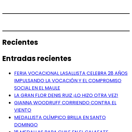
Recientes
Entradas recientes
FERIA VOCACIONAL LASALLISTA CELEBRA 28 AÑOS
IMPULSANDO LA VOCACIÓN Y EL COMPROMISO
SOCIAL EN EL MAULE
LA GRAN FLOR DENIS RUIZ ¡LO HIZO OTRA VEZ!
GIANNA WOODRUFF CORRIENDO CONTRA EL
VIENTO
MEDALLISTA OLÍMPICO BRILLA EN SANTO
DOMINGO