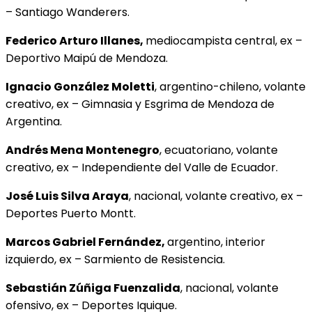
– Santiago Wanderers.
Federico Arturo Illanes,
mediocampista central, ex –
Deportivo Maipú de Mendoza.
Ignacio González Moletti
, argentino-chileno, volante
creativo, ex – Gimnasia y Esgrima de Mendoza de
Argentina.
Andrés Mena Montenegro
, ecuatoriano, volante
creativo, ex – Independiente del Valle de Ecuador.
José Luis Silva Araya
, nacional, volante creativo, ex –
Deportes Puerto Montt.
Marcos Gabriel Fernández,
argentino, interior
izquierdo, ex – Sarmiento de Resistencia.
Sebastián Zúñiga Fuenzalida
, nacional, volante
ofensivo, ex – Deportes Iquique.