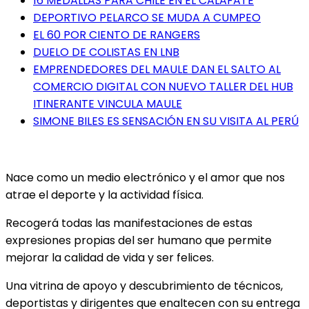
16 MEDALLAS PARA CHILE EN EL CALAFATE
DEPORTIVO PELARCO SE MUDA A CUMPEO
EL 60 POR CIENTO DE RANGERS
DUELO DE COLISTAS EN LNB
EMPRENDEDORES DEL MAULE DAN EL SALTO AL
COMERCIO DIGITAL CON NUEVO TALLER DEL HUB
ITINERANTE VINCULA MAULE
SIMONE BILES ES SENSACIÓN EN SU VISITA AL PERÚ
Nace como un medio electrónico y el amor que nos
atrae el deporte y la actividad física.
Recogerá todas las manifestaciones de estas
expresiones propias del ser humano que permite
mejorar la calidad de vida y ser felices.
Una vitrina de apoyo y descubrimiento de técnicos,
deportistas y dirigentes que enaltecen con su entrega