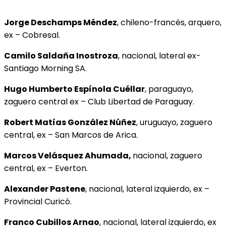
Jorge Deschamps Méndez
, chileno-francés, arquero,
ex – Cobresal.
Camilo Saldaña Inostroza
, nacional, lateral ex-
Santiago Morning SA.
Hugo Humberto Espínola Cuéllar
, paraguayo,
zaguero central ex – Club Libertad de Paraguay.
Robert Matías González Núñez
, uruguayo, zaguero
central, ex – San Marcos de Arica.
Marcos Velásquez Ahumada,
nacional, zaguero
central, ex – Everton.
Alexander Pastene
, nacional, lateral izquierdo, ex –
Provincial Curicó.
Franco Cubillos Arnao
, nacional, lateral izquierdo, ex