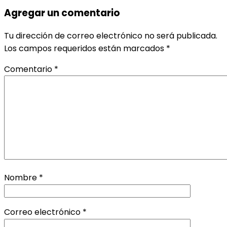
Agregar un comentario
Tu dirección de correo electrónico no será publicada.
Los campos requeridos están marcados
*
Comentario
*
Nombre
*
Correo electrónico
*