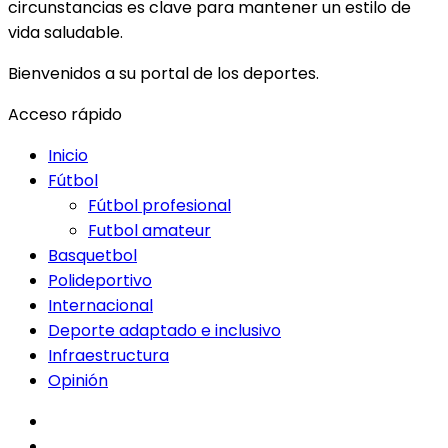
circunstancias es clave para mantener un estilo de
vida saludable.
Bienvenidos a su portal de los deportes.
Acceso rápido
Inicio
Fútbol
Fútbol profesional
Futbol amateur
Basquetbol
Polideportivo
Internacional
Deporte adaptado e inclusivo
Infraestructura
Opinión
facebook
twitter