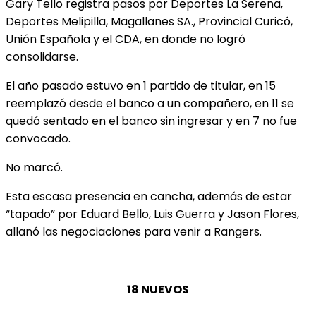
Gary Tello registra pasos por Deportes La Serena,
Deportes Melipilla, Magallanes SA., Provincial Curicó,
Unión Española y el CDA, en donde no logró
consolidarse.
El año pasado estuvo en 1 partido de titular, en 15
reemplazó desde el banco a un compañero, en 11 se
quedó sentado en el banco sin ingresar y en 7 no fue
convocado.
No marcó.
Esta escasa presencia en cancha, además de estar
“tapado” por Eduard Bello, Luis Guerra y Jason Flores,
allanó las negociaciones para venir a Rangers.
18 NUEVOS