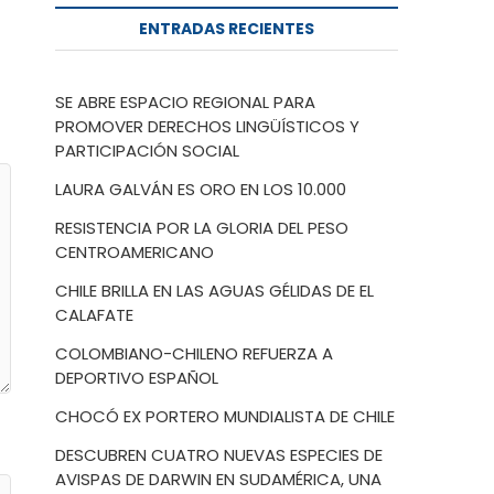
ENTRADAS RECIENTES
SE ABRE ESPACIO REGIONAL PARA
PROMOVER DERECHOS LINGÜÍSTICOS Y
PARTICIPACIÓN SOCIAL
LAURA GALVÁN ES ORO EN LOS 10.000
RESISTENCIA POR LA GLORIA DEL PESO
CENTROAMERICANO
CHILE BRILLA EN LAS AGUAS GÉLIDAS DE EL
CALAFATE
COLOMBIANO-CHILENO REFUERZA A
DEPORTIVO ESPAÑOL
CHOCÓ EX PORTERO MUNDIALISTA DE CHILE
DESCUBREN CUATRO NUEVAS ESPECIES DE
AVISPAS DE DARWIN EN SUDAMÉRICA, UNA