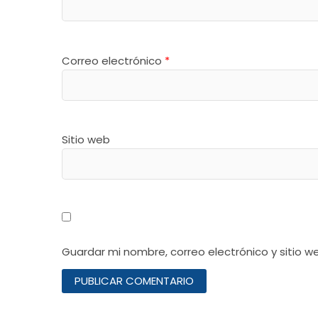
Correo electrónico
*
Sitio web
Guardar mi nombre, correo electrónico y sitio 