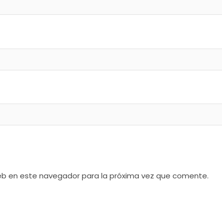
web en este navegador para la próxima vez que comente.