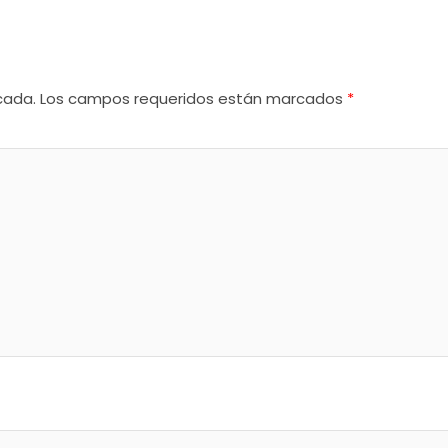
cada.
Los campos requeridos están marcados
*