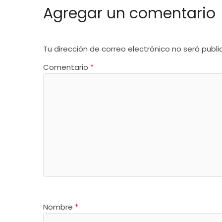
Agregar un comentario
Tu dirección de correo electrónico no será publi
Comentario
*
Nombre
*