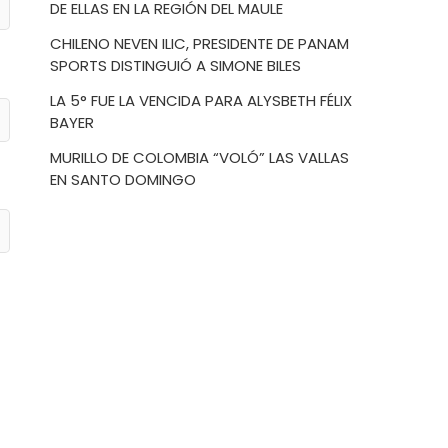
DE ELLAS EN LA REGIÓN DEL MAULE
CHILENO NEVEN ILIC, PRESIDENTE DE PANAM
SPORTS DISTINGUIÓ A SIMONE BILES
LA 5° FUE LA VENCIDA PARA ALYSBETH FÉLIX
BAYER
MURILLO DE COLOMBIA “VOLÓ” LAS VALLAS
EN SANTO DOMINGO