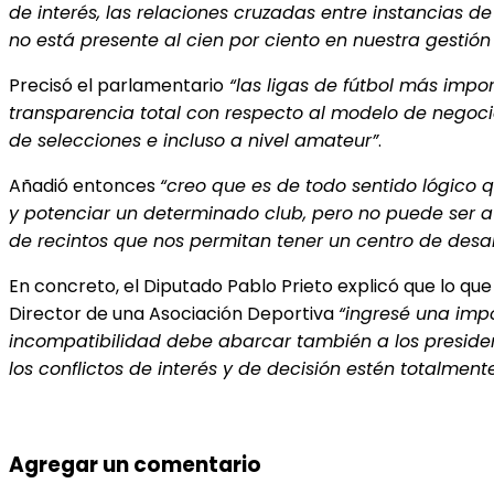
de interés, las relaciones cruzadas entre instancias de
no está presente al cien por ciento en nuestra gestió
Precisó el parlamentario
“las ligas de fútbol más imp
transparencia total con respecto al modelo de negoci
de selecciones e incluso a nivel amateur”
.
Añadió entonces
“creo que es de todo sentido lógico
y potenciar un determinado club, pero no puede ser a c
de recintos que nos permitan tener un centro de desar
En concreto, el Diputado Pablo Prieto explicó que lo q
Director de una Asociación Deportiva
“ingresé una impo
incompatibilidad debe abarcar también a los presiden
los conflictos de interés y de decisión estén totalmen
Agregar un comentario