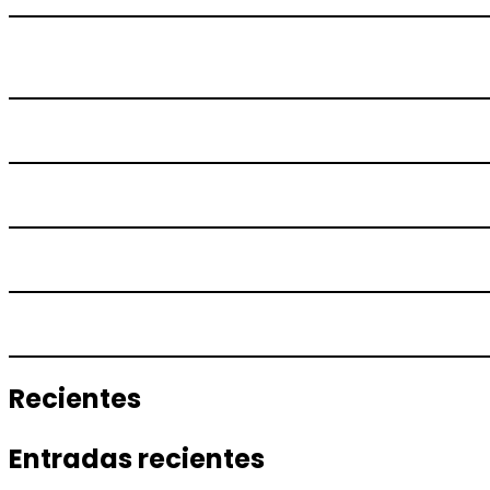
Recientes
Entradas recientes