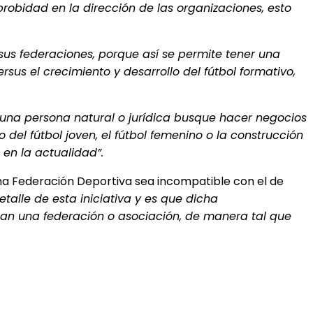
 probidad en la dirección de las organizaciones, esto
us federaciones, porque así se permite tener una
s el crecimiento y desarrollo del fútbol formativo,
 una persona natural o jurídica busque hacer negocios
del fútbol joven, el fútbol femenino o la construcción
 en la actualidad”.
una Federación Deportiva sea incompatible con el de
talle de esta iniciativa y es que dicha
man una federación o asociación, de manera tal que