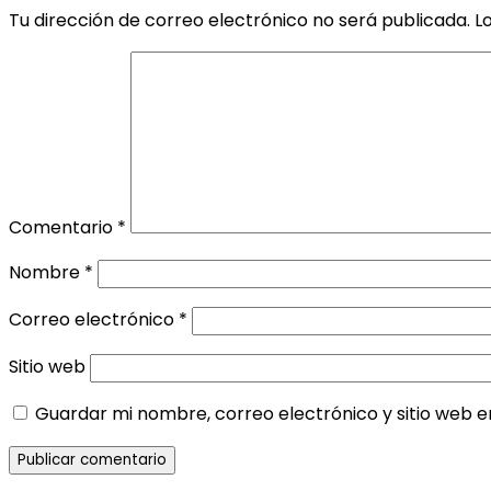
Tu dirección de correo electrónico no será publicada.
L
Comentario
*
Nombre
*
Correo electrónico
*
Sitio web
Guardar mi nombre, correo electrónico y sitio web 