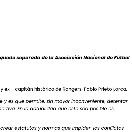
e quede separada de la Asociación Nacional de Fútbol
 ex – capitán histórico de Rangers, Pablo Prieto Lorca.
e y es que permite, sin mayor inconveniente, detentar
ortiva. En la actualidad que esto sea posible es
 crear estatutos y normas que impiden los conflictos