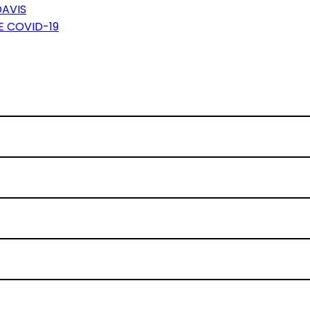
DAVIS
E COVID-19