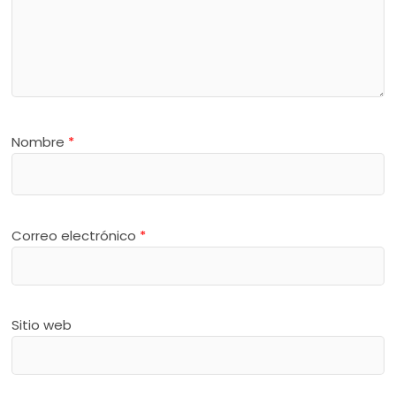
Nombre
*
Correo electrónico
*
Sitio web