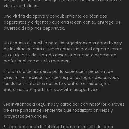
vida y ser felices.
Una vitrina de apoyo y descubrimiento de técnicos,
deportistas y dirigentes que enaltecen con su entrega las
diversas disciplinas deportivas.
Un espacio disponible para las organizaciones deportivas y
de inspiración para quienes apuestan por el deporte como
un estilo de vida, tratado desde una manera altamente
profesional como se lo merecen.
El día a día del esfuerzo por la superación personal, de
plasmar en realidad los sueños por los logros deportivos y
los deseos naturales del éxito y entrar en historia, los
queremos compartir en www.vitrinadeportiva.cl
Les invitamos a seguirnos y participar con nosotros a través
de este portal independiente que focalizará anhelos y
proyectos personales.
Es fácil pensar en la felicidad como un resultado, pero