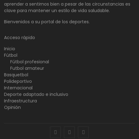
aprender a sentirnos bien a pesar de las circunstancias es
clave para mantener un estilo de vida saludable.
Bienvenidos a su portal de los deportes.
Acceso rápido
Inicio
Fútbol
Fútbol profesional
Futbol amateur
Basquetbol
Polideportivo
Internacional
Deporte adaptado e inclusivo
Infraestructura
Opinión
facebook
twitter
instagram