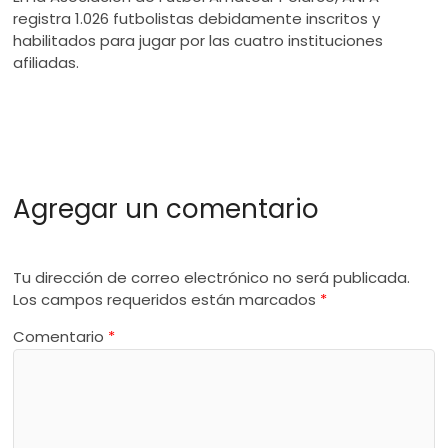
registra 1.026 futbolistas debidamente inscritos y
habilitados para jugar por las cuatro instituciones
afiliadas.
Agregar un comentario
Tu dirección de correo electrónico no será publicada.
Los campos requeridos están marcados
*
Comentario
*