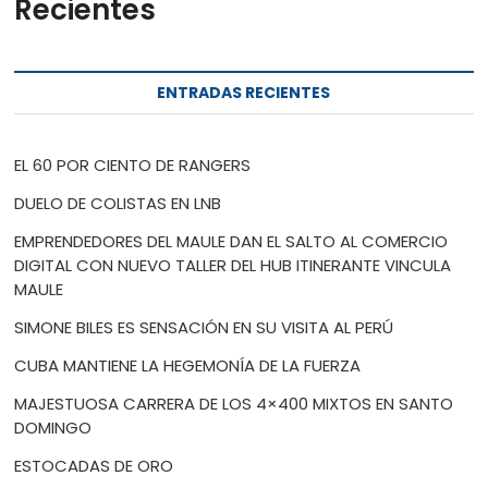
Recientes
ENTRADAS RECIENTES
EL 60 POR CIENTO DE RANGERS
DUELO DE COLISTAS EN LNB
EMPRENDEDORES DEL MAULE DAN EL SALTO AL COMERCIO
DIGITAL CON NUEVO TALLER DEL HUB ITINERANTE VINCULA
MAULE
SIMONE BILES ES SENSACIÓN EN SU VISITA AL PERÚ
CUBA MANTIENE LA HEGEMONÍA DE LA FUERZA
MAJESTUOSA CARRERA DE LOS 4×400 MIXTOS EN SANTO
DOMINGO
ESTOCADAS DE ORO