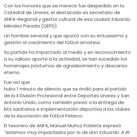
Con los honores que se merece fue despedido en la
Catedral de Linares, el destacado ex secretario de
ANFA-Regional y gestor cultural de esa ciudad, Eduardo
Méndez Parada (QEPD).
Un hombre servicial y que aportó con su entusiasmo y
gestión al crecimiento del fútbol amateur.
Su partida ha impactado al medio y en reconocimiento
a su valioso aporte a la actividad, se han sucedido los
homenajes póstumos de agradecimiento y descanso
eterno.
Fue así que
hubo 1 minuto de silencio que se rindió para el partido
de la II División Profesional entre Deportes Linares y San
Antonio Unido, como también previo a la entrega de
kits sanitarios e implementación deportiva a los clubes
de la Asociación de Fútbol Pelarco.
El tesorero de ANFA, Manuel Muñoz Poblete expresó
“estamos muy impactados por lo de don Eduardo. A él