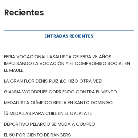
Recientes
ENTRADAS RECIENTES
FERIA VOCACIONAL LASALLISTA CELEBRA 28 AÑOS
IMPULSANDO LA VOCACIÓN Y EL COMPROMISO SOCIAL EN
EL MAULE
LA GRAN FLOR DENIS RUIZ ¡LO HIZO OTRA VEZ!
GIANNA WOODRUFF CORRIENDO CONTRA EL VIENTO
MEDALLISTA OLÍMPICO BRILLA EN SANTO DOMINGO
16 MEDALLAS PARA CHILE EN EL CALAFATE
DEPORTIVO PELARCO SE MUDA A CUMPEO
EL 60 POR CIENTO DE RANGERS