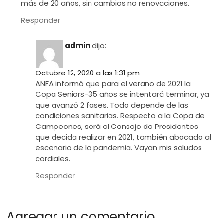
más de 20 años, sin cambios no renovaciones.
Responder
admin
dijo:
Octubre 12, 2020 a las 1:31 pm
ANFA informó que para el verano de 2021 la
Copa Seniors-35 años se intentará terminar, ya
que avanzó 2 fases. Todo depende de las
condiciones sanitarias. Respecto a la Copa de
Campeones, será el Consejo de Presidentes
que decida realizar en 2021, también abocado al
escenario de la pandemia. Vayan mis saludos
cordiales.
Responder
Agregar un comentario