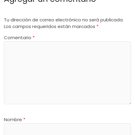
Tu dirección de correo electrónico no será publicada.
Los campos requeridos están marcados
*
Comentario
*
Nombre
*