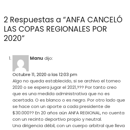
2 Respuestas a “ANFA CANCELÓ
LAS COPAS REGIONALES POR
2020”
Manu
dijo:
Octubre 11, 2020 a las 12:03 pm
Algo no queda establecido, si se archivo el torneo
2020 o se espera jugar el 2021,??? Por tanto creo
que es una medida administrativa que no es
acertada. O es blanco o es negro. Por otro lado que
se hace con un aporte a cada presidente de
$30.000?? En 20 años aún ANFA REGIONAL, no cuenta
con un recinto deportivo propio y neutral.
Una dirigencia débil, con un cuerpo arbitral que lleva