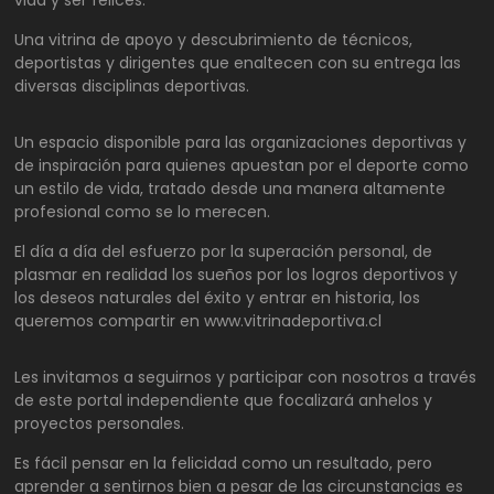
vida y ser felices.
Una vitrina de apoyo y descubrimiento de técnicos,
deportistas y dirigentes que enaltecen con su entrega las
diversas disciplinas deportivas.
Un espacio disponible para las organizaciones deportivas y
de inspiración para quienes apuestan por el deporte como
un estilo de vida, tratado desde una manera altamente
profesional como se lo merecen.
El día a día del esfuerzo por la superación personal, de
plasmar en realidad los sueños por los logros deportivos y
los deseos naturales del éxito y entrar en historia, los
queremos compartir en www.vitrinadeportiva.cl
Les invitamos a seguirnos y participar con nosotros a través
de este portal independiente que focalizará anhelos y
proyectos personales.
Es fácil pensar en la felicidad como un resultado, pero
aprender a sentirnos bien a pesar de las circunstancias es