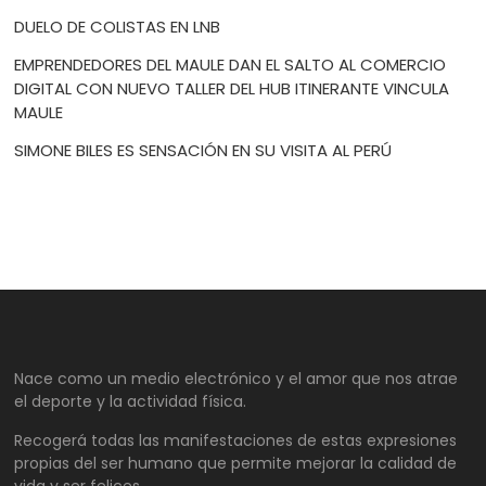
DUELO DE COLISTAS EN LNB
EMPRENDEDORES DEL MAULE DAN EL SALTO AL COMERCIO
DIGITAL CON NUEVO TALLER DEL HUB ITINERANTE VINCULA
MAULE
SIMONE BILES ES SENSACIÓN EN SU VISITA AL PERÚ
Nace como un medio electrónico y el amor que nos atrae
el deporte y la actividad física.
Recogerá todas las manifestaciones de estas expresiones
propias del ser humano que permite mejorar la calidad de