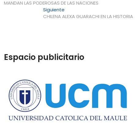
anterior:
MANDAN LAS PODEROSAS DE LAS NACIONES
de
Entrada
Siguiente
entradas
siguiente:
CHILENA ALEXA GUARACHI EN LA HISTORIA
Espacio publicitario