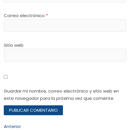
Correo electrónico
*
Sitio web
Guardar mi nombre, correo electrónico y sitio web en
este navegador para la próxima vez que comente.
Navegación
Entrada
Anterior