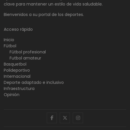
clave para mantener un estilo de vida saludable.
Bienvenidos a su portal de los deportes.
Acceso rápido
Inicio
Fútbol
Fútbol profesional
Futbol amateur
Basquetbol
Polideportivo
Internacional
Deporte adaptado e inclusivo
Infraestructura
Opinión
facebook
twitter
instagram