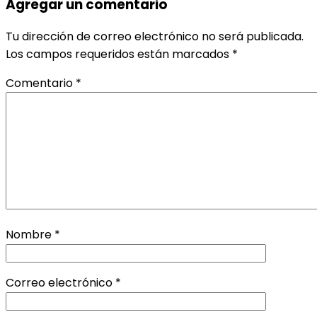
Agregar un comentario
Tu dirección de correo electrónico no será publicada.
Los campos requeridos están marcados
*
Comentario
*
Nombre
*
Correo electrónico
*