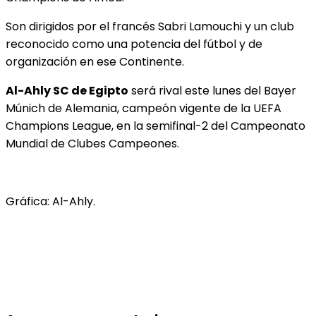
Son dirigidos por el francés Sabri Lamouchi y un club
reconocido como una potencia del fútbol y de
organización en ese Continente.
Al-Ahly SC de Egipto
será rival este lunes del Bayer
Múnich de Alemania, campeón vigente de la UEFA
Champions League, en la semifinal-2 del Campeonato
Mundial de Clubes Campeones.
Gráfica: Al-Ahly.