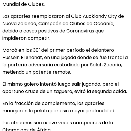
Mundial de Clubes.
Los qataríes reemplazaron al Club Aucklandy City de
Nueva Zelanda, Campeón de Clubes de Oceanía,
debido a casos positivos de Coronavirus que
impidieron competir.
Marcó en los 30´ del primer período el delantero
Hussein El Shahat, en una jugada donde se fue frontal a
la portería adversaria custodiada por Salah Zacaria,
metiendo un potente remate.
El mismo golero intentó luego salir jugando, pero el
oportuno cruce de un zaguero, evitó la segunda caída.
En la fracción de complemento, los qataríes
manejaron la pelota pero sin mayor profundidad.
Los africanos son nueve veces campeones de la
Champions de África.