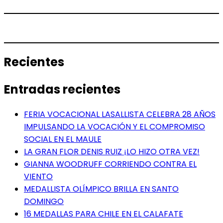
Recientes
Entradas recientes
FERIA VOCACIONAL LASALLISTA CELEBRA 28 AÑOS
IMPULSANDO LA VOCACIÓN Y EL COMPROMISO
SOCIAL EN EL MAULE
LA GRAN FLOR DENIS RUIZ ¡LO HIZO OTRA VEZ!
GIANNA WOODRUFF CORRIENDO CONTRA EL
VIENTO
MEDALLISTA OLÍMPICO BRILLA EN SANTO
DOMINGO
16 MEDALLAS PARA CHILE EN EL CALAFATE