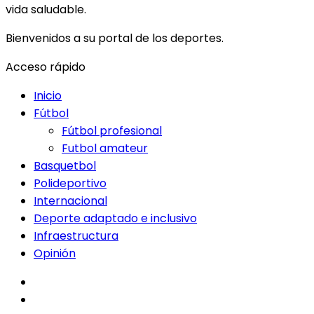
vida saludable.
Bienvenidos a su portal de los deportes.
Acceso rápido
Inicio
Fútbol
Fútbol profesional
Futbol amateur
Basquetbol
Polideportivo
Internacional
Deporte adaptado e inclusivo
Infraestructura
Opinión
facebook
twitter