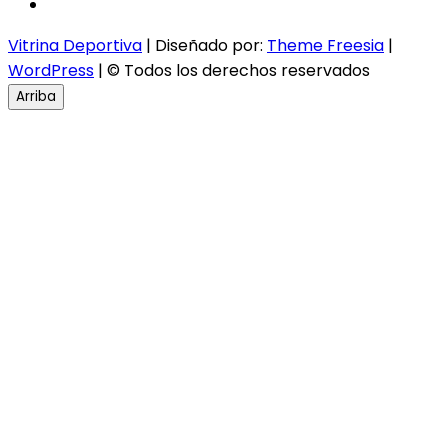
instagram
Vitrina Deportiva
| Diseñado por:
Theme Freesia
|
WordPress
| © Todos los derechos reservados
Arriba