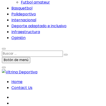
Futbol amateur
Basquetbol
Polideportivo
Internacional
Deporte adaptado e inclusivo
Infraestructura
Opinión
Buscar
…
Botón de menú
Home
Contact Us
facebook
twitter