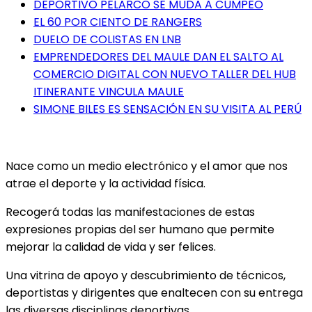
DEPORTIVO PELARCO SE MUDA A CUMPEO
EL 60 POR CIENTO DE RANGERS
DUELO DE COLISTAS EN LNB
EMPRENDEDORES DEL MAULE DAN EL SALTO AL
COMERCIO DIGITAL CON NUEVO TALLER DEL HUB
ITINERANTE VINCULA MAULE
SIMONE BILES ES SENSACIÓN EN SU VISITA AL PERÚ
Nace como un medio electrónico y el amor que nos
atrae el deporte y la actividad física.
Recogerá todas las manifestaciones de estas
expresiones propias del ser humano que permite
mejorar la calidad de vida y ser felices.
Una vitrina de apoyo y descubrimiento de técnicos,
deportistas y dirigentes que enaltecen con su entrega
las diversas disciplinas deportivas.