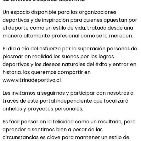
Un espacio disponible para las organizaciones
deportivas y de inspiración para quienes apuestan por
el deporte como un estilo de vida, tratado desde una
manera altamente profesional como se lo merecen.
El día a día del esfuerzo por la superación personal, de
plasmar en realidad los sueños por los logros
deportivos y los deseos naturales del éxito y entrar en
historia, los queremos compartir en
www.vitrinadeportiva.cl
Les invitamos a seguirnos y participar con nosotros a
través de este portal independiente que focalizará
anhelos y proyectos personales.
Es fácil pensar en la felicidad como un resultado, pero
aprender a sentirnos bien a pesar de las
circunstancias es clave para mantener un estilo de