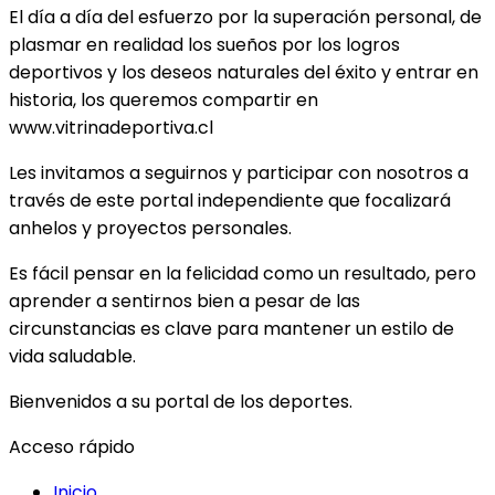
El día a día del esfuerzo por la superación personal, de
plasmar en realidad los sueños por los logros
deportivos y los deseos naturales del éxito y entrar en
historia, los queremos compartir en
www.vitrinadeportiva.cl
Les invitamos a seguirnos y participar con nosotros a
través de este portal independiente que focalizará
anhelos y proyectos personales.
Es fácil pensar en la felicidad como un resultado, pero
aprender a sentirnos bien a pesar de las
circunstancias es clave para mantener un estilo de
vida saludable.
Bienvenidos a su portal de los deportes.
Acceso rápido
Inicio