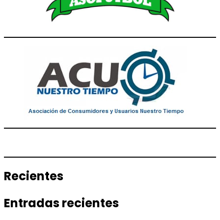
Recientes
Entradas recientes