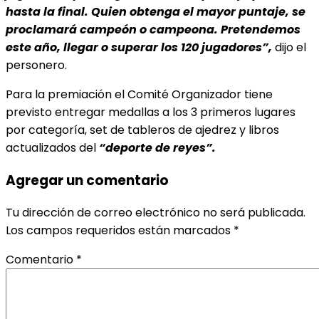
hasta la final. Quien obtenga el mayor puntaje, se
proclamará campeón o campeona. Pretendemos
este año, llegar o superar los 120 jugadores”,
dijo el
personero.
Para la premiación el Comité Organizador tiene
previsto entregar medallas a los 3 primeros lugares
por categoría, set de tableros de ajedrez y libros
actualizados del
“deporte de reyes”.
Agregar un comentario
Tu dirección de correo electrónico no será publicada.
Los campos requeridos están marcados
*
Comentario
*