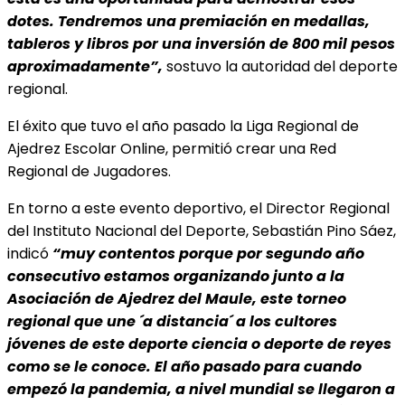
dotes. Tendremos una premiación en medallas,
tableros y libros por una inversión de 800 mil pesos
aproximadamente”,
sostuvo la autoridad del deporte
regional.
El éxito que tuvo el año pasado la Liga Regional de
Ajedrez Escolar Online, permitió crear una Red
Regional de Jugadores.
En torno a este evento deportivo, el Director Regional
del Instituto Nacional del Deporte, Sebastián Pino Sáez,
indicó
“muy contentos porque por segundo año
consecutivo estamos organizando junto a la
Asociación de Ajedrez del Maule, este torneo
regional que une ´a distancia´ a los cultores
jóvenes de este deporte ciencia o deporte de reyes
como se le conoce. El año pasado para cuando
empezó la pandemia, a nivel mundial se llegaron a