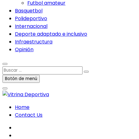
Futbol amateur
Basquetbol
Polideportivo
Internacional
Deporte adaptado e inclusivo
Infraestructura
Opinión
Buscar
…
Botón de menú
Home
Contact Us
facebook
twitter