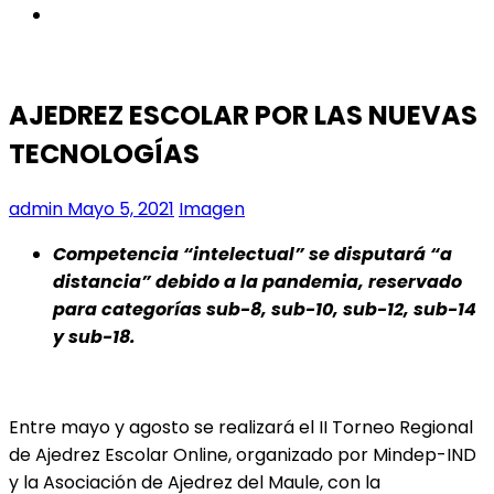
instagram
AJEDREZ ESCOLAR POR LAS NUEVAS
TECNOLOGÍAS
admin
Mayo 5, 2021
Imagen
Competencia “intelectual” se disputará “a
distancia” debido a la pandemia, reservado
para categorías sub-8, sub-10, sub-12, sub-14
y sub-18.
Entre mayo y agosto se realizará el II Torneo Regional
de Ajedrez Escolar Online, organizado por Mindep-IND
y la Asociación de Ajedrez del Maule, con la