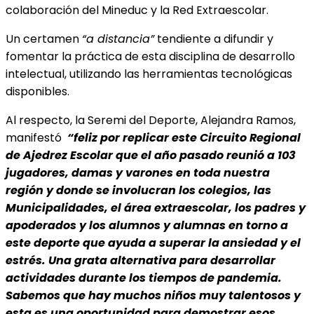
colaboración del Mineduc y la Red Extraescolar.
Un certamen
“a distancia”
tendiente a difundir y
fomentar la práctica de esta disciplina de desarrollo
intelectual, utilizando las herramientas tecnológicas
disponibles.
Al respecto, la Seremi del Deporte, Alejandra Ramos,
manifestó
“feliz por replicar este Circuito Regional
de Ajedrez Escolar que el año pasado reunió a 103
jugadores, damas y varones en toda nuestra
región y donde se involucran los colegios, las
Municipalidades, el área extraescolar, los padres y
apoderados y los alumnos y alumnas en torno a
este deporte que ayuda a superar la ansiedad y el
estrés. Una grata alternativa para desarrollar
actividades durante los tiempos de pandemia.
Sabemos que hay muchos niños muy talentosos y
esta es una oportunidad para demostrar esos