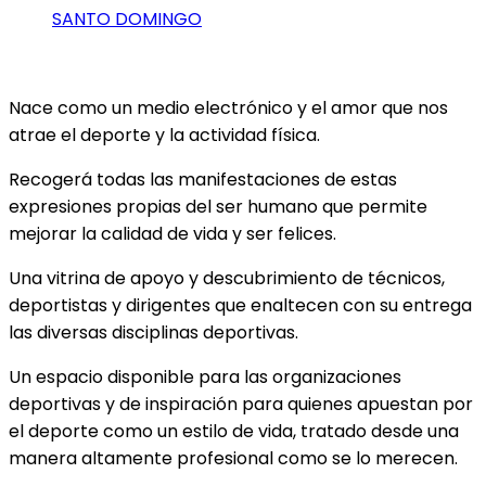
SANTO DOMINGO
Nace como un medio electrónico y el amor que nos
atrae el deporte y la actividad física.
Recogerá todas las manifestaciones de estas
expresiones propias del ser humano que permite
mejorar la calidad de vida y ser felices.
Una vitrina de apoyo y descubrimiento de técnicos,
deportistas y dirigentes que enaltecen con su entrega
las diversas disciplinas deportivas.
Un espacio disponible para las organizaciones
deportivas y de inspiración para quienes apuestan por
el deporte como un estilo de vida, tratado desde una
manera altamente profesional como se lo merecen.