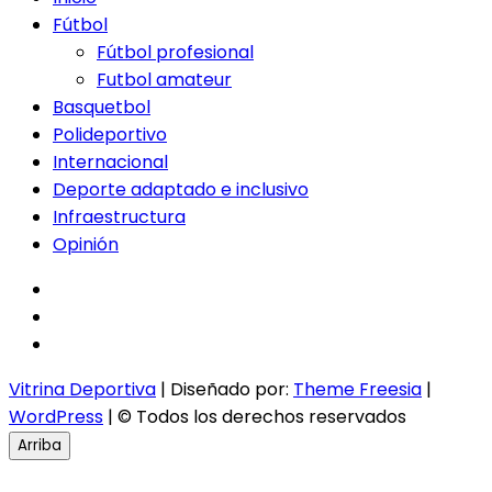
Fútbol
Fútbol profesional
Futbol amateur
Basquetbol
Polideportivo
Internacional
Deporte adaptado e inclusivo
Infraestructura
Opinión
facebook
twitter
instagram
Vitrina Deportiva
| Diseñado por:
Theme Freesia
|
WordPress
| © Todos los derechos reservados
Arriba