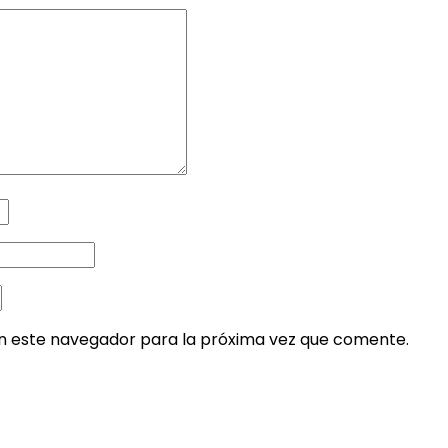
en este navegador para la próxima vez que comente.