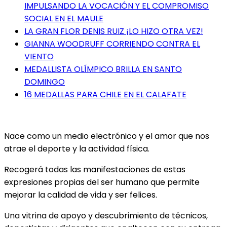
IMPULSANDO LA VOCACIÓN Y EL COMPROMISO
SOCIAL EN EL MAULE
LA GRAN FLOR DENIS RUIZ ¡LO HIZO OTRA VEZ!
GIANNA WOODRUFF CORRIENDO CONTRA EL
VIENTO
MEDALLISTA OLÍMPICO BRILLA EN SANTO
DOMINGO
16 MEDALLAS PARA CHILE EN EL CALAFATE
Nace como un medio electrónico y el amor que nos
atrae el deporte y la actividad física.
Recogerá todas las manifestaciones de estas
expresiones propias del ser humano que permite
mejorar la calidad de vida y ser felices.
Una vitrina de apoyo y descubrimiento de técnicos,