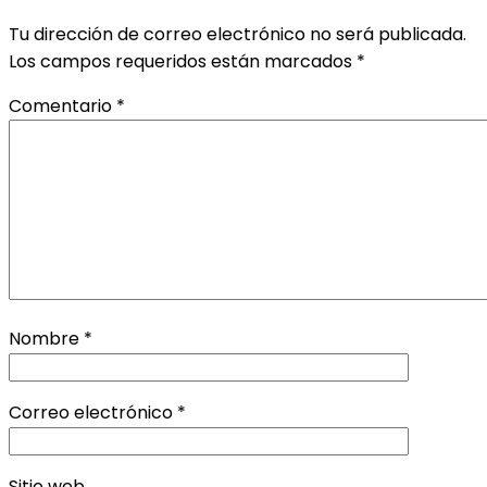
Tu dirección de correo electrónico no será publicada.
Los campos requeridos están marcados
*
Comentario
*
Nombre
*
Correo electrónico
*
Sitio web