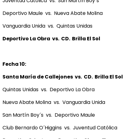
Juventud Católica vs. San Martín Boy´s
Deportivo Maule vs. Nueva Abate Molina
Vanguardia Unida vs. Quintas Unidas
Deportivo La Obra vs. CD. Brilla El Sol
Fecha 10:
Santa María de Callejones vs. CD. Brilla El Sol
Quintas Unidas vs. Deportivo La Obra
Nueva Abate Molina vs. Vanguardia Unida
San Martín Boy´s vs. Deportivo Maule
Club Bernardo O´Higgins vs. Juventud Católica