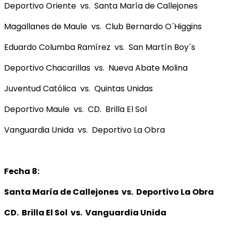
Deportivo Oriente vs. Santa María de Callejones
Magallanes de Maule vs. Club Bernardo O´Higgins
Eduardo Columba Ramírez vs. San Martín Boy´s
Deportivo Chacarillas vs. Nueva Abate Molina
Juventud Católica vs. Quintas Unidas
Deportivo Maule vs. CD. Brilla El Sol
Vanguardia Unida vs. Deportivo La Obra
Fecha 8:
Santa María de Callejones vs. Deportivo La Obra
CD. Brilla El Sol vs. Vanguardia Unida