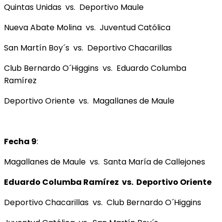
Quintas Unidas vs. Deportivo Maule
Nueva Abate Molina vs. Juventud Católica
San Martín Boy´s vs. Deportivo Chacarillas
Club Bernardo O´Higgins vs. Eduardo Columba
Ramírez
Deportivo Oriente vs. Magallanes de Maule
Fecha 9
:
Magallanes de Maule vs. Santa María de Callejones
Eduardo Columba Ramírez vs. Deportivo Oriente
Deportivo Chacarillas vs. Club Bernardo O´Higgins