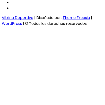
twitter
instagram
Vitrina Deportiva
| Diseñado por:
Theme Freesia
|
WordPress
| © Todos los derechos reservados