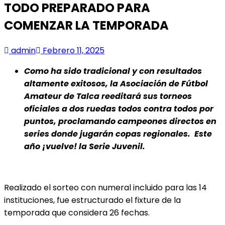
TODO PREPARADO PARA
COMENZAR LA TEMPORADA
admin
Febrero 11, 2025
Como ha sido tradicional y con resultados
altamente exitosos, la Asociación de Fútbol
Amateur de Talca reeditará sus torneos
oficiales a dos ruedas todos contra todos por
puntos, proclamando campeones directos en
series donde jugarán copas regionales. Este
año ¡vuelve! la Serie Juvenil.
Realizado el sorteo con numeral incluido para las 14
instituciones, fue estructurado el fixture de la
temporada que considera 26 fechas.