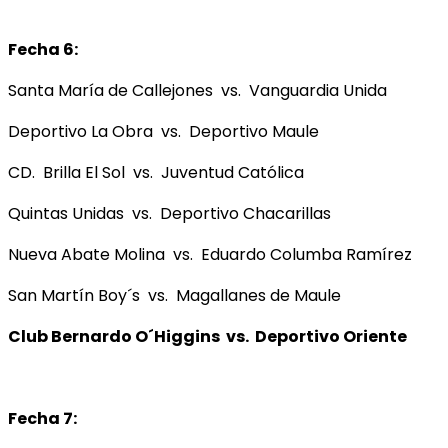
Fecha 6:
Santa María de Callejones vs. Vanguardia Unida
Deportivo La Obra vs. Deportivo Maule
CD. Brilla El Sol vs. Juventud Católica
Quintas Unidas vs. Deportivo Chacarillas
Nueva Abate Molina vs. Eduardo Columba Ramírez
San Martín Boy´s vs. Magallanes de Maule
Club Bernardo O´Higgins vs. Deportivo Oriente
Fecha 7: