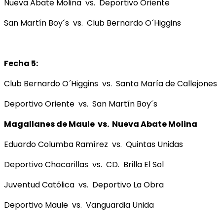
Nueva Abate Molina vs. Deportivo Oriente
San Martín Boy´s vs. Club Bernardo O´Higgins
Fecha 5:
Club Bernardo O´Higgins vs. Santa María de Callejones
Deportivo Oriente vs. San Martín Boy´s
Magallanes de Maule vs. Nueva Abate Molina
Eduardo Columba Ramírez vs. Quintas Unidas
Deportivo Chacarillas vs. CD. Brilla El Sol
Juventud Católica vs. Deportivo La Obra
Deportivo Maule vs. Vanguardia Unida