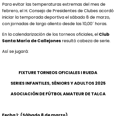
Para evitar las temperaturas extremas del mes de
febrero, el H. Consejo de Presidentes de Clubes acordó
iniciar la temporada deportiva el sábado 8 de marzo,
con jornadas de largo aliento desde las 10,00´ horas.
En la calendarización de los torneos oficiales, el
Club
Santa María de Callejones
resultó cabeza de serie.
Así se jugará:
FIXTURE TORNEOS OFICIALES I RUEDA
SERIES INFANTILES, SÉNIORS Y ADULTOS 2025
ASOCIACIÓN DE FÚTBOL AMATEUR DE TALCA
Fecha 1: (Sábado 8 de marzo)