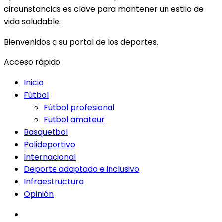
circunstancias es clave para mantener un estilo de
vida saludable.
Bienvenidos a su portal de los deportes.
Acceso rápido
Inicio
Fútbol
Fútbol profesional
Futbol amateur
Basquetbol
Polideportivo
Internacional
Deporte adaptado e inclusivo
Infraestructura
Opinión
facebook