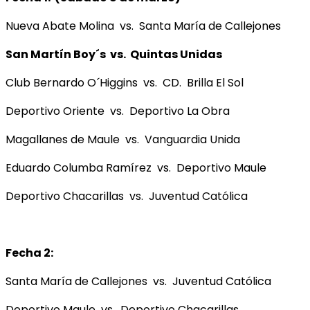
Nueva Abate Molina vs. Santa María de Callejones
San Martín Boy´s vs. Quintas Unidas
Club Bernardo O´Higgins vs. CD. Brilla El Sol
Deportivo Oriente vs. Deportivo La Obra
Magallanes de Maule vs. Vanguardia Unida
Eduardo Columba Ramírez vs. Deportivo Maule
Deportivo Chacarillas vs. Juventud Católica
Fecha 2:
Santa María de Callejones vs. Juventud Católica
Deportivo Maule vs. Deportivo Chacarillas