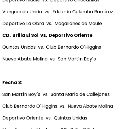
Vanguardia Unida vs. Eduardo Columba Ramírez
Deportivo La Obra vs. Magallanes de Maule
CD. Brilla El Sol vs. Deportivo Oriente
Quintas Unidas vs. Club Bernardo O´Higgins
Nueva Abate Molina vs. San Martín Boy´s
Fecha 3:
San Martín Boy´s vs. Santa María de Callejones
Club Bernardo O´Higgins vs. Nueva Abate Molina
Deportivo Oriente vs. Quintas Unidas