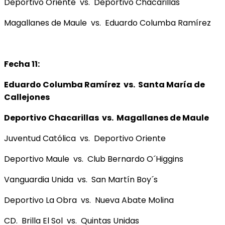
Deportivo Oriente vs. Deportivo Chacarillas
Magallanes de Maule vs. Eduardo Columba Ramírez
Fecha 11:
Eduardo Columba Ramírez vs. Santa María de
Callejones
Deportivo Chacarillas vs. Magallanes de Maule
Juventud Católica vs. Deportivo Oriente
Deportivo Maule vs. Club Bernardo O´Higgins
Vanguardia Unida vs. San Martín Boy´s
Deportivo La Obra vs. Nueva Abate Molina
CD. Brilla El Sol vs. Quintas Unidas