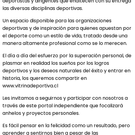
deportistas y dirigentes que enaltecen con su entrega
las diversas disciplinas deportivas.
Un espacio disponible para las organizaciones
deportivas y de inspiración para quienes apuestan por
el deporte como un estilo de vida, tratado desde una
manera altamente profesional como se lo merecen.
El día a día del esfuerzo por la superación personal, de
plasmar en realidad los sueños por los logros
deportivos y los deseos naturales del éxito y entrar en
historia, los queremos compartir en
www.vitrinadeportiva.cl
Les invitamos a seguirnos y participar con nosotros a
través de este portal independiente que focalizará
anhelos y proyectos personales.
Es fácil pensar en la felicidad como un resultado, pero
aprender a sentirnos bien a pesar de las