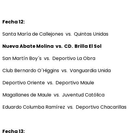
Fecha 12:
Santa María de Callejones vs. Quintas Unidas
Nueva Abate Molina vs. CD. Brilla El Sol
San Martín Boy´s vs. Deportivo La Obra
Club Bernardo O´Higgins vs. Vanguardia Unida
Deportivo Oriente vs. Deportivo Maule
Magallanes de Maule vs. Juventud Católica
Eduardo Columba Ramírez vs. Deportivo Chacarillas
Fecha 13: