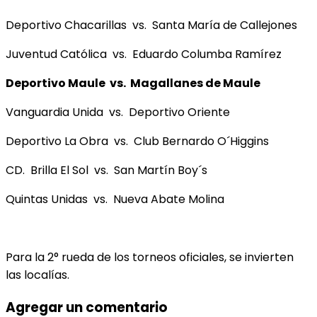
Deportivo Chacarillas vs. Santa María de Callejones
Juventud Católica vs. Eduardo Columba Ramírez
Deportivo Maule vs. Magallanes de Maule
Vanguardia Unida vs. Deportivo Oriente
Deportivo La Obra vs. Club Bernardo O´Higgins
CD. Brilla El Sol vs. San Martín Boy´s
Quintas Unidas vs. Nueva Abate Molina
Para la 2° rueda de los torneos oficiales, se invierten
las localías.
Agregar un comentario