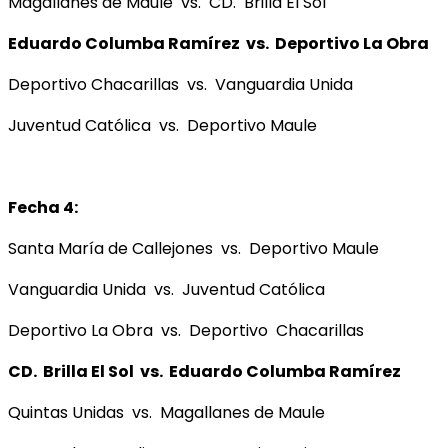
Magallanes de Maule vs. CD. Brilla El Sol
Eduardo Columba Ramírez vs. Deportivo La Obra
Deportivo Chacarillas vs. Vanguardia Unida
Juventud Católica vs. Deportivo Maule
Fecha 4:
Santa María de Callejones vs. Deportivo Maule
Vanguardia Unida vs. Juventud Católica
Deportivo La Obra vs. Deportivo Chacarillas
CD. Brilla El Sol vs. Eduardo Columba Ramírez
Quintas Unidas vs. Magallanes de Maule