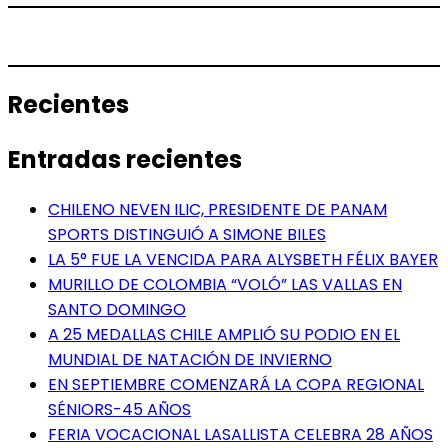
Recientes
Entradas recientes
CHILENO NEVEN ILIC, PRESIDENTE DE PANAM
SPORTS DISTINGUIÓ A SIMONE BILES
LA 5° FUE LA VENCIDA PARA ALYSBETH FÉLIX BAYER
MURILLO DE COLOMBIA “VOLÓ” LAS VALLAS EN
SANTO DOMINGO
A 25 MEDALLAS CHILE AMPLIÓ SU PODIO EN EL
MUNDIAL DE NATACIÓN DE INVIERNO
EN SEPTIEMBRE COMENZARÁ LA COPA REGIONAL
SÉNIORS-45 AÑOS
FERIA VOCACIONAL LASALLISTA CELEBRA 28 AÑOS