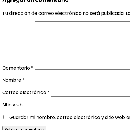
Agregar un comentario
Tu dirección de correo electrónico no será publicada.
L
Comentario
*
Nombre
*
Correo electrónico
*
Sitio web
Guardar mi nombre, correo electrónico y sitio web 