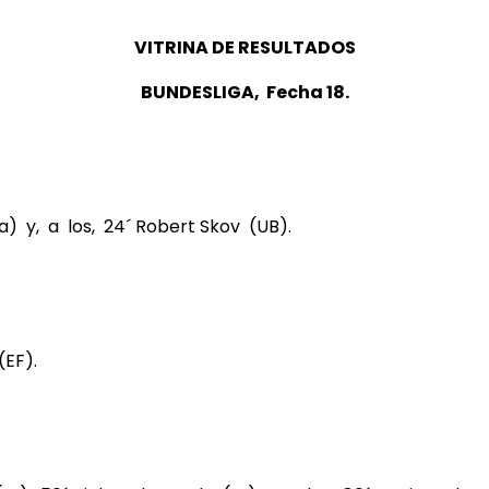
VITRINA DE RESULTADOS
BUNDESLIGA, Fecha 18.
a) y, a los, 24´ Robert Skov (UB).
(EF).