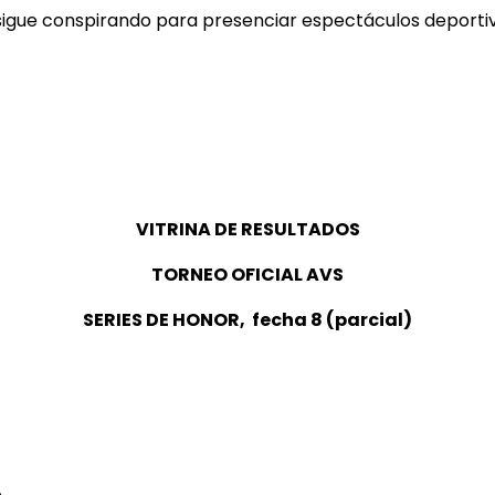
 sigue conspirando para presenciar espectáculos deportivo
VITRINA DE RESULTADOS
TORNEO OFICIAL AVS
SERIES DE HONOR, fecha 8 (parcial)