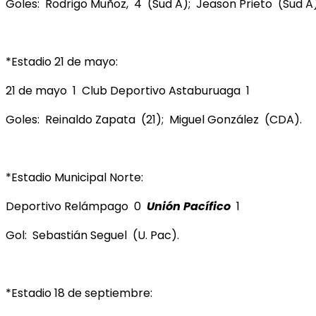
Goles: Rodrigo Muñoz, 4 (Sud A); Jeason Prieto (Sud A)
*Estadio 21 de mayo:
21 de mayo 1 Club Deportivo Astaburuaga 1
Goles: Reinaldo Zapata (21); Miguel González (CDA).
*Estadio Municipal Norte:
Deportivo Relámpago 0
Unión Pacífico
1
Gol: Sebastián Seguel (U. Pac).
*Estadio 18 de septiembre: