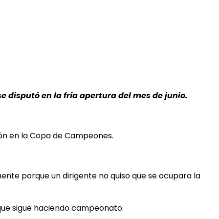
se disputó en la fría apertura del mes de junio.
ción en la Copa de Campeones.
ente porque un dirigente no quiso que se ocupara la
que sigue haciendo campeonato.