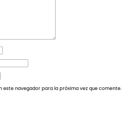
en este navegador para la próxima vez que comente.