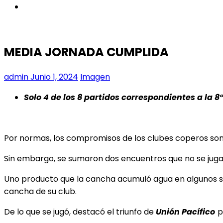
instagram
MEDIA JORNADA CUMPLIDA
admin
Junio 1, 2024
Imagen
Solo 4 de los 8 partidos correspondientes a la 8°
Por normas, los compromisos de los clubes coperos son
Sin embargo, se sumaron dos encuentros que no se juga
Uno producto que la cancha acumuló agua en algunos sec
cancha de su club.
De lo que se jugó, destacó el triunfo de
Unión Pacífico
p