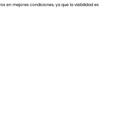
s en mejores condiciones, ya que la visibilidad es