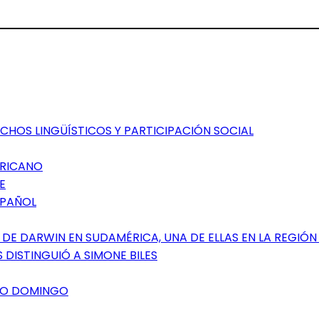
CHOS LINGÜÍSTICOS Y PARTICIPACIÓN SOCIAL
ERICANO
E
SPAÑOL
DE DARWIN EN SUDAMÉRICA, UNA DE ELLAS EN LA REGIÓN
 DISTINGUIÓ A SIMONE BILES
NTO DOMINGO