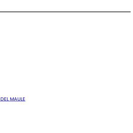
 DEL MAULE