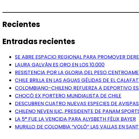
Recientes
Entradas recientes
SE ABRE ESPACIO REGIONAL PARA PROMOVER DERE
LAURA GALVÁN ES ORO EN LOS 10.000
RESISTENCIA POR LA GLORIA DEL PESO CENTROAM
CHILE BRILLA EN LAS AGUAS GÉLIDAS DE EL CALAFAT
COLOMBIANO-CHILENO REFUERZA A DEPORTIVO E
CHOCÓ EX PORTERO MUNDIALISTA DE CHILE
DESCUBREN CUATRO NUEVAS ESPECIES DE AVISPAS 
CHILENO NEVEN ILIC, PRESIDENTE DE PANAM SPORTS
LA 5° FUE LA VENCIDA PARA ALYSBETH FÉLIX BAYER
MURILLO DE COLOMBIA “VOLÓ” LAS VALLAS EN SA