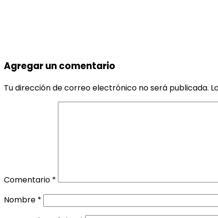
Agregar un comentario
Tu dirección de correo electrónico no será publicada.
L
Comentario
*
Nombre
*