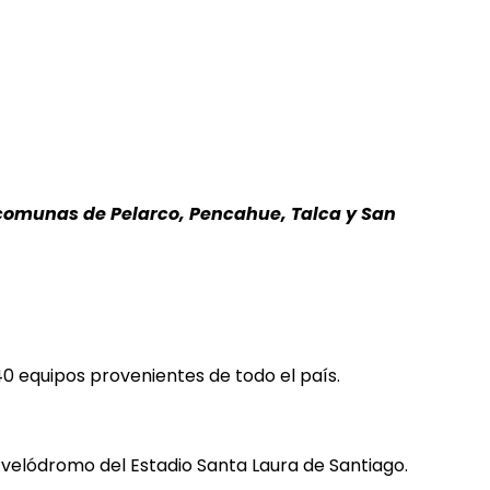
 comunas de Pelarco, Pencahue, Talca y San
 40 equipos provenientes de todo el país.
 velódromo del Estadio Santa Laura de Santiago.