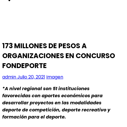
173 MILLONES DE PESOS A
ORGANIZACIONES EN CONCURSO
FONDEPORTE
admin
Julio 20, 2021
Imagen
*A nivel regional son 51 instituciones
favorecidas con aportes económicos para
desarrollar proyectos en las modalidades
deporte de competición, deporte recreativo y
formación para el deporte.