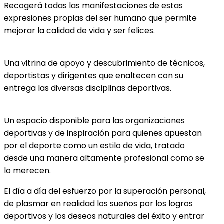
Recogerá todas las manifestaciones de estas
expresiones propias del ser humano que permite
mejorar la calidad de vida y ser felices.
Una vitrina de apoyo y descubrimiento de técnicos,
deportistas y dirigentes que enaltecen con su
entrega las diversas disciplinas deportivas.
Un espacio disponible para las organizaciones
deportivas y de inspiración para quienes apuestan
por el deporte como un estilo de vida, tratado
desde una manera altamente profesional como se
lo merecen.
El día a día del esfuerzo por la superación personal,
de plasmar en realidad los sueños por los logros
deportivos y los deseos naturales del éxito y entrar