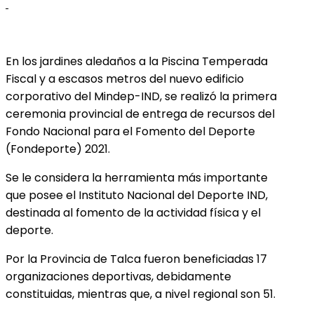
En los jardines aledaños a la Piscina Temperada
Fiscal y a escasos metros del nuevo edificio
corporativo del Mindep-IND, se realizó la primera
ceremonia provincial de entrega de recursos del
Fondo Nacional para el Fomento del Deporte
(Fondeporte) 2021.
Se le considera la herramienta más importante
que posee el Instituto Nacional del Deporte IND,
destinada al fomento de la actividad física y el
deporte.
Por la Provincia de Talca fueron beneficiadas 17
organizaciones deportivas, debidamente
constituidas, mientras que, a nivel regional son 51.