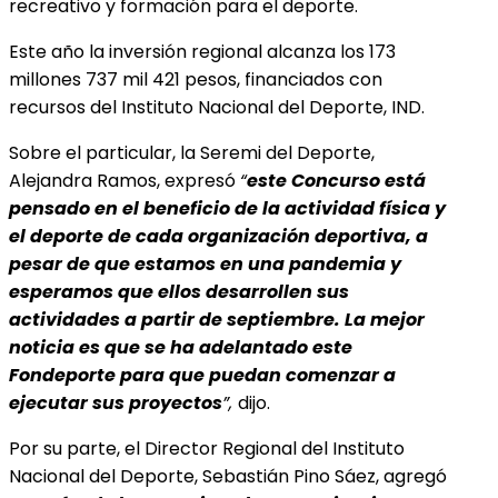
recreativo y formación para el deporte.
Este año la inversión regional alcanza los 173
millones 737 mil 421 pesos, financiados con
recursos del Instituto Nacional del Deporte, IND.
Sobre el particular, la Seremi del Deporte,
Alejandra Ramos, expresó
“
este Concurso está
pensado en el beneficio de la actividad física y
el deporte de cada organización deportiva, a
pesar de que estamos en una pandemia y
esperamos que ellos desarrollen sus
actividades a partir de septiembre. La mejor
noticia es que se ha adelantado este
Fondeporte para que puedan comenzar a
ejecutar sus proyectos
”,
dijo.
Por su parte, el Director Regional del Instituto
Nacional del Deporte, Sebastián Pino Sáez, agregó