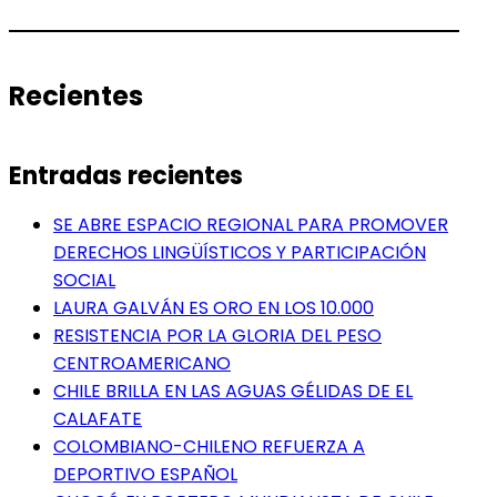
Recientes
Entradas recientes
SE ABRE ESPACIO REGIONAL PARA PROMOVER
DERECHOS LINGÜÍSTICOS Y PARTICIPACIÓN
SOCIAL
LAURA GALVÁN ES ORO EN LOS 10.000
RESISTENCIA POR LA GLORIA DEL PESO
CENTROAMERICANO
CHILE BRILLA EN LAS AGUAS GÉLIDAS DE EL
CALAFATE
COLOMBIANO-CHILENO REFUERZA A
DEPORTIVO ESPAÑOL