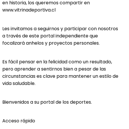
en historia, los queremos compartir en
www.vitrinadeportiva.cl
Les invitamos a seguirnos y participar con nosotros
a través de este portal independiente que
focalizará anhelos y proyectos personales.
Es fácil pensar en la felicidad como un resultado,
pero aprender a sentirnos bien a pesar de las
circunstancias es clave para mantener un estilo de
vida saludable.
Bienvenidos a su portal de los deportes.
Acceso rápido