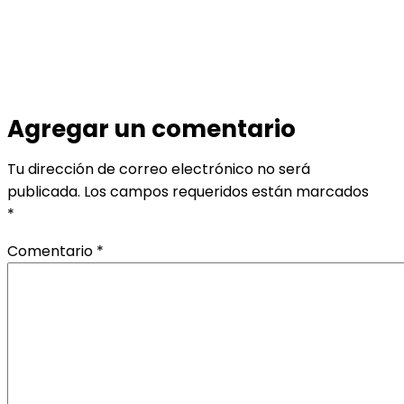
Agregar un comentario
Tu dirección de correo electrónico no será
publicada.
Los campos requeridos están marcados
*
Comentario
*