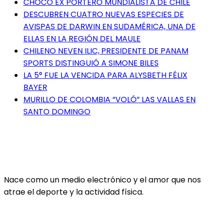
CHOCÓ EX PORTERO MUNDIALISTA DE CHILE
DESCUBREN CUATRO NUEVAS ESPECIES DE
AVISPAS DE DARWIN EN SUDAMÉRICA, UNA DE
ELLAS EN LA REGIÓN DEL MAULE
CHILENO NEVEN ILIC, PRESIDENTE DE PANAM
SPORTS DISTINGUIÓ A SIMONE BILES
LA 5° FUE LA VENCIDA PARA ALYSBETH FÉLIX
BAYER
MURILLO DE COLOMBIA “VOLÓ” LAS VALLAS EN
SANTO DOMINGO
Nace como un medio electrónico y el amor que nos
atrae el deporte y la actividad física.