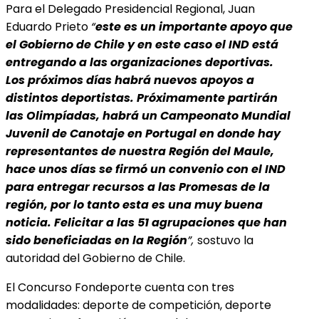
Para el Delegado Presidencial Regional, Juan
Eduardo Prieto
“
este es un importante apoyo que
el Gobierno de Chile y en este caso el IND está
entregando a las organizaciones deportivas.
Los próximos días habrá nuevos apoyos a
distintos deportistas. Próximamente partirán
las Olimpíadas, habrá un Campeonato Mundial
Juvenil de Canotaje en Portugal en donde hay
representantes de nuestra Región del Maule,
hace unos días se firmó un convenio con el
IND
para entregar recursos a las Promesas de la
región, por lo tanto esta es una muy buena
noticia. Felicitar a las 51 agrupaciones que han
sido beneficiadas en la Región
”,
sostuvo la
autoridad del Gobierno de Chile.
El Concurso Fondeporte cuenta con tres
modalidades: deporte de competición, deporte