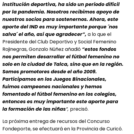
institución deportiva, ha sido un período difícil
por la pandemia. Nosotros recibimos apoyo de
nuestros socios para sostenernos. Ahora, este
aporte del IND es muy importante porque ´nos
salva´ el año, así que agradecer”,
a lo que el
Presidente del Club Deportivo y Social Femenino
Rojinegras, Gonzalo Núñez añadió
“estos fondos
nos permiten desarrollar el fútbol femenino no
solo en la ciudad de Talca, sino que en la región.
Somos promotores desde el año 2009.
Participamos en los Juegos Binacionales,
fuimos campeones nacionales y hemos
fomentado el fútbol femenino en los colegios,
entonces es muy importante este aporte para
la formación de las niñas
”,
precisó.
La próxima entrega de recursos del Concurso
Fondeporte, se efectuará en la Provincia de Curicó.