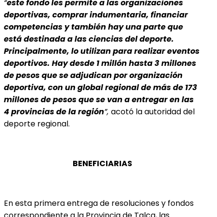
“
este fondo les permite a las organizaciones
deportivas, comprar indumentaria, financiar
competencias y también hay una parte que
está destinada a las ciencias del deporte.
Principalmente, lo utilizan para realizar eventos
deportivos. Hay desde 1 millón hasta 3 millones
de pesos que se adjudican por organización
deportiva, con un global regional de más de 173
millones de pesos que se van a entregar en las
4 provincias de la región
”,
acotó la autoridad del
deporte regional.
BENEFICIARIAS
En esta primera entrega de resoluciones y fondos
correspondiente a la Provincia de Talca, las