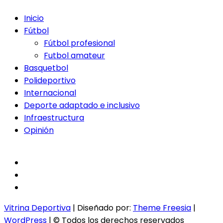
Inicio
Fútbol
Fútbol profesional
Futbol amateur
Basquetbol
Polideportivo
Internacional
Deporte adaptado e inclusivo
Infraestructura
Opinión
facebook
twitter
instagram
Vitrina Deportiva
| Diseñado por:
Theme Freesia
|
WordPress
| © Todos los derechos reservados