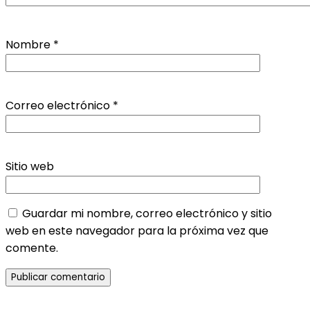
Nombre
*
Correo electrónico
*
Sitio web
Guardar mi nombre, correo electrónico y sitio
web en este navegador para la próxima vez que
comente.