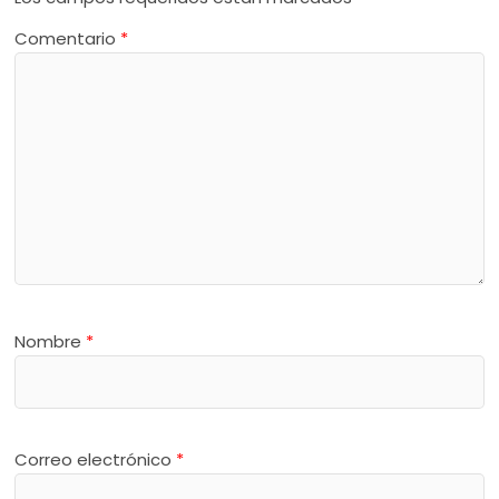
Comentario
*
Nombre
*
Correo electrónico
*