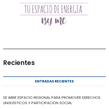
Recientes
ENTRADAS RECIENTES
SE ABRE ESPACIO REGIONAL PARA PROMOVER DERECHOS
LINGÜÍSTICOS Y PARTICIPACIÓN SOCIAL