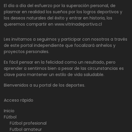
El día a día del esfuerzo por la superación personal, de
plasmar en realidad los sueños por los logros deportivos y
los deseos naturales del éxito y entrar en historia, los
queremos compartir en www.vitrinadeportiva.cl
Les invitamos a seguirnos y participar con nosotros a través
de este portal independiente que focalizará anhelos y
proyectos personales.
Es fácil pensar en la felicidad como un resultado, pero
aprender a sentirnos bien a pesar de las circunstancias es
clave para mantener un estilo de vida saludable.
Bienvenidos a su portal de los deportes.
Acceso rápido
Inicio
Fútbol
Fútbol profesional
Futbol amateur