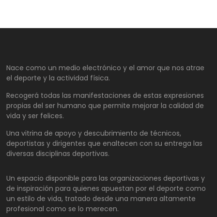
Nace como un medio electrónico y el amor que nos atrae
el deporte y la actividad física.
Recogerá todas las manifestaciones de estas expresiones
propias del ser humano que permite mejorar la calidad de
vida y ser felices.
Una vitrina de apoyo y descubrimiento de técnicos,
deportistas y dirigentes que enaltecen con su entrega las
diversas disciplinas deportivas.
Un espacio disponible para las organizaciones deportivas y
de inspiración para quienes apuestan por el deporte como
un estilo de vida, tratado desde una manera altamente
profesional como se lo merecen.