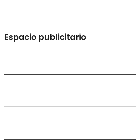
Espacio publicitario