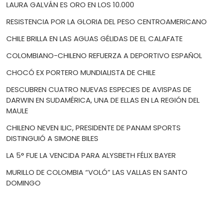
LAURA GALVÁN ES ORO EN LOS 10.000
RESISTENCIA POR LA GLORIA DEL PESO CENTROAMERICANO
CHILE BRILLA EN LAS AGUAS GÉLIDAS DE EL CALAFATE
COLOMBIANO-CHILENO REFUERZA A DEPORTIVO ESPAÑOL
CHOCÓ EX PORTERO MUNDIALISTA DE CHILE
DESCUBREN CUATRO NUEVAS ESPECIES DE AVISPAS DE
DARWIN EN SUDAMÉRICA, UNA DE ELLAS EN LA REGIÓN DEL
MAULE
CHILENO NEVEN ILIC, PRESIDENTE DE PANAM SPORTS
DISTINGUIÓ A SIMONE BILES
LA 5° FUE LA VENCIDA PARA ALYSBETH FÉLIX BAYER
MURILLO DE COLOMBIA “VOLÓ” LAS VALLAS EN SANTO
DOMINGO