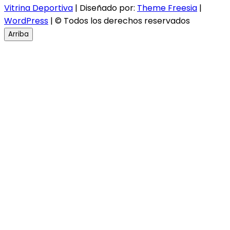
Vitrina Deportiva
| Diseñado por:
Theme Freesia
|
WordPress
| © Todos los derechos reservados
Arriba