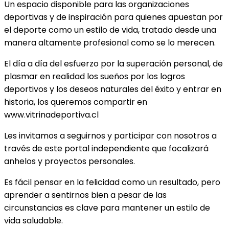
Un espacio disponible para las organizaciones
deportivas y de inspiración para quienes apuestan por
el deporte como un estilo de vida, tratado desde una
manera altamente profesional como se lo merecen.
El día a día del esfuerzo por la superación personal, de
plasmar en realidad los sueños por los logros
deportivos y los deseos naturales del éxito y entrar en
historia, los queremos compartir en
www.vitrinadeportiva.cl
Les invitamos a seguirnos y participar con nosotros a
través de este portal independiente que focalizará
anhelos y proyectos personales.
Es fácil pensar en la felicidad como un resultado, pero
aprender a sentirnos bien a pesar de las
circunstancias es clave para mantener un estilo de
vida saludable.