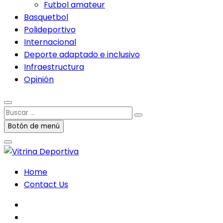
Futbol amateur
Basquetbol
Polideportivo
Internacional
Deporte adaptado e inclusivo
Infraestructura
Opinión
Buscar
…
Botón de menú
Home
Contact Us
facebook
twitter