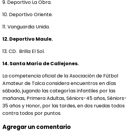
9. Deportivo La Obra.
10. Deportivo Oriente.
11. Vanguardia Unida.
12. Deportivo Maule.
13. CD. Brilla El Sol.
14. Santa María de Callejones.
La competencia oficial de la Asociación de Fútbol
Amateur de Talca considera encuentros en días
sábado, jugando las categorías infantiles por las
mañanas, Primera Adultas, Séniors-45 años, Séniors-
35 años y Honor, por las tardes, en dos ruedas todos
contra todos por puntos.
Agregar un comentario