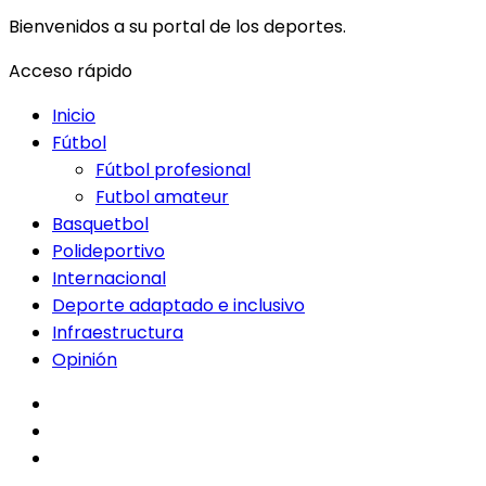
Bienvenidos a su portal de los deportes.
Acceso rápido
Inicio
Fútbol
Fútbol profesional
Futbol amateur
Basquetbol
Polideportivo
Internacional
Deporte adaptado e inclusivo
Infraestructura
Opinión
facebook
twitter
instagram