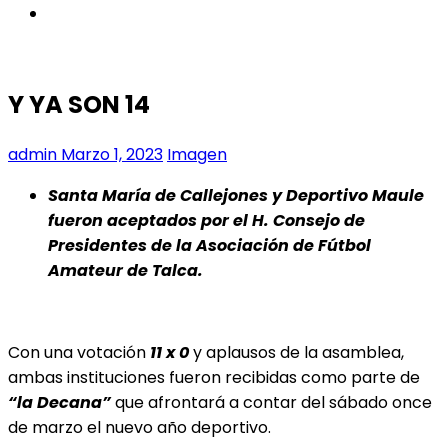
instagram
Y YA SON 14
admin
Marzo 1, 2023
Imagen
Santa María de Callejones y Deportivo Maule
fueron aceptados por el H. Consejo de
Presidentes de la Asociación de Fútbol
Amateur de Talca.
Con una votación
11 x 0
y aplausos de la asamblea,
ambas instituciones fueron recibidas como parte de
“la Decana”
que afrontará a contar del sábado once
de marzo el nuevo año deportivo.