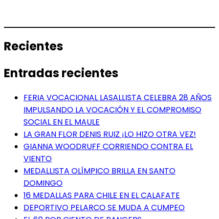
Recientes
Entradas recientes
FERIA VOCACIONAL LASALLISTA CELEBRA 28 AÑOS
IMPULSANDO LA VOCACIÓN Y EL COMPROMISO
SOCIAL EN EL MAULE
LA GRAN FLOR DENIS RUIZ ¡LO HIZO OTRA VEZ!
GIANNA WOODRUFF CORRIENDO CONTRA EL
VIENTO
MEDALLISTA OLÍMPICO BRILLA EN SANTO
DOMINGO
16 MEDALLAS PARA CHILE EN EL CALAFATE
DEPORTIVO PELARCO SE MUDA A CUMPEO