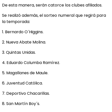
De esta manera, serán catorce los clubes afiliados.
Se realizó además, el sorteo numeral que regirá para
la temporada:
1. Bernardo O´Higgins.
2. Nueva Abate Molina.
3. Quintas Unidas.
4. Eduardo Columba Ramírez.
5. Magallanes de Maule.
6. Juventud Católica.
7. Deportivo Chacarillas.
8. San Martín Boy´s.