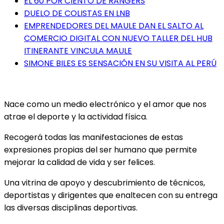
EL 60 POR CIENTO DE RANGERS
DUELO DE COLISTAS EN LNB
EMPRENDEDORES DEL MAULE DAN EL SALTO AL
COMERCIO DIGITAL CON NUEVO TALLER DEL HUB
ITINERANTE VINCULA MAULE
SIMONE BILES ES SENSACIÓN EN SU VISITA AL PERÚ
Nace como un medio electrónico y el amor que nos
atrae el deporte y la actividad física.
Recogerá todas las manifestaciones de estas
expresiones propias del ser humano que permite
mejorar la calidad de vida y ser felices.
Una vitrina de apoyo y descubrimiento de técnicos,
deportistas y dirigentes que enaltecen con su entrega
las diversas disciplinas deportivas.