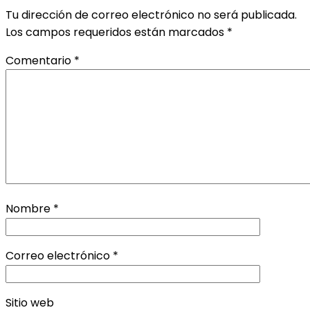
Tu dirección de correo electrónico no será publicada.
Los campos requeridos están marcados
*
Comentario
*
Nombre
*
Correo electrónico
*
Sitio web