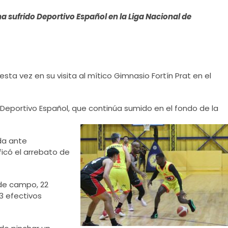
a sufrido Deportivo Español en la Liga Nacional de
esta vez en su visita al mítico Gimnasio Fortín Prat en el
Deportivo Español, que continúa
sumido en el fondo de la
ida ante
ficó el arrebato de
 de campo, 22
43 efectivos