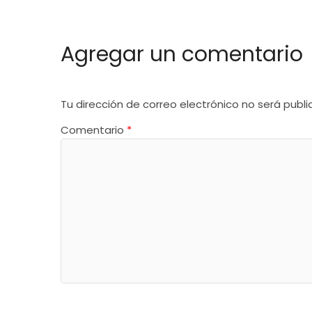
Agregar un comentario
Tu dirección de correo electrónico no será publi
Comentario
*