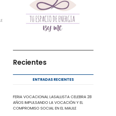
da
nte:
LE
Recientes
ENTRADAS RECIENTES
FERIA VOCACIONAL LASALLISTA CELEBRA 28
AÑOS IMPULSANDO LA VOCACIÓN Y EL
COMPROMISO SOCIAL EN EL MAULE