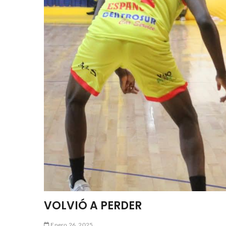
VOLVIÓ A PERDER
Enero 26, 2025