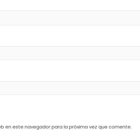
web en este navegador para la próxima vez que comente.