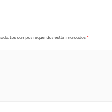
cada.
Los campos requeridos están marcados
*