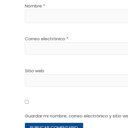
Nombre
*
Correo electrónico
*
Sitio web
Guardar mi nombre, correo electrónico y sitio 