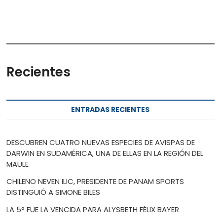
Recientes
ENTRADAS RECIENTES
DESCUBREN CUATRO NUEVAS ESPECIES DE AVISPAS DE
DARWIN EN SUDAMÉRICA, UNA DE ELLAS EN LA REGIÓN DEL
MAULE
CHILENO NEVEN ILIC, PRESIDENTE DE PANAM SPORTS
DISTINGUIÓ A SIMONE BILES
LA 5° FUE LA VENCIDA PARA ALYSBETH FÉLIX BAYER