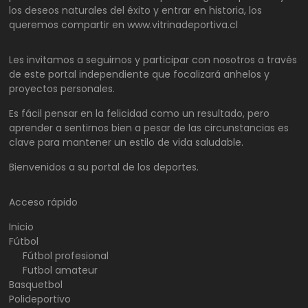
los deseos naturales del éxito y entrar en historia, los
queremos compartir en www.vitrinadeportiva.cl
Les invitamos a seguirnos y participar con nosotros a través
de este portal independiente que focalizará anhelos y
proyectos personales.
Es fácil pensar en la felicidad como un resultado, pero
aprender a sentirnos bien a pesar de las circunstancias es
clave para mantener un estilo de vida saludable.
Bienvenidos a su portal de los deportes.
Acceso rápido
Inicio
Fútbol
Fútbol profesional
Futbol amateur
Basquetbol
Polideportivo