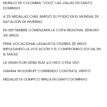
MURILLO DE COLOMBIA “VOLÓ” LAS VALLAS EN SANTO
DOMINGO
A 25 MEDALLAS CHILE AMPLIÓ SU PODIO EN EL MUNDIAL DE
NATACIÓN DE INVIERNO
EN SEPTIEMBRE COMENZARÁ LA COPA REGIONAL SÉNIORS-
45 AÑOS
FERIA VOCACIONAL LASALLISTA CELEBRA 28 AÑOS
IMPULSANDO LA VOCACIÓN Y EL COMPROMISO SOCIAL EN
EL MAULE
LA GRAN FLOR DENIS RUIZ ¡LO HIZO OTRA VEZ!
GIANNA WOODRUFF CORRIENDO CONTRA EL VIENTO
MEDALLISTA OLÍMPICO BRILLA EN SANTO DOMINGO