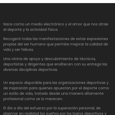
Nace como un medio electrónico y el amor que nos atrae
el deporte y la actividad física.
Recogerá todas las manifestaciones de estas expresiones
propias del ser humano que permite mejorar la calidad de
vida y ser felices.
Una vitrina de apoyo y descubrimiento de técnicos,
deportistas y dirigentes que enaltecen con su entrega las
diversas disciplinas deportivas.
Un espacio disponible para las organizaciones deportivas y
de inspiración para quienes apuestan por el deporte como
un estilo de vida, tratado desde una manera altamente
profesional como se lo merecen.
El día a día del esfuerzo por la superación personal, de
plasmar en realidad los sueños por los logros deportivos y