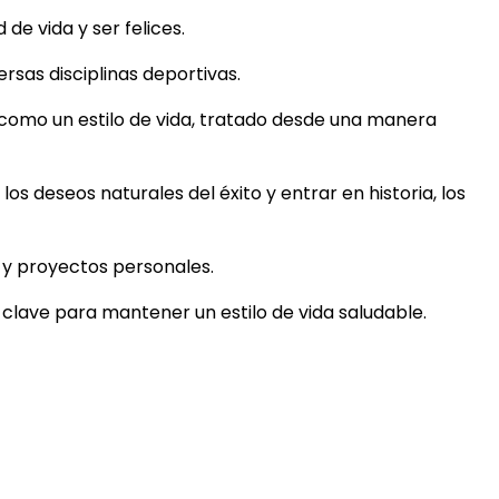
e vida y ser felices.
rsas disciplinas deportivas.
 como un estilo de vida, tratado desde una manera
los deseos naturales del éxito y entrar en historia, los
s y proyectos personales.
s clave para mantener un estilo de vida saludable.