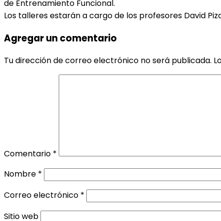
de Entrenamiento Funcional.
Los talleres estarán a cargo de los profesores David Piza
Agregar un comentario
Tu dirección de correo electrónico no será publicada.
L
Comentario
*
Nombre
*
Correo electrónico
*
Sitio web