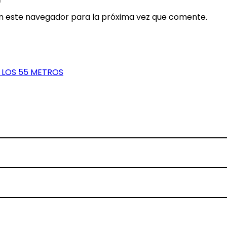
en este navegador para la próxima vez que comente.
 LOS 55 METROS