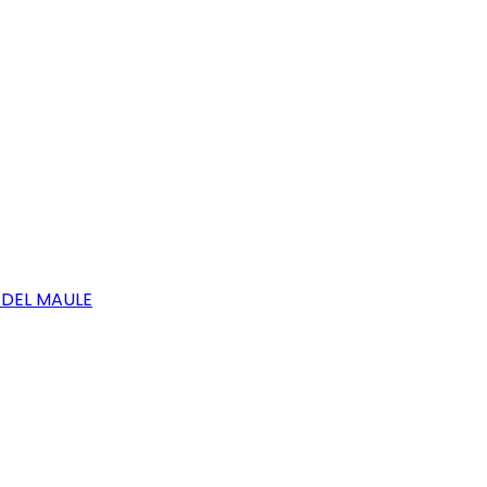
 DEL MAULE