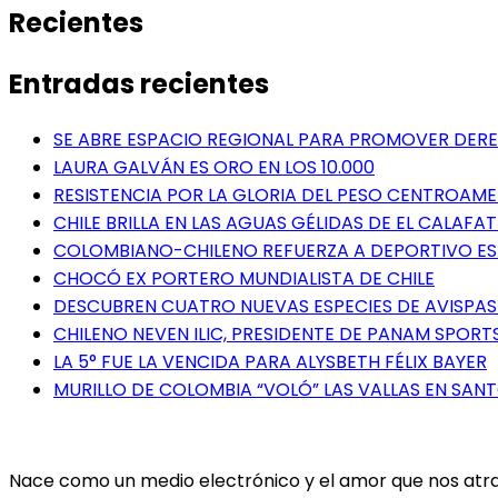
Recientes
Entradas recientes
SE ABRE ESPACIO REGIONAL PARA PROMOVER DERE
LAURA GALVÁN ES ORO EN LOS 10.000
RESISTENCIA POR LA GLORIA DEL PESO CENTROAM
CHILE BRILLA EN LAS AGUAS GÉLIDAS DE EL CALAFAT
COLOMBIANO-CHILENO REFUERZA A DEPORTIVO E
CHOCÓ EX PORTERO MUNDIALISTA DE CHILE
DESCUBREN CUATRO NUEVAS ESPECIES DE AVISPAS 
CHILENO NEVEN ILIC, PRESIDENTE DE PANAM SPORTS
LA 5° FUE LA VENCIDA PARA ALYSBETH FÉLIX BAYER
MURILLO DE COLOMBIA “VOLÓ” LAS VALLAS EN SA
Nace como un medio electrónico y el amor que nos atrae 