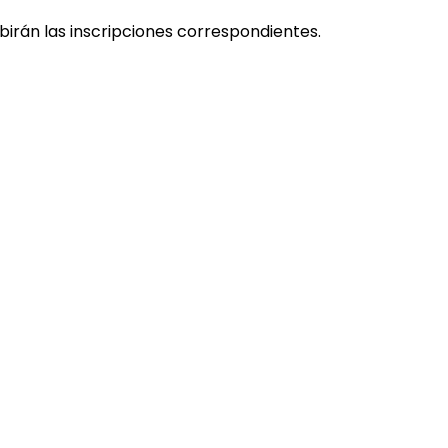
ibirán las inscripciones correspondientes.