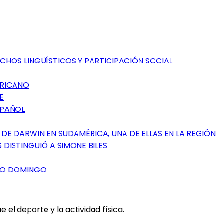
CHOS LINGÜÍSTICOS Y PARTICIPACIÓN SOCIAL
ERICANO
E
SPAÑOL
DE DARWIN EN SUDAMÉRICA, UNA DE ELLAS EN LA REGIÓN
 DISTINGUIÓ A SIMONE BILES
NTO DOMINGO
el deporte y la actividad física.