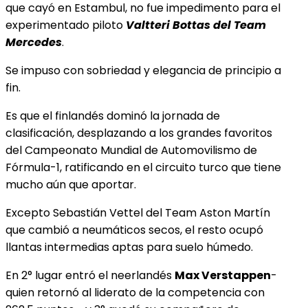
que cayó en Estambul, no fue impedimento para el
experimentado piloto
Valtteri Bottas del Team
Mercedes
.
Se impuso con sobriedad y elegancia de principio a
fin.
Es que el finlandés dominó la jornada de
clasificación, desplazando a los grandes favoritos
del Campeonato Mundial de Automovilismo de
Fórmula-1, ratificando en el circuito turco que tiene
mucho aún que aportar.
Excepto Sebastián Vettel del Team Aston Martín
que cambió a neumáticos secos, el resto ocupó
llantas intermedias aptas para suelo húmedo.
En 2° lugar entró el neerlandés
Max Verstappen
-
quien retornó al liderato de la competencia con