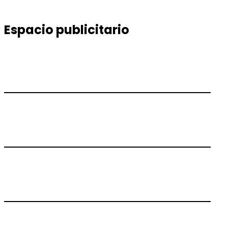
entradas
Espacio publicitario