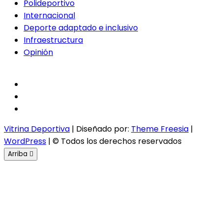
Polideportivo
Internacional
Deporte adaptado e inclusivo
Infraestructura
Opinión
facebook
twitter
instagram
Vitrina Deportiva
| Diseñado por:
Theme Freesia
|
WordPress
| © Todos los derechos reservados
Arriba