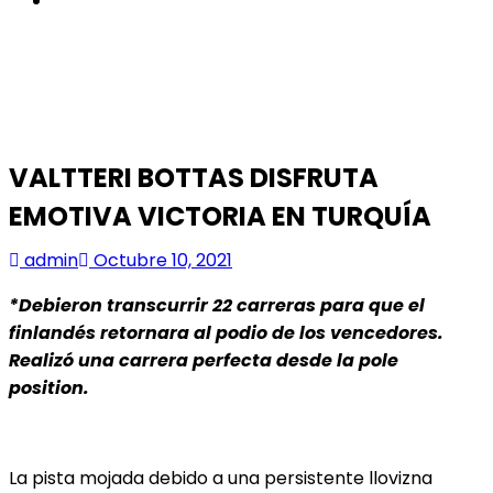
VALTTERI BOTTAS DISFRUTA
EMOTIVA VICTORIA EN TURQUÍA
admin
Octubre 10, 2021
*Debieron transcurrir 22 carreras para que el
finlandés retornara al podio de los vencedores.
Realizó una carrera perfecta desde la pole
position.
La pista mojada debido a una persistente llovizna