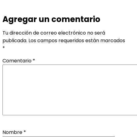
Agregar un comentario
Tu dirección de correo electrónico no será
publicada.
Los campos requeridos están marcados
*
Comentario
*
Nombre
*