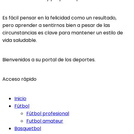
Es fácil pensar en la felicidad como un resultado,
pero aprender a sentirnos bien a pesar de las
circunstancias es clave para mantener un estilo de
vida saludable.
Bienvenidos a su portal de los deportes.
Acceso rápido
Inicio
Fútbol
Fútbol profesional
Futbol amateur
Basquetbol