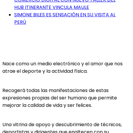
HUB ITINERANTE VINCULA MAULE
SIMONE BILES ES SENSACIÓN EN SU VISITA AL
PERÚ
Nace como un medio electrónico y el amor que nos
atrae el deporte y la actividad física.
Recogerá todas las manifestaciones de estas
expresiones propias del ser humano que permite
mejorar la calidad de vida y ser felices.
Una vitrina de apoyo y descubrimiento de técnicos,
deportistas y dirigentes que enaltecen con su