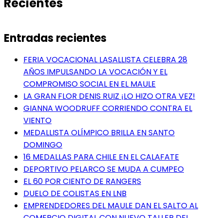
Recientes
Entradas recientes
FERIA VOCACIONAL LASALLISTA CELEBRA 28
AÑOS IMPULSANDO LA VOCACIÓN Y EL
COMPROMISO SOCIAL EN EL MAULE
LA GRAN FLOR DENIS RUIZ ¡LO HIZO OTRA VEZ!
GIANNA WOODRUFF CORRIENDO CONTRA EL
VIENTO
MEDALLISTA OLÍMPICO BRILLA EN SANTO
DOMINGO
16 MEDALLAS PARA CHILE EN EL CALAFATE
DEPORTIVO PELARCO SE MUDA A CUMPEO
EL 60 POR CIENTO DE RANGERS
DUELO DE COLISTAS EN LNB
EMPRENDEDORES DEL MAULE DAN EL SALTO AL
COMERCIO DIGITAL CON NUEVO TALLER DEL