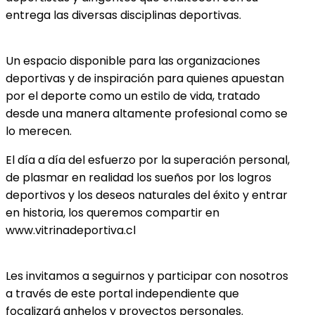
entrega las diversas disciplinas deportivas.
Un espacio disponible para las organizaciones
deportivas y de inspiración para quienes apuestan
por el deporte como un estilo de vida, tratado
desde una manera altamente profesional como se
lo merecen.
El día a día del esfuerzo por la superación personal,
de plasmar en realidad los sueños por los logros
deportivos y los deseos naturales del éxito y entrar
en historia, los queremos compartir en
www.vitrinadeportiva.cl
Les invitamos a seguirnos y participar con nosotros
a través de este portal independiente que
focalizará anhelos y proyectos personales.