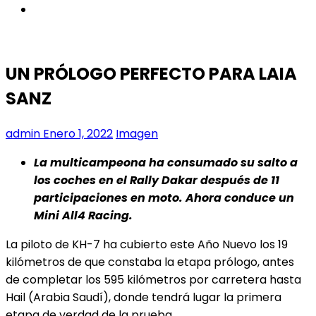
instagram
UN PRÓLOGO PERFECTO PARA LAIA
SANZ
admin
Enero 1, 2022
Imagen
La multicampeona ha consumado su salto a
los coches en el Rally Dakar después de 11
participaciones en moto. Ahora conduce un
Mini All4 Racing.
La piloto de KH-7 ha cubierto este Año Nuevo los 19
kilómetros de que constaba la etapa prólogo, antes
de completar los 595 kilómetros por carretera hasta
Hail (Arabia Saudí), donde tendrá lugar la primera
etapa de verdad de la prueba.