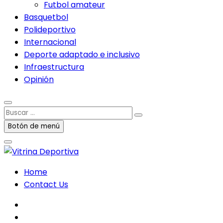
Futbol amateur
Basquetbol
Polideportivo
Internacional
Deporte adaptado e inclusivo
Infraestructura
Opinión
Buscar
…
Botón de menú
Home
Contact Us
facebook
twitter