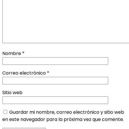
Nombre
*
Correo electrónico
*
Sitio web
Guardar mi nombre, correo electrónico y sitio web
en este navegador para la próxima vez que comente.