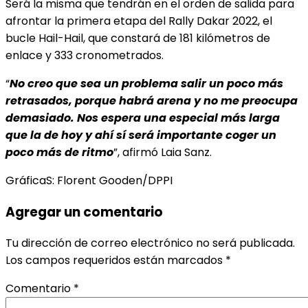
Será la misma que tendrán en el orden de salida para
afrontar la primera etapa del Rally Dakar 2022, el
bucle Hail-Hail, que constará de 181 kilómetros de
enlace y 333 cronometrados.
“
No creo que sea un problema salir un poco más
retrasados, porque habrá arena y no me preocupa
demasiado. Nos espera una especial más larga
que la de hoy y ahí sí será importante coger un
poco más de ritmo
”, afirmó Laia Sanz.
GráficaS: Florent Gooden/DPPI
Agregar un comentario
Tu dirección de correo electrónico no será publicada.
Los campos requeridos están marcados
*
Comentario
*