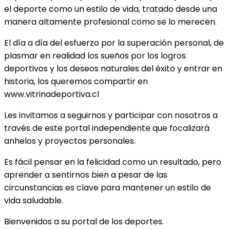
el deporte como un estilo de vida, tratado desde una
manera altamente profesional como se lo merecen.
El día a día del esfuerzo por la superación personal, de
plasmar en realidad los sueños por los logros
deportivos y los deseos naturales del éxito y entrar en
historia, los queremos compartir en
www.vitrinadeportiva.cl
Les invitamos a seguirnos y participar con nosotros a
través de este portal independiente que focalizará
anhelos y proyectos personales.
Es fácil pensar en la felicidad como un resultado, pero
aprender a sentirnos bien a pesar de las
circunstancias es clave para mantener un estilo de
vida saludable.
Bienvenidos a su portal de los deportes.