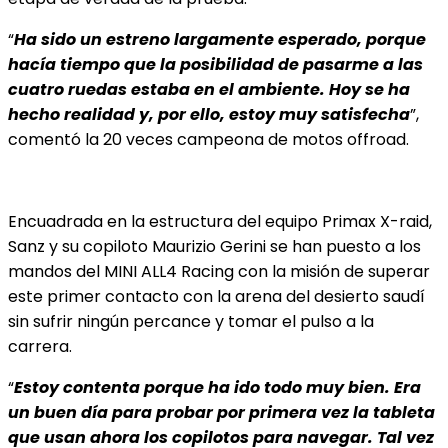
“
Ha sido un estreno largamente esperado, porque
hacía tiempo que la posibilidad de pasarme a las
cuatro ruedas estaba en el ambiente. Hoy se ha
hecho realidad y, por ello, estoy muy satisfecha
”,
comentó la 20 veces campeona de motos offroad.
Encuadrada en la estructura del equipo Primax X-raid,
Sanz y su copiloto Maurizio Gerini se han puesto a los
mandos del MINI ALL4 Racing con la misión de superar
este primer contacto con la arena del desierto saudí
sin sufrir ningún percance y tomar el pulso a la
carrera.
“
Estoy contenta porque ha ido todo muy bien. Era
un buen día para probar por primera vez la tableta
que usan ahora los copilotos para navegar. Tal vez