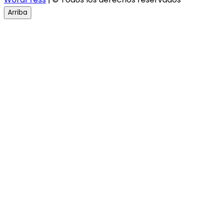
Arriba