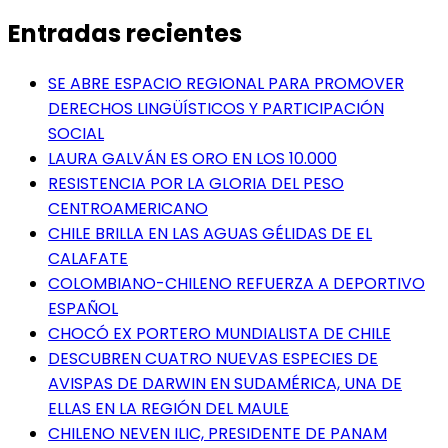
Entradas recientes
SE ABRE ESPACIO REGIONAL PARA PROMOVER
DERECHOS LINGÜÍSTICOS Y PARTICIPACIÓN
SOCIAL
LAURA GALVÁN ES ORO EN LOS 10.000
RESISTENCIA POR LA GLORIA DEL PESO
CENTROAMERICANO
CHILE BRILLA EN LAS AGUAS GÉLIDAS DE EL
CALAFATE
COLOMBIANO-CHILENO REFUERZA A DEPORTIVO
ESPAÑOL
CHOCÓ EX PORTERO MUNDIALISTA DE CHILE
DESCUBREN CUATRO NUEVAS ESPECIES DE
AVISPAS DE DARWIN EN SUDAMÉRICA, UNA DE
ELLAS EN LA REGIÓN DEL MAULE
CHILENO NEVEN ILIC, PRESIDENTE DE PANAM