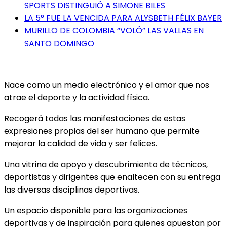
SPORTS DISTINGUIÓ A SIMONE BILES
LA 5° FUE LA VENCIDA PARA ALYSBETH FÉLIX BAYER
MURILLO DE COLOMBIA “VOLÓ” LAS VALLAS EN
SANTO DOMINGO
Nace como un medio electrónico y el amor que nos
atrae el deporte y la actividad física.
Recogerá todas las manifestaciones de estas
expresiones propias del ser humano que permite
mejorar la calidad de vida y ser felices.
Una vitrina de apoyo y descubrimiento de técnicos,
deportistas y dirigentes que enaltecen con su entrega
las diversas disciplinas deportivas.
Un espacio disponible para las organizaciones
deportivas y de inspiración para quienes apuestan por